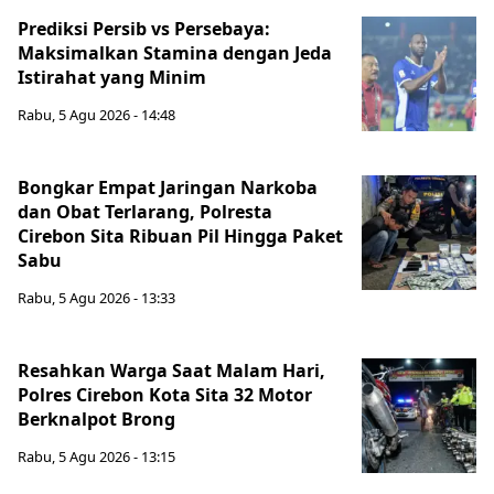
Prediksi Persib vs Persebaya:
Maksimalkan Stamina dengan Jeda
Istirahat yang Minim
Rabu, 5 Agu 2026 - 14:48
Bongkar Empat Jaringan Narkoba
dan Obat Terlarang, Polresta
Cirebon Sita Ribuan Pil Hingga Paket
Sabu
Rabu, 5 Agu 2026 - 13:33
Resahkan Warga Saat Malam Hari,
Polres Cirebon Kota Sita 32 Motor
Berknalpot Brong
Rabu, 5 Agu 2026 - 13:15