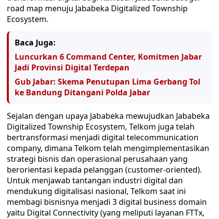
road map menuju Jababeka Digitalized Township
Ecosystem.
Baca Juga:
Luncurkan 6 Command Center, Komitmen Jabar
Jadi Provinsi Digital Terdepan
Gub Jabar: Skema Penutupan Lima Gerbang Tol
ke Bandung Ditangani Polda Jabar
Sejalan dengan upaya Jababeka mewujudkan Jababeka
Digitalized Township Ecosystem, Telkom juga telah
bertransformasi menjadi digital telecommunication
company, dimana Telkom telah mengimplementasikan
strategi bisnis dan operasional perusahaan yang
berorientasi kepada pelanggan (customer-oriented).
Untuk menjawab tantangan industri digital dan
mendukung digitalisasi nasional, Telkom saat ini
membagi bisnisnya menjadi 3 digital business domain
yaitu Digital Connectivity (yang meliputi layanan FTTx,