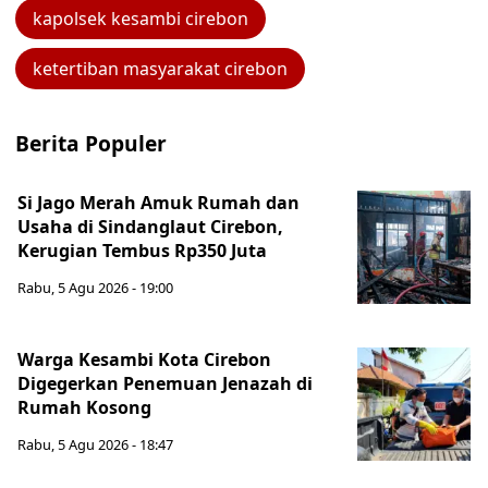
kapolsek kesambi cirebon
ketertiban masyarakat cirebon
Berita Populer
Si Jago Merah Amuk Rumah dan
Usaha di Sindanglaut Cirebon,
Kerugian Tembus Rp350 Juta
Rabu, 5 Agu 2026 - 19:00
Warga Kesambi Kota Cirebon
Digegerkan Penemuan Jenazah di
Rumah Kosong
Rabu, 5 Agu 2026 - 18:47