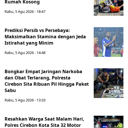
Rumah Kosong
Rabu, 5 Agu 2026 - 18:47
Prediksi Persib vs Persebaya:
Maksimalkan Stamina dengan Jeda
Istirahat yang Minim
Rabu, 5 Agu 2026 - 14:48
Bongkar Empat Jaringan Narkoba
dan Obat Terlarang, Polresta
Cirebon Sita Ribuan Pil Hingga Paket
Sabu
Rabu, 5 Agu 2026 - 13:33
Resahkan Warga Saat Malam Hari,
Polres Cirebon Kota Sita 32 Motor