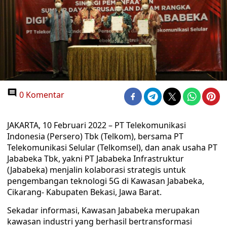
0 Komentar
JAKARTA, 10 Februari 2022 – PT Telekomunikasi
Indonesia (Persero) Tbk (Telkom), bersama PT
Telekomunikasi Selular (Telkomsel), dan anak usaha PT
Jababeka Tbk, yakni PT Jababeka Infrastruktur
(Jababeka) menjalin kolaborasi strategis untuk
pengembangan teknologi 5G di Kawasan Jababeka,
Cikarang- Kabupaten Bekasi, Jawa Barat.
Sekadar informasi, Kawasan Jababeka merupakan
kawasan industri yang berhasil bertransformasi