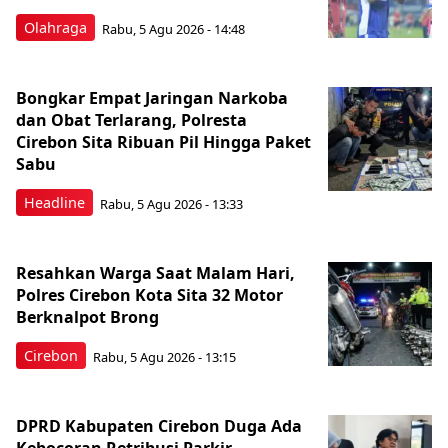
Olahraga
Rabu, 5 Agu 2026 - 14:48
Bongkar Empat Jaringan Narkoba
dan Obat Terlarang, Polresta
Cirebon Sita Ribuan Pil Hingga Paket
Sabu
Headline
Rabu, 5 Agu 2026 - 13:33
Resahkan Warga Saat Malam Hari,
Polres Cirebon Kota Sita 32 Motor
Berknalpot Brong
Cirebon
Rabu, 5 Agu 2026 - 13:15
DPRD Kabupaten Cirebon Duga Ada