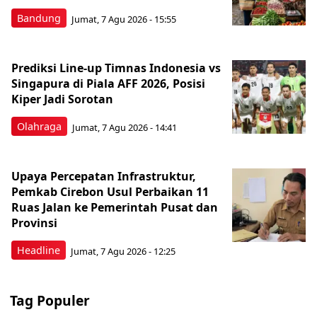
Bandung
Jumat, 7 Agu 2026 - 15:55
Prediksi Line-up Timnas Indonesia vs
Singapura di Piala AFF 2026, Posisi
Kiper Jadi Sorotan
Olahraga
Jumat, 7 Agu 2026 - 14:41
Upaya Percepatan Infrastruktur,
Pemkab Cirebon Usul Perbaikan 11
Ruas Jalan ke Pemerintah Pusat dan
Provinsi
Headline
Jumat, 7 Agu 2026 - 12:25
Tag Populer