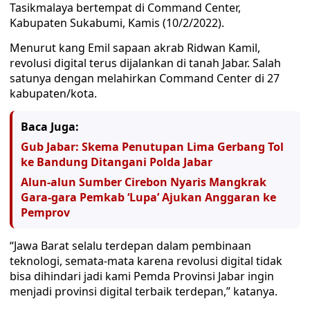
Tasikmalaya bertempat di Command Center,
Kabupaten Sukabumi, Kamis (10/2/2022).
Menurut kang Emil sapaan akrab Ridwan Kamil,
revolusi digital terus dijalankan di tanah Jabar. Salah
satunya dengan melahirkan Command Center di 27
kabupaten/kota.
Baca Juga:
Gub Jabar: Skema Penutupan Lima Gerbang Tol
ke Bandung Ditangani Polda Jabar
Alun-alun Sumber Cirebon Nyaris Mangkrak
Gara-gara Pemkab ‘Lupa’ Ajukan Anggaran ke
Pemprov
“Jawa Barat selalu terdepan dalam pembinaan
teknologi, semata-mata karena revolusi digital tidak
bisa dihindari jadi kami Pemda Provinsi Jabar ingin
menjadi provinsi digital terbaik terdepan,” katanya.