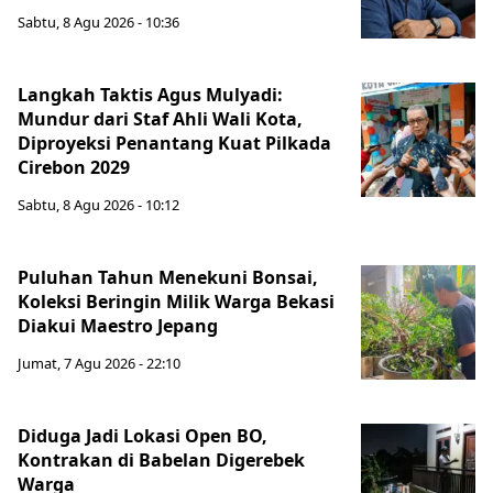
Sabtu, 8 Agu 2026 - 10:36
Langkah Taktis Agus Mulyadi:
Mundur dari Staf Ahli Wali Kota,
Diproyeksi Penantang Kuat Pilkada
Cirebon 2029
Sabtu, 8 Agu 2026 - 10:12
Puluhan Tahun Menekuni Bonsai,
Koleksi Beringin Milik Warga Bekasi
Diakui Maestro Jepang
Jumat, 7 Agu 2026 - 22:10
Diduga Jadi Lokasi Open BO,
Kontrakan di Babelan Digerebek
Warga