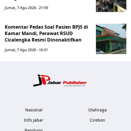
Jumat, 7 Agu 2026 - 21:59
Komentar Pedas Soal Pasien BPJS di
Kamar Mandi, Perawat RSUD
Cicalengka Resmi Dinonaktifkan
Jumat, 7 Agu 2026 - 16:31
Jabar Publ
Nasional
Olahraga
Info Jabar
Cirebon
Bandung