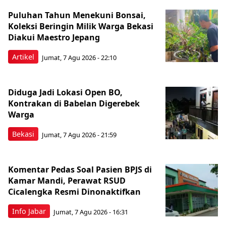
Puluhan Tahun Menekuni Bonsai,
Koleksi Beringin Milik Warga Bekasi
Diakui Maestro Jepang
Artikel
Jumat, 7 Agu 2026 - 22:10
Diduga Jadi Lokasi Open BO,
Kontrakan di Babelan Digerebek
Warga
Bekasi
Jumat, 7 Agu 2026 - 21:59
Komentar Pedas Soal Pasien BPJS di
Kamar Mandi, Perawat RSUD
Cicalengka Resmi Dinonaktifkan
Info Jabar
Jumat, 7 Agu 2026 - 16:31