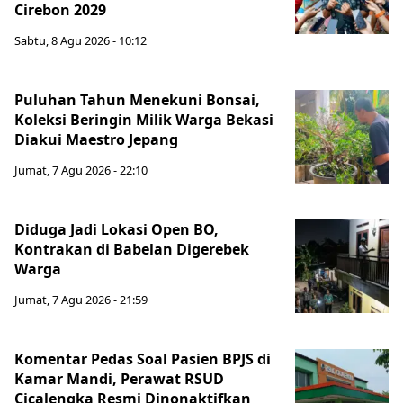
Cirebon 2029
Sabtu, 8 Agu 2026 - 10:12
Puluhan Tahun Menekuni Bonsai,
Koleksi Beringin Milik Warga Bekasi
Diakui Maestro Jepang
Jumat, 7 Agu 2026 - 22:10
Diduga Jadi Lokasi Open BO,
Kontrakan di Babelan Digerebek
Warga
Jumat, 7 Agu 2026 - 21:59
Komentar Pedas Soal Pasien BPJS di
Kamar Mandi, Perawat RSUD
Cicalengka Resmi Dinonaktifkan