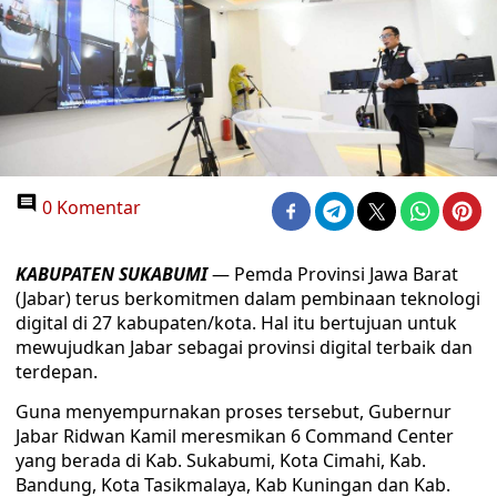
0 Komentar
KABUPATEN SUKABUMI
— Pemda Provinsi Jawa Barat
(Jabar) terus berkomitmen dalam pembinaan teknologi
digital di 27 kabupaten/kota. Hal itu bertujuan untuk
mewujudkan Jabar sebagai provinsi digital terbaik dan
terdepan.
Guna menyempurnakan proses tersebut, Gubernur
Jabar Ridwan Kamil meresmikan 6 Command Center
yang berada di Kab. Sukabumi, Kota Cimahi, Kab.
Bandung, Kota Tasikmalaya, Kab Kuningan dan Kab.