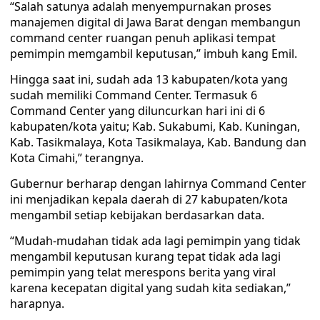
“Salah satunya adalah menyempurnakan proses
manajemen digital di Jawa Barat dengan membangun
command center ruangan penuh aplikasi tempat
pemimpin memgambil keputusan,” imbuh kang Emil.
Hingga saat ini, sudah ada 13 kabupaten/kota yang
sudah memiliki Command Center. Termasuk 6
Command Center yang diluncurkan hari ini di 6
kabupaten/kota yaitu; Kab. Sukabumi, Kab. Kuningan,
Kab. Tasikmalaya, Kota Tasikmalaya, Kab. Bandung dan
Kota Cimahi,” terangnya.
Gubernur berharap dengan lahirnya Command Center
ini menjadikan kepala daerah di 27 kabupaten/kota
mengambil setiap kebijakan berdasarkan data.
“Mudah-mudahan tidak ada lagi pemimpin yang tidak
mengambil keputusan kurang tepat tidak ada lagi
pemimpin yang telat merespons berita yang viral
karena kecepatan digital yang sudah kita sediakan,”
harapnya.