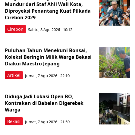
Mundur dari Staf Ahli Wali Kota,
Diproyeksi Penantang Kuat Pilkada
Cirebon 2029
Cirebon
Sabtu, 8 Agu 2026 - 10:12
Puluhan Tahun Menekuni Bonsai,
Koleksi Beringin Milik Warga Bekasi
Diakui Maestro Jepang
Artikel
Jumat, 7 Agu 2026 - 22:10
Diduga Jadi Lokasi Open BO,
Kontrakan di Babelan Digerebek
Warga
Bekasi
Jumat, 7 Agu 2026 - 21:59