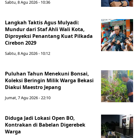
Sabtu, 8 Agu 2026 - 10:36
Langkah Taktis Agus Mulyadi:
Mundur dari Staf Ahli Wali Kota,
Diproyeksi Penantang Kuat Pilkada
Cirebon 2029
Sabtu, 8 Agu 2026 - 10:12
Puluhan Tahun Menekuni Bonsai,
Koleksi Beringin Milik Warga Bekasi
Diakui Maestro Jepang
Jumat, 7 Agu 2026 - 22:10
Diduga Jadi Lokasi Open BO,
Kontrakan di Babelan Digerebek
Warga