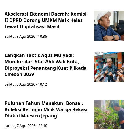
Akselerasi Ekonomi Daerah: Komisi
II DPRD Dorong UMKM Naik Kelas
Lewat Digitalisasi Masif
Sabtu, 8 Agu 2026 - 10:36
Langkah Taktis Agus Mulyadi:
Mundur dari Staf Ahli Wali Kota,
Diproyeksi Penantang Kuat Pilkada
Cirebon 2029
Sabtu, 8 Agu 2026 - 10:12
Puluhan Tahun Menekuni Bonsai,
Koleksi Beringin Milik Warga Bekasi
Diakui Maestro Jepang
Jumat, 7 Agu 2026 - 22:10