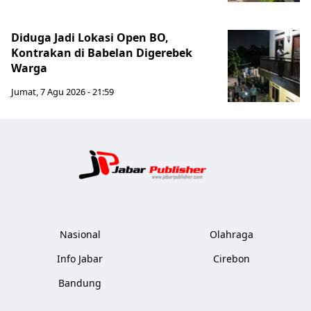
Diduga Jadi Lokasi Open BO,
Kontrakan di Babelan Digerebek
Warga
Jumat, 7 Agu 2026 - 21:59
Jabar Publ
Nasional
Olahraga
Info Jabar
Cirebon
Bandung