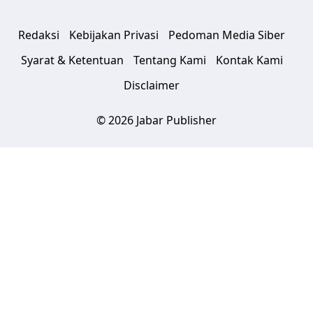
Redaksi
Kebijakan Privasi
Pedoman Media Siber
Syarat & Ketentuan
Tentang Kami
Kontak Kami
Disclaimer
© 2026 Jabar Publisher