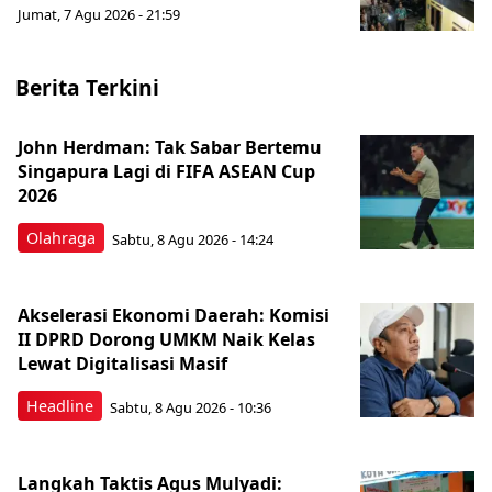
Jumat, 7 Agu 2026 - 21:59
Berita Terkini
John Herdman: Tak Sabar Bertemu
Singapura Lagi di FIFA ASEAN Cup
2026
Olahraga
Sabtu, 8 Agu 2026 - 14:24
Akselerasi Ekonomi Daerah: Komisi
II DPRD Dorong UMKM Naik Kelas
Lewat Digitalisasi Masif
Headline
Sabtu, 8 Agu 2026 - 10:36
Langkah Taktis Agus Mulyadi: