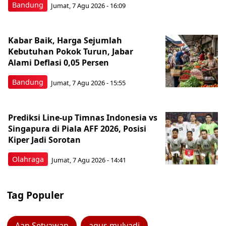
Bandung
Jumat, 7 Agu 2026 - 16:09
Kabar Baik, Harga Sejumlah
Kebutuhan Pokok Turun, Jabar
Alami Deflasi 0,05 Persen
Bandung
Jumat, 7 Agu 2026 - 15:55
Prediksi Line-up Timnas Indonesia vs
Singapura di Piala AFF 2026, Posisi
Kiper Jadi Sorotan
Olahraga
Jumat, 7 Agu 2026 - 14:41
Tag Populer
Aan Setyawan
agus mulyadi