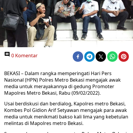
0 Komentar
BEKASI – Dalam rangka memperingati Hari Pers
Nasional (HPN) Polres Metro Bekasi mengajak awak
media untuk merayakannya di gedung Promoter
Mapolres Metro Bekasi, Rabu (09/02/2022).
Usai berdiskusi dan berdialog, Kapolres metro Bekasi,
Kombes Pol Gidion Arif Setyawan mengajak para awak
media untuk menikmati bakso kali lima yang kebetulan
melintas di Mapolres metro Bekasi.