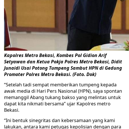
Kapolres Metro Bekasi, Kombes Pol Gidion Arif
Setyawan dan Ketua Pokja Polres Metro Bekasi, Didit
Junaidi Usai Potong Tumpeng Sambut HPN di Gedung
Promoter Polres Metro Bekasi. (Foto. Dok)
“Setelah tadi sempat memberikan tumpeng kepada
awak media di Hari Pers Nasional (HPN), saya spontan
memanggil Abang tukang bakso yang melintas untuk
dapat kita nikmati bersama” ujar Kapolres metro
Bekasi.
“Ini bentuk sinegritas dan kebersamaan yang kami
lakukan, antara kami petugas kepolisian dengan para