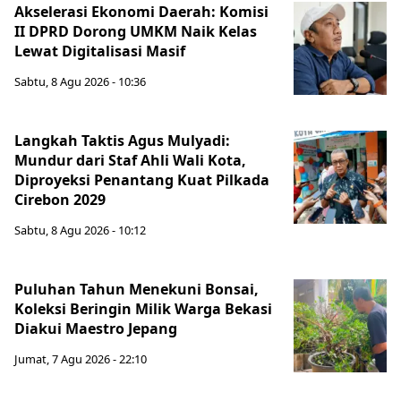
Akselerasi Ekonomi Daerah: Komisi
II DPRD Dorong UMKM Naik Kelas
Lewat Digitalisasi Masif
Sabtu, 8 Agu 2026 - 10:36
Langkah Taktis Agus Mulyadi:
Mundur dari Staf Ahli Wali Kota,
Diproyeksi Penantang Kuat Pilkada
Cirebon 2029
Sabtu, 8 Agu 2026 - 10:12
Puluhan Tahun Menekuni Bonsai,
Koleksi Beringin Milik Warga Bekasi
Diakui Maestro Jepang
Jumat, 7 Agu 2026 - 22:10