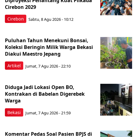
Diproyeksi Penantang Kuat Pilkada
Cirebon 2029
Cirebon
Sabtu, 8 Agu 2026 - 10:12
Puluhan Tahun Menekuni Bonsai,
Koleksi Beringin Milik Warga Bekasi
Diakui Maestro Jepang
Artikel
Jumat, 7 Agu 2026 - 22:10
Diduga Jadi Lokasi Open BO,
Kontrakan di Babelan Digerebek
Warga
Bekasi
Jumat, 7 Agu 2026 - 21:59
Komentar Pedas Soal Pasien BPJS di