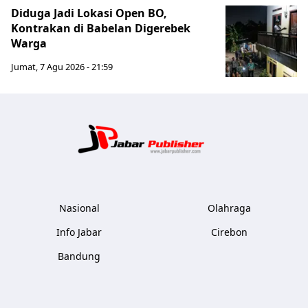
Diduga Jadi Lokasi Open BO,
Kontrakan di Babelan Digerebek
Warga
Jumat, 7 Agu 2026 - 21:59
Jabar Publ
Nasional
Olahraga
Info Jabar
Cirebon
Bandung