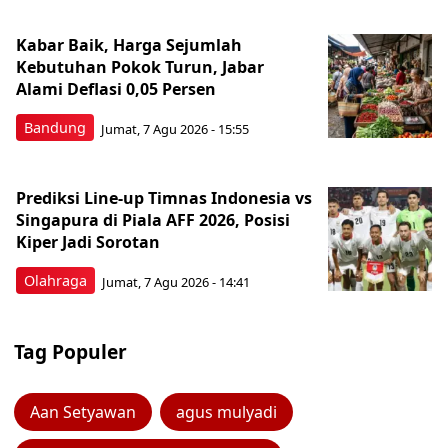
Kabar Baik, Harga Sejumlah
Kebutuhan Pokok Turun, Jabar
Alami Deflasi 0,05 Persen
Bandung
Jumat, 7 Agu 2026 - 15:55
Prediksi Line-up Timnas Indonesia vs
Singapura di Piala AFF 2026, Posisi
Kiper Jadi Sorotan
Olahraga
Jumat, 7 Agu 2026 - 14:41
Tag Populer
Aan Setyawan
agus mulyadi