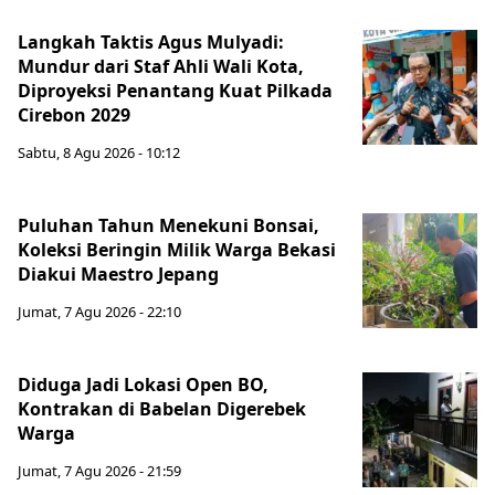
Langkah Taktis Agus Mulyadi:
Mundur dari Staf Ahli Wali Kota,
Diproyeksi Penantang Kuat Pilkada
Cirebon 2029
Sabtu, 8 Agu 2026 - 10:12
Puluhan Tahun Menekuni Bonsai,
Koleksi Beringin Milik Warga Bekasi
Diakui Maestro Jepang
Jumat, 7 Agu 2026 - 22:10
Diduga Jadi Lokasi Open BO,
Kontrakan di Babelan Digerebek
Warga
Jumat, 7 Agu 2026 - 21:59