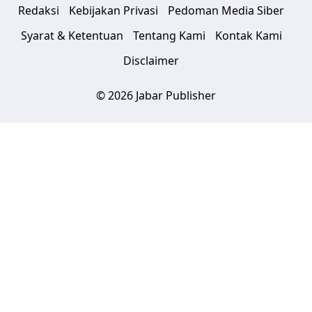
Redaksi
Kebijakan Privasi
Pedoman Media Siber
Syarat & Ketentuan
Tentang Kami
Kontak Kami
Disclaimer
© 2026 Jabar Publisher