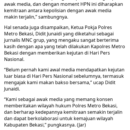
awak media, dan dengan moment HPN ini diharapkan
kemitraan antara kepolisian dengan awak media
makin terjalin,” sambungnya.
Hal senada juga disampaikan, Ketua Pokja Polres
Metro Bekasi, Didit Junaidi yang diketahui sebagai
jurnalis MNC grup, yang mengaku sangat berterima
kasih dengan apa yang telah dilakukan Kapolres Metro
Bekasi dengan memberikan kejutan di Hari Pers
Nasional.
“Belum pernah kami awal media mendapatkan kejutan
luar biasa di Hari Pers Nasional sebelumnya, termasuk
mengajak kami makan bakso bersama,” ucap Didit
Junaidi.
“Kami sebagai awak media yang memang konsen
memberitakan wilayah hukum Polres Metro Bekasi,
dan berharap kedepannya kemitraan semakin terjalin
dan dapat berkolaborasi untuk kemajuan wilayah
Kabupaten Bekasi,” pungkasnya. (Jar)