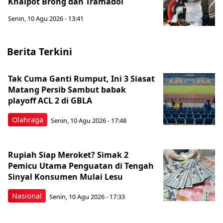
Knalpot Brong dan Tramadol
Senin, 10 Agu 2026 - 13:41
Berita Terkini
Tak Cuma Ganti Rumput, Ini 3 Siasat
Matang Persib Sambut babak
playoff ACL 2 di GBLA
Olahraga
Senin, 10 Agu 2026 - 17:48
Rupiah Siap Meroket? Simak 2
Pemicu Utama Penguatan di Tengah
Sinyal Konsumen Mulai Lesu
Nasional
Senin, 10 Agu 2026 - 17:33