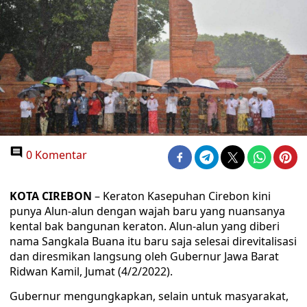
0 Komentar
KOTA CIREBON
– Keraton Kasepuhan Cirebon kini
punya Alun-alun dengan wajah baru yang nuansanya
kental bak bangunan keraton. Alun-alun yang diberi
nama Sangkala Buana itu baru saja selesai direvitalisasi
dan diresmikan langsung oleh Gubernur Jawa Barat
Ridwan Kamil, Jumat (4/2/2022).
Gubernur mengungkapkan, selain untuk masyarakat,