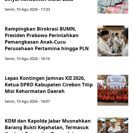
Senin, 10 Agu 2026 - 17:33
Rampingkan Birokrasi BUMN,
Presiden Prabowo Perintahkan
Pemangkasan Anak-Cucu
Perusahaan Pertamina hingga PLN
Senin, 10 Agu 2026 - 16:16
Lepas Kontingen Jamnas XII 2026,
Ketua DPRD Kabupaten Cirebon Titip
Misi Kehormatan Daerah
Senin, 10 Agu 2026 - 16:07
KDM dan Kapolda Jabar Musnahkan
Barang Bukti Kejahatan, Termasuk