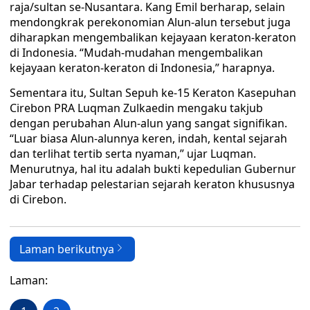
raja/sultan se-Nusantara. Kang Emil berharap, selain
mendongkrak perekonomian Alun-alun tersebut juga
diharapkan mengembalikan kejayaan keraton-keraton
di Indonesia. “Mudah-mudahan mengembalikan
kejayaan keraton-keraton di Indonesia,” harapnya.
Sementara itu, Sultan Sepuh ke-15 Keraton Kasepuhan
Cirebon PRA Luqman Zulkaedin mengaku takjub
dengan perubahan Alun-alun yang sangat signifikan.
“Luar biasa Alun-alunnya keren, indah, kental sejarah
dan terlihat tertib serta nyaman,” ujar Luqman.
Menurutnya, hal itu adalah bukti kepedulian Gubernur
Jabar terhadap pelestarian sejarah keraton khususnya
di Cirebon.
Laman berikutnya
Laman: