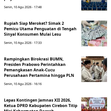
Senin, 10 Agu 2026 - 17:48
Rupiah Siap Meroket? Simak 2
Pemicu Utama Penguatan di Tengah
Sinyal Konsumen Mulai Lesu
Senin, 10 Agu 2026 - 17:33
Rampingkan Birokrasi BUMN,
Presiden Prabowo Perintahkan
Pemangkasan Anak-Cucu
Perusahaan Pertamina hingga PLN
Senin, 10 Agu 2026 - 16:16
Lepas Kontingen Jamnas XII 2026,
Ketua DPRD Kabupaten Cirebon Titip