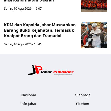
Misi Kehormatan Daerah
Senin, 10 Agu 2026 - 16:07
KDM dan Kapolda Jabar Musnahkan
Barang Bukti Kejahatan, Termasuk
Knalpot Brong dan Tramadol
Senin, 10 Agu 2026 - 13:41
Jabar Publ
Nasional
Olahraga
Info Jabar
Cirebon