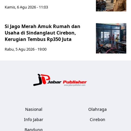
Kamis, 6 Agu 2026 - 11:03
Si Jago Merah Amuk Rumah dan
Usaha di Sindanglaut Cirebon,
Kerugian Tembus Rp350 Juta
Rabu, 5 Agu 2026 - 19:00
Jabar Publ
Nasional
Olahraga
Info Jabar
Cirebon
Bandung