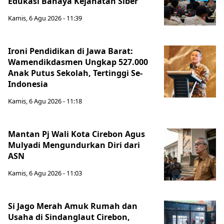
Edukasi Bahaya Kejahatan Siber
Kamis, 6 Agu 2026 - 11:39
Ironi Pendidikan di Jawa Barat:
Wamendikdasmen Ungkap 527.000
Anak Putus Sekolah, Tertinggi Se-
Indonesia
Kamis, 6 Agu 2026 - 11:18
Mantan Pj Wali Kota Cirebon Agus
Mulyadi Mengundurkan Diri dari
ASN
Kamis, 6 Agu 2026 - 11:03
Si Jago Merah Amuk Rumah dan
Usaha di Sindanglaut Cirebon,