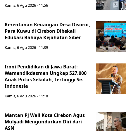
Kamis, 6 Agu 2026 - 11:56
Kerentanan Keuangan Desa Disorot,
Para Kuwu di Cirebon Dibekali
Edukasi Bahaya Kejahatan Siber
Kamis, 6 Agu 2026 - 11:39
Ironi Pendidikan di Jawa Barat:
Wamendikdasmen Ungkap 527.000
Anak Putus Sekolah, Tertinggi Se-
Indonesia
Kamis, 6 Agu 2026 - 11:18
Mantan Pj Wali Kota Cirebon Agus
Mulyadi Mengundurkan Diri dari
ASN