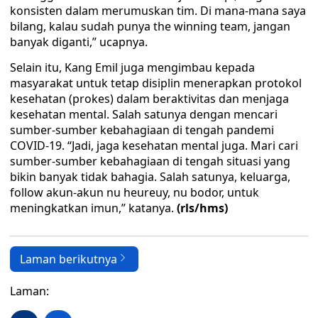
konsisten dalam merumuskan tim. Di mana-mana saya
bilang, kalau sudah punya the winning team, jangan
banyak diganti,” ucapnya.
Selain itu, Kang Emil juga mengimbau kepada
masyarakat untuk tetap disiplin menerapkan protokol
kesehatan (prokes) dalam beraktivitas dan menjaga
kesehatan mental. Salah satunya dengan mencari
sumber-sumber kebahagiaan di tengah pandemi
COVID-19. “Jadi, jaga kesehatan mental juga. Mari cari
sumber-sumber kebahagiaan di tengah situasi yang
bikin banyak tidak bahagia. Salah satunya, keluarga,
follow akun-akun nu heureuy, nu bodor, untuk
meningkatkan imun,” katanya.
(rls/hms)
Laman berikutnya
Laman: