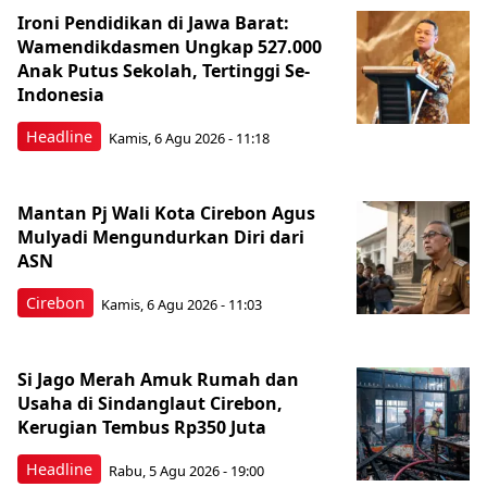
Ironi Pendidikan di Jawa Barat:
Wamendikdasmen Ungkap 527.000
Anak Putus Sekolah, Tertinggi Se-
Indonesia
Headline
Kamis, 6 Agu 2026 - 11:18
Mantan Pj Wali Kota Cirebon Agus
Mulyadi Mengundurkan Diri dari
ASN
Cirebon
Kamis, 6 Agu 2026 - 11:03
Si Jago Merah Amuk Rumah dan
Usaha di Sindanglaut Cirebon,
Kerugian Tembus Rp350 Juta
Headline
Rabu, 5 Agu 2026 - 19:00