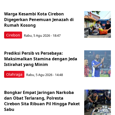
Warga Kesambi Kota Cirebon
Digegerkan Penemuan Jenazah di
Rumah Kosong
Cirebon
Rabu, 5 Agu 2026 - 18:47
Prediksi Persib vs Persebaya:
Maksimalkan Stamina dengan Jeda
Istirahat yang Minim
Olahraga
Rabu, 5 Agu 2026 - 14:48
Bongkar Empat Jaringan Narkoba
dan Obat Terlarang, Polresta
Cirebon Sita Ribuan Pil Hingga Paket
Sabu