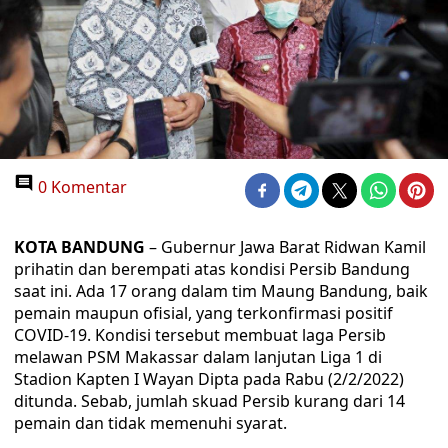
0 Komentar
KOTA BANDUNG
– Gubernur Jawa Barat Ridwan Kamil
prihatin dan berempati atas kondisi Persib Bandung
saat ini. Ada 17 orang dalam tim Maung Bandung, baik
pemain maupun ofisial, yang terkonfirmasi positif
COVID-19. Kondisi tersebut membuat laga Persib
melawan PSM Makassar dalam lanjutan Liga 1 di
Stadion Kapten I Wayan Dipta pada Rabu (2/2/2022)
ditunda. Sebab, jumlah skuad Persib kurang dari 14
pemain dan tidak memenuhi syarat.