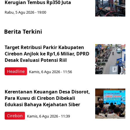
Kerugian Tembus Rp350 Juta
Rabu, 5 Agu 2026 - 19:00
Berita Terkini
Target Retribusi Parkir Kabupaten
Cirebon Anjlok ke Rp1,6 Miliar, DPRD
Desak Evaluasi Potensi Riil
Headline
Kamis, 6 Agu 2026 - 11:56
Kerentanan Keuangan Desa Disorot,
Para Kuwu di Cirebon Dibekali
Edukasi Bahaya Kejahatan Siber
Cirebon
Kamis, 6 Agu 2026 - 11:39