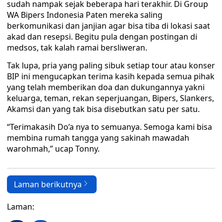
sudah nampak sejak beberapa hari terakhir. Di Group
WA Bipers Indonesia Paten mereka saling
berkomunikasi dan janjian agar bisa tiba di lokasi saat
akad dan resepsi. Begitu pula dengan postingan di
medsos, tak kalah ramai bersliweran.
Tak lupa, pria yang paling sibuk setiap tour atau konser
BIP ini mengucapkan terima kasih kepada semua pihak
yang telah memberikan doa dan dukungannya yakni
keluarga, teman, rekan seperjuangan, Bipers, Slankers,
Akamsi dan yang tak bisa disebutkan satu per satu.
“Terimakasih Do’a nya to semuanya. Semoga kami bisa
membina rumah tangga yang sakinah mawadah
warohmah,” ucap Tonny.
Laman berikutnya
Laman: