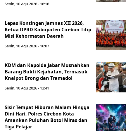
Senin, 10 Agu 2026 - 16:16
Lepas Kontingen Jamnas XII 2026,
Ketua DPRD Kabupaten Cirebon Titip
Misi Kehormatan Daerah
Senin, 10 Agu 2026 - 16:07
KDM dan Kapolda Jabar Musnahkan
Barang Bukti Kejahatan, Termasuk
Knalpot Brong dan Tramadol
Senin, 10 Agu 2026 - 13:41
Sisir Tempat Hiburan Malam Hingga
Dini Hari, Polres Cirebon Kota
Amankan Puluhan Botol Miras dan
Tiga Pelajar