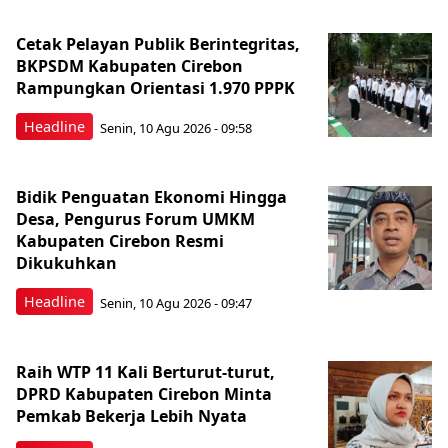
Cetak Pelayan Publik Berintegritas,
BKPSDM Kabupaten Cirebon
Rampungkan Orientasi 1.970 PPPK
Headline
Senin, 10 Agu 2026 - 09:58
Bidik Penguatan Ekonomi Hingga
Desa, Pengurus Forum UMKM
Kabupaten Cirebon Resmi
Dikukuhkan
Headline
Senin, 10 Agu 2026 - 09:47
Raih WTP 11 Kali Berturut-turut,
DPRD Kabupaten Cirebon Minta
Pemkab Bekerja Lebih Nyata