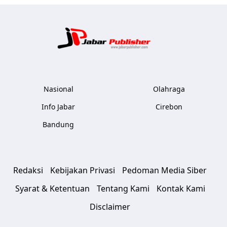
Jabar Publ
Nasional
Olahraga
Info Jabar
Cirebon
Bandung
Redaksi
Kebijakan Privasi
Pedoman Media Siber
Syarat & Ketentuan
Tentang Kami
Kontak Kami
Disclaimer