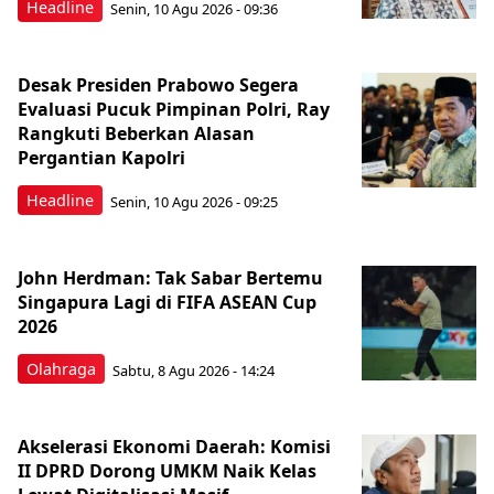
Headline
Senin, 10 Agu 2026 - 09:36
Desak Presiden Prabowo Segera
Evaluasi Pucuk Pimpinan Polri, Ray
Rangkuti Beberkan Alasan
Pergantian Kapolri
Headline
Senin, 10 Agu 2026 - 09:25
John Herdman: Tak Sabar Bertemu
Singapura Lagi di FIFA ASEAN Cup
2026
Olahraga
Sabtu, 8 Agu 2026 - 14:24
Akselerasi Ekonomi Daerah: Komisi
II DPRD Dorong UMKM Naik Kelas