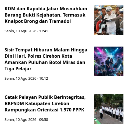
KDM dan Kapolda Jabar Musnahkan
Barang Bukti Kejahatan, Termasuk
Knalpot Brong dan Tramadol
Senin, 10 Agu 2026 - 13:41
Sisir Tempat Hiburan Malam Hingga
Dini Hari, Polres Cirebon Kota
Amankan Puluhan Botol Miras dan
Tiga Pelajar
Senin, 10 Agu 2026 - 10:12
Cetak Pelayan Publik Berintegritas,
BKPSDM Kabupaten Cirebon
Rampungkan Orientasi 1.970 PPPK
Senin, 10 Agu 2026 - 09:58