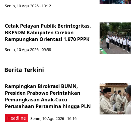
Senin, 10 Agu 2026 - 10:12
Cetak Pelayan Publik Berintegritas,
BKPSDM Kabupaten Cirebon
Rampungkan Orientasi 1.970 PPPK
Senin, 10 Agu 2026 - 09:58
Berita Terkini
Rampingkan Birokrasi BUMN,
Presiden Prabowo Perintahkan
Pemangkasan Anak-Cucu
Perusahaan Pertamina hingga PLN
Headline
Senin, 10 Agu 2026 - 16:16