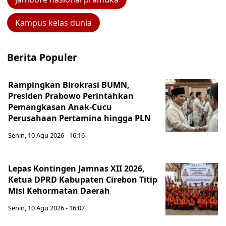
Kampus kelas dunia
Berita Populer
Rampingkan Birokrasi BUMN,
Presiden Prabowo Perintahkan
Pemangkasan Anak-Cucu
Perusahaan Pertamina hingga PLN
Senin, 10 Agu 2026 - 16:16
Lepas Kontingen Jamnas XII 2026,
Ketua DPRD Kabupaten Cirebon Titip
Misi Kehormatan Daerah
Senin, 10 Agu 2026 - 16:07