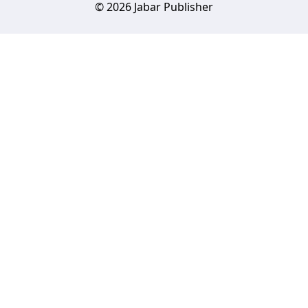
© 2026 Jabar Publisher