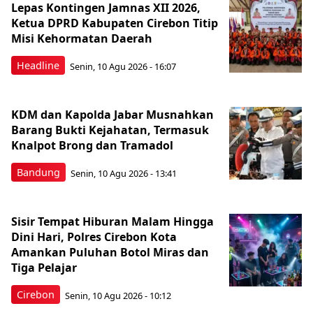
Lepas Kontingen Jamnas XII 2026,
Ketua DPRD Kabupaten Cirebon Titip
Misi Kehormatan Daerah
Headline
Senin, 10 Agu 2026 - 16:07
KDM dan Kapolda Jabar Musnahkan
Barang Bukti Kejahatan, Termasuk
Knalpot Brong dan Tramadol
Bandung
Senin, 10 Agu 2026 - 13:41
Sisir Tempat Hiburan Malam Hingga
Dini Hari, Polres Cirebon Kota
Amankan Puluhan Botol Miras dan
Tiga Pelajar
Cirebon
Senin, 10 Agu 2026 - 10:12