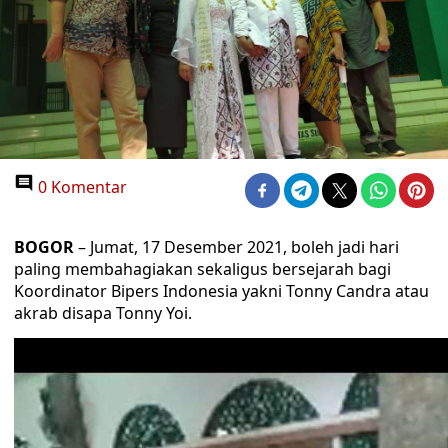
0 Komentar
BOGOR
– Jumat, 17 Desember 2021, boleh jadi hari
paling membahagiakan sekaligus bersejarah bagi
Koordinator Bipers Indonesia yakni Tonny Candra atau
akrab disapa Tonny Yoi.