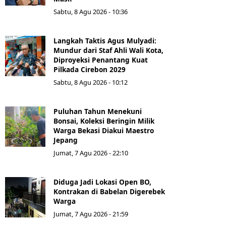
Sabtu, 8 Agu 2026 - 10:36
Langkah Taktis Agus Mulyadi:
Mundur dari Staf Ahli Wali Kota,
Diproyeksi Penantang Kuat
Pilkada Cirebon 2029
Sabtu, 8 Agu 2026 - 10:12
Puluhan Tahun Menekuni
Bonsai, Koleksi Beringin Milik
Warga Bekasi Diakui Maestro
Jepang
Jumat, 7 Agu 2026 - 22:10
Diduga Jadi Lokasi Open BO,
Kontrakan di Babelan Digerebek
Warga
Jumat, 7 Agu 2026 - 21:59