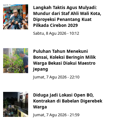
Langkah Taktis Agus Mulyadi:
Mundur dari Staf Ahli Wali Kota,
Diproyeksi Penantang Kuat
Pilkada Cirebon 2029
Sabtu, 8 Agu 2026 - 10:12
Puluhan Tahun Menekuni
Bonsai, Koleksi Beringin Milik
Warga Bekasi Diakui Maestro
Jepang
Jumat, 7 Agu 2026 - 22:10
Diduga Jadi Lokasi Open BO,
Kontrakan di Babelan Digerebek
Warga
Jumat, 7 Agu 2026 - 21:59