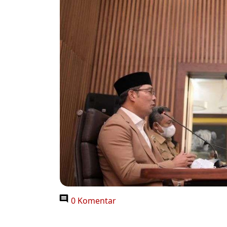
0 Komentar