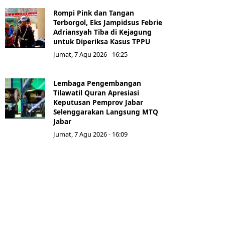
Rompi Pink dan Tangan
Terborgol, Eks Jampidsus Febrie
Adriansyah Tiba di Kejagung
untuk Diperiksa Kasus TPPU
Jumat, 7 Agu 2026 - 16:25
Lembaga Pengembangan
Tilawatil Quran Apresiasi
Keputusan Pemprov Jabar
Selenggarakan Langsung MTQ
Jabar
Jumat, 7 Agu 2026 - 16:09