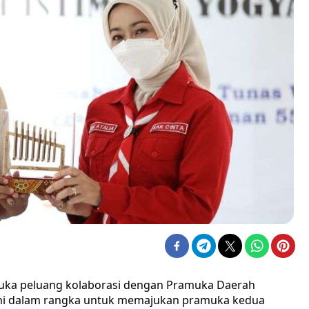
ka peluang kolaborasi dengan Pramuka Daerah
 ini dalam rangka untuk memajukan pramuka kedua