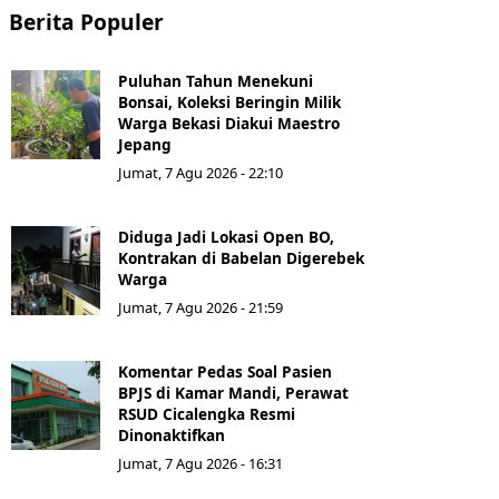
Berita Populer
Puluhan Tahun Menekuni
Bonsai, Koleksi Beringin Milik
Warga Bekasi Diakui Maestro
Jepang
Jumat, 7 Agu 2026 - 22:10
Diduga Jadi Lokasi Open BO,
Kontrakan di Babelan Digerebek
Warga
Jumat, 7 Agu 2026 - 21:59
Komentar Pedas Soal Pasien
BPJS di Kamar Mandi, Perawat
RSUD Cicalengka Resmi
Dinonaktifkan
Jumat, 7 Agu 2026 - 16:31