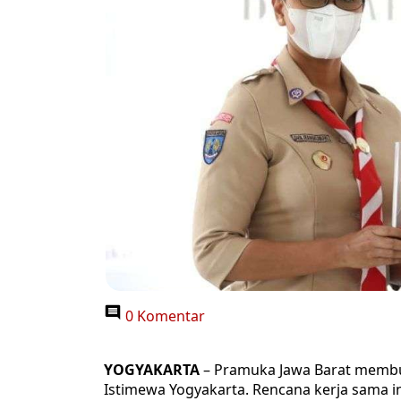
0 Komentar
YOGYAKARTA
– Pramuka Jawa Barat membu
Istimewa Yogyakarta. Rencana kerja sama