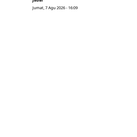
Jumat, 7 Agu 2026 - 16:09