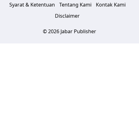
Syarat & Ketentuan
Tentang Kami
Kontak Kami
Disclaimer
© 2026 Jabar Publisher