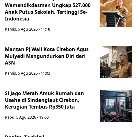
Wamendikdasmen Ungkap 527.000
Anak Putus Sekolah, Tertinggi Se-
Indonesia
Kamis, 6 Agu 2026 - 11:18
Mantan Pj Wali Kota Cirebon Agus
Mulyadi Mengundurkan Diri dari
ASN
Kamis, 6 Agu 2026 - 11:03
Si Jago Merah Amuk Rumah dan
Usaha di Sindanglaut Cirebon,
Kerugian Tembus Rp350 Juta
Rabu, 5 Agu 2026 - 19:00