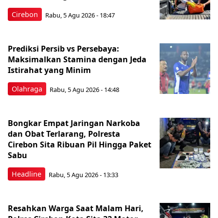
Cirebon
Rabu, 5 Agu 2026 - 18:47
Prediksi Persib vs Persebaya:
Maksimalkan Stamina dengan Jeda
Istirahat yang Minim
Olahraga
Rabu, 5 Agu 2026 - 14:48
Bongkar Empat Jaringan Narkoba
dan Obat Terlarang, Polresta
Cirebon Sita Ribuan Pil Hingga Paket
Sabu
Headline
Rabu, 5 Agu 2026 - 13:33
Resahkan Warga Saat Malam Hari,