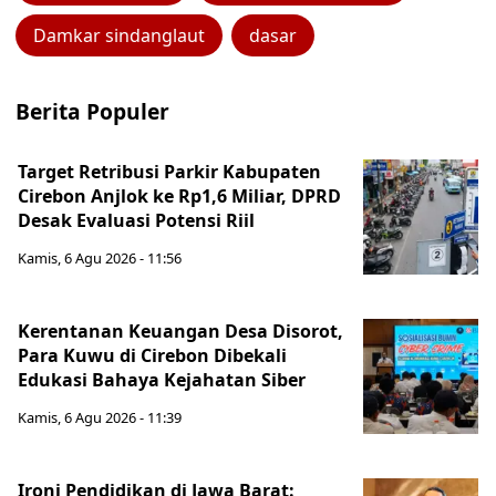
Damkar sindanglaut
dasar
Berita Populer
Target Retribusi Parkir Kabupaten
Cirebon Anjlok ke Rp1,6 Miliar, DPRD
Desak Evaluasi Potensi Riil
Kamis, 6 Agu 2026 - 11:56
Kerentanan Keuangan Desa Disorot,
Para Kuwu di Cirebon Dibekali
Edukasi Bahaya Kejahatan Siber
Kamis, 6 Agu 2026 - 11:39
Ironi Pendidikan di Jawa Barat: