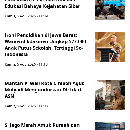
Edukasi Bahaya Kejahatan Siber
Kamis, 6 Agu 2026 - 11:39
Ironi Pendidikan di Jawa Barat:
Wamendikdasmen Ungkap 527.000
Anak Putus Sekolah, Tertinggi Se-
Indonesia
Kamis, 6 Agu 2026 - 11:18
Mantan Pj Wali Kota Cirebon Agus
Mulyadi Mengundurkan Diri dari
ASN
Kamis, 6 Agu 2026 - 11:03
Si Jago Merah Amuk Rumah dan