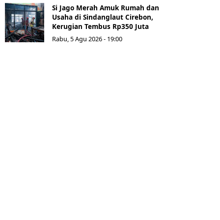
Si Jago Merah Amuk Rumah dan
Usaha di Sindanglaut Cirebon,
Kerugian Tembus Rp350 Juta
Rabu, 5 Agu 2026 - 19:00