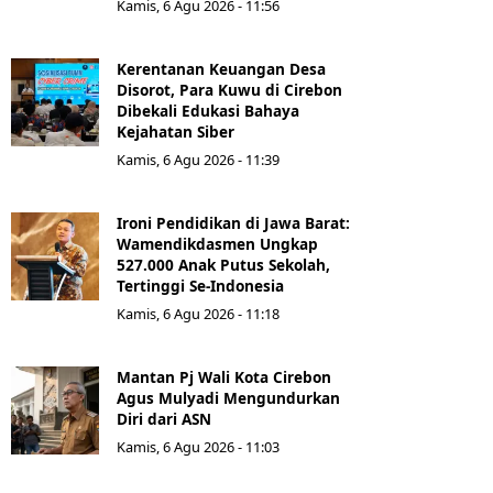
Kamis, 6 Agu 2026 - 11:56
Kerentanan Keuangan Desa
Disorot, Para Kuwu di Cirebon
Dibekali Edukasi Bahaya
Kejahatan Siber
Kamis, 6 Agu 2026 - 11:39
Ironi Pendidikan di Jawa Barat:
Wamendikdasmen Ungkap
527.000 Anak Putus Sekolah,
Tertinggi Se-Indonesia
Kamis, 6 Agu 2026 - 11:18
Mantan Pj Wali Kota Cirebon
Agus Mulyadi Mengundurkan
Diri dari ASN
Kamis, 6 Agu 2026 - 11:03