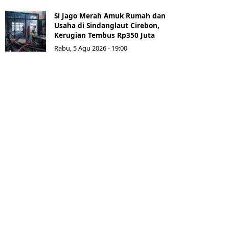
Si Jago Merah Amuk Rumah dan
Usaha di Sindanglaut Cirebon,
Kerugian Tembus Rp350 Juta
Rabu, 5 Agu 2026 - 19:00