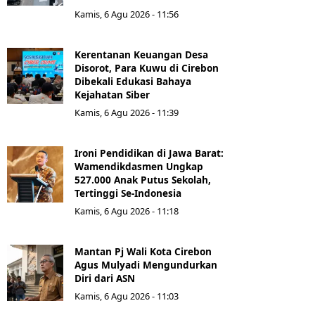
Kamis, 6 Agu 2026 - 11:56
Kerentanan Keuangan Desa
Disorot, Para Kuwu di Cirebon
Dibekali Edukasi Bahaya
Kejahatan Siber
Kamis, 6 Agu 2026 - 11:39
Ironi Pendidikan di Jawa Barat:
Wamendikdasmen Ungkap
527.000 Anak Putus Sekolah,
Tertinggi Se-Indonesia
Kamis, 6 Agu 2026 - 11:18
Mantan Pj Wali Kota Cirebon
Agus Mulyadi Mengundurkan
Diri dari ASN
Kamis, 6 Agu 2026 - 11:03