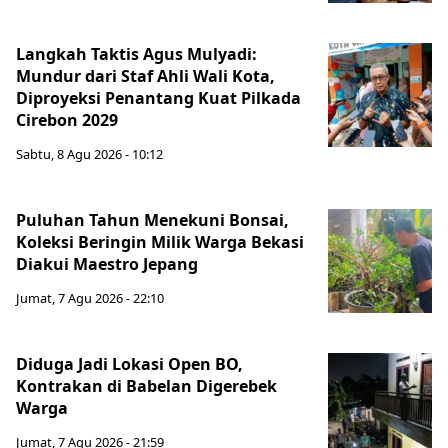
Langkah Taktis Agus Mulyadi:
Mundur dari Staf Ahli Wali Kota,
Diproyeksi Penantang Kuat Pilkada
Cirebon 2029
Sabtu, 8 Agu 2026 - 10:12
Puluhan Tahun Menekuni Bonsai,
Koleksi Beringin Milik Warga Bekasi
Diakui Maestro Jepang
Jumat, 7 Agu 2026 - 22:10
Diduga Jadi Lokasi Open BO,
Kontrakan di Babelan Digerebek
Warga
Jumat, 7 Agu 2026 - 21:59