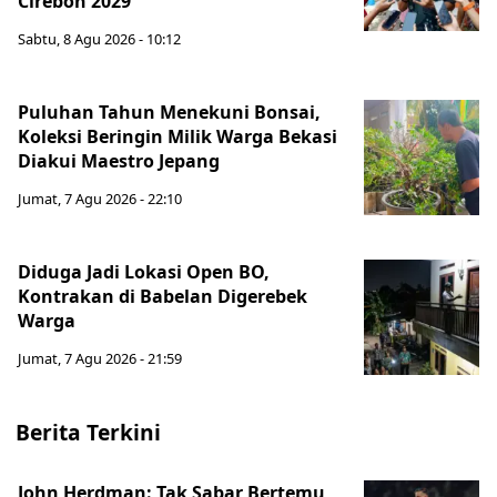
Cirebon 2029
Sabtu, 8 Agu 2026 - 10:12
Puluhan Tahun Menekuni Bonsai,
Koleksi Beringin Milik Warga Bekasi
Diakui Maestro Jepang
Jumat, 7 Agu 2026 - 22:10
Diduga Jadi Lokasi Open BO,
Kontrakan di Babelan Digerebek
Warga
Jumat, 7 Agu 2026 - 21:59
Berita Terkini
John Herdman: Tak Sabar Bertemu