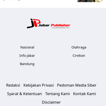
Jabar Publ
Nasional
Olahraga
Info Jabar
Cirebon
Bandung
Redaksi
Kebijakan Privasi
Pedoman Media Siber
Syarat & Ketentuan
Tentang Kami
Kontak Kami
Disclaimer