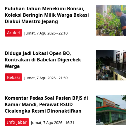
Puluhan Tahun Menekuni Bonsai,
Koleksi Beringin Milik Warga Bekasi
Diakui Maestro Jepang
Artikel
Jumat, 7 Agu 2026 - 22:10
Diduga Jadi Lokasi Open BO,
Kontrakan di Babelan Digerebek
Warga
Bekasi
Jumat, 7 Agu 2026 - 21:59
Komentar Pedas Soal Pasien BPJS di
Kamar Mandi, Perawat RSUD
Cicalengka Resmi Dinonaktifkan
Info Jabar
Jumat, 7 Agu 2026 - 16:31