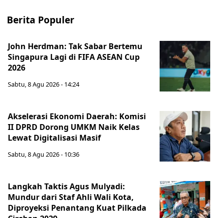
Berita Populer
John Herdman: Tak Sabar Bertemu
Singapura Lagi di FIFA ASEAN Cup
2026
Sabtu, 8 Agu 2026 - 14:24
Akselerasi Ekonomi Daerah: Komisi
II DPRD Dorong UMKM Naik Kelas
Lewat Digitalisasi Masif
Sabtu, 8 Agu 2026 - 10:36
Langkah Taktis Agus Mulyadi:
Mundur dari Staf Ahli Wali Kota,
Diproyeksi Penantang Kuat Pilkada