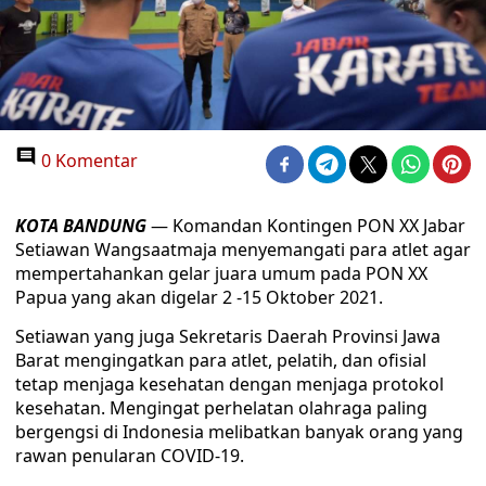
0 Komentar
KOTA BANDUNG
— Komandan Kontingen PON XX Jabar
Setiawan Wangsaatmaja menyemangati para atlet agar
mempertahankan gelar juara umum pada PON XX
Papua yang akan digelar 2 -15 Oktober 2021.
Setiawan yang juga Sekretaris Daerah Provinsi Jawa
Barat mengingatkan para atlet, pelatih, dan ofisial
tetap menjaga kesehatan dengan menjaga protokol
kesehatan. Mengingat perhelatan olahraga paling
bergengsi di Indonesia melibatkan banyak orang yang
rawan penularan COVID-19.