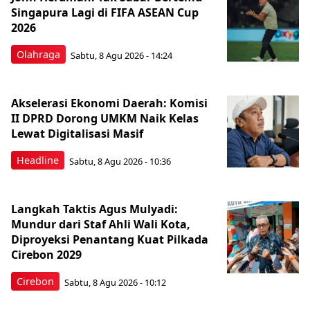
Singapura Lagi di FIFA ASEAN Cup
2026
Olahraga
Sabtu, 8 Agu 2026 - 14:24
Akselerasi Ekonomi Daerah: Komisi
II DPRD Dorong UMKM Naik Kelas
Lewat Digitalisasi Masif
Headline
Sabtu, 8 Agu 2026 - 10:36
Langkah Taktis Agus Mulyadi:
Mundur dari Staf Ahli Wali Kota,
Diproyeksi Penantang Kuat Pilkada
Cirebon 2029
Cirebon
Sabtu, 8 Agu 2026 - 10:12