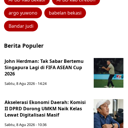
argo yuwono
babelan bekasi
Bandar judi
Berita Populer
John Herdman: Tak Sabar Bertemu
Singapura Lagi di FIFA ASEAN Cup
2026
Sabtu, 8 Agu 2026 - 14:24
Akselerasi Ekonomi Daerah: Komisi
II DPRD Dorong UMKM Naik Kelas
Lewat Digitalisasi Masif
Sabtu, 8 Agu 2026 - 10:36