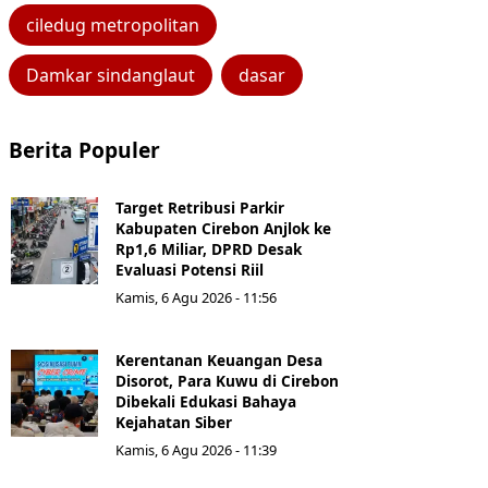
ciledug metropolitan
Damkar sindanglaut
dasar
Berita Populer
Target Retribusi Parkir
Kabupaten Cirebon Anjlok ke
Rp1,6 Miliar, DPRD Desak
Evaluasi Potensi Riil
Kamis, 6 Agu 2026 - 11:56
Kerentanan Keuangan Desa
Disorot, Para Kuwu di Cirebon
Dibekali Edukasi Bahaya
Kejahatan Siber
Kamis, 6 Agu 2026 - 11:39