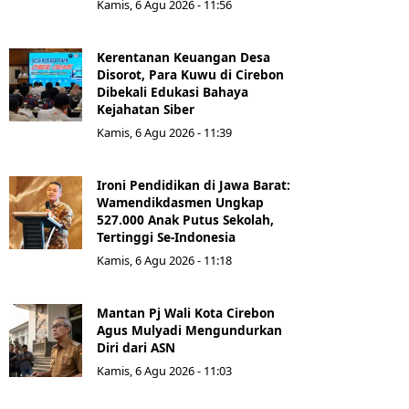
Kamis, 6 Agu 2026 - 11:56
Kerentanan Keuangan Desa
Disorot, Para Kuwu di Cirebon
Dibekali Edukasi Bahaya
Kejahatan Siber
Kamis, 6 Agu 2026 - 11:39
Ironi Pendidikan di Jawa Barat:
Wamendikdasmen Ungkap
527.000 Anak Putus Sekolah,
Tertinggi Se-Indonesia
Kamis, 6 Agu 2026 - 11:18
Mantan Pj Wali Kota Cirebon
Agus Mulyadi Mengundurkan
Diri dari ASN
Kamis, 6 Agu 2026 - 11:03