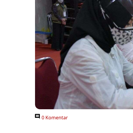
0 Komentar