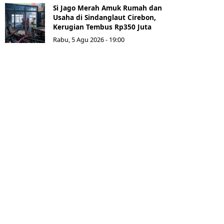
Si Jago Merah Amuk Rumah dan
Usaha di Sindanglaut Cirebon,
Kerugian Tembus Rp350 Juta
Rabu, 5 Agu 2026 - 19:00