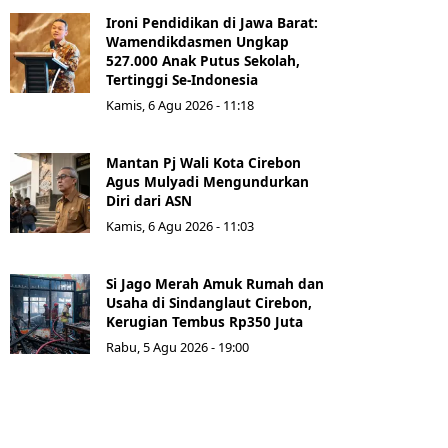
Ironi Pendidikan di Jawa Barat:
Wamendikdasmen Ungkap
527.000 Anak Putus Sekolah,
Tertinggi Se-Indonesia
Kamis, 6 Agu 2026 - 11:18
Mantan Pj Wali Kota Cirebon
Agus Mulyadi Mengundurkan
Diri dari ASN
Kamis, 6 Agu 2026 - 11:03
Si Jago Merah Amuk Rumah dan
Usaha di Sindanglaut Cirebon,
Kerugian Tembus Rp350 Juta
Rabu, 5 Agu 2026 - 19:00