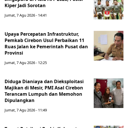
Kiper Jadi Sorotan
Jumat, 7 Agu 2026 - 14:41
Upaya Percepatan Infrastruktur,
Pemkab Cirebon Usul Perbaikan 11
Ruas Jalan ke Pemerintah Pusat dan
Provinsi
Jumat, 7 Agu 2026 - 12:25
Diduga Dianiaya dan Dieksploitasi
Majikan di Mesir, PMI Asal Cirebon
Terancam Lumpuh dan Memohon
Dipulangkan
Jumat, 7 Agu 2026 - 11:49