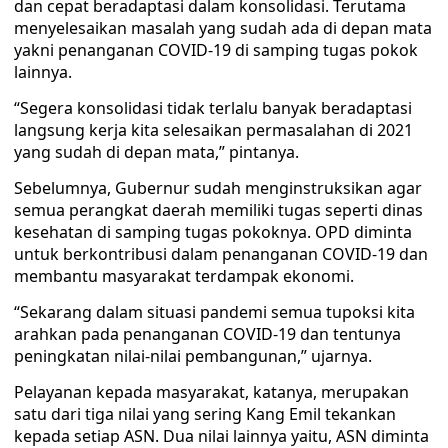
dan cepat beradaptasi dalam konsolidasi. Terutama
menyelesaikan masalah yang sudah ada di depan mata
yakni penanganan COVID-19 di samping tugas pokok
lainnya.
“Segera konsolidasi tidak terlalu banyak beradaptasi
langsung kerja kita selesaikan permasalahan di 2021
yang sudah di depan mata,” pintanya.
Sebelumnya, Gubernur sudah menginstruksikan agar
semua perangkat daerah memiliki tugas seperti dinas
kesehatan di samping tugas pokoknya. OPD diminta
untuk berkontribusi dalam penanganan COVID-19 dan
membantu masyarakat terdampak ekonomi.
“Sekarang dalam situasi pandemi semua tupoksi kita
arahkan pada penanganan COVID-19 dan tentunya
peningkatan nilai-nilai pembangunan,” ujarnya.
Pelayanan kepada masyarakat, katanya, merupakan
satu dari tiga nilai yang sering Kang Emil tekankan
kepada setiap ASN. Dua nilai lainnya yaitu, ASN diminta