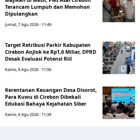
Majikan di Mesir, PMI Asal Cirebon
Terancam Lumpuh dan Memohon
Dipulangkan
Jumat, 7 Agu 2026 - 11:49
Target Retribusi Parkir Kabupaten
Cirebon Anjlok ke Rp1,6 Miliar, DPRD
Desak Evaluasi Potensi Riil
Kamis, 6 Agu 2026 - 11:56
Kerentanan Keuangan Desa Disorot,
Para Kuwu di Cirebon Dibekali
Edukasi Bahaya Kejahatan Siber
Kamis, 6 Agu 2026 - 11:39