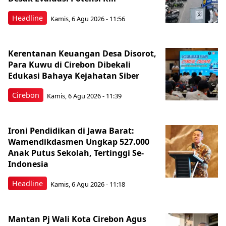
Headline
Kamis, 6 Agu 2026 - 11:56
Kerentanan Keuangan Desa Disorot,
Para Kuwu di Cirebon Dibekali
Edukasi Bahaya Kejahatan Siber
Cirebon
Kamis, 6 Agu 2026 - 11:39
Ironi Pendidikan di Jawa Barat:
Wamendikdasmen Ungkap 527.000
Anak Putus Sekolah, Tertinggi Se-
Indonesia
Headline
Kamis, 6 Agu 2026 - 11:18
Mantan Pj Wali Kota Cirebon Agus