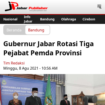
Jabar Publisher
Info
Nasional
Bandung
Olahraga
Cirebon
Jabar
Beranda
Bandung
Gubernur Jabar Rotasi Tiga
Pejabat Pemda Provinsi
Tim Redaksi
Minggu, 8 Agu 2021 - 10:56 AM