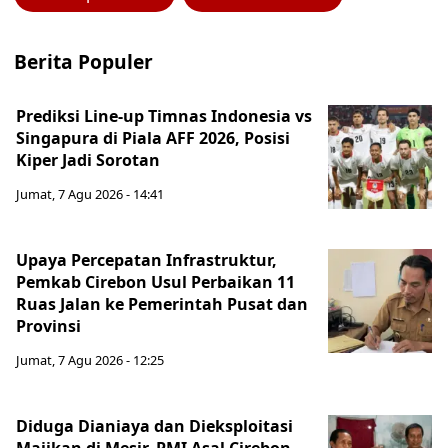
Berita Populer
Prediksi Line-up Timnas Indonesia vs
Singapura di Piala AFF 2026, Posisi
Kiper Jadi Sorotan
Jumat, 7 Agu 2026 - 14:41
Upaya Percepatan Infrastruktur,
Pemkab Cirebon Usul Perbaikan 11
Ruas Jalan ke Pemerintah Pusat dan
Provinsi
Jumat, 7 Agu 2026 - 12:25
Diduga Dianiaya dan Dieksploitasi