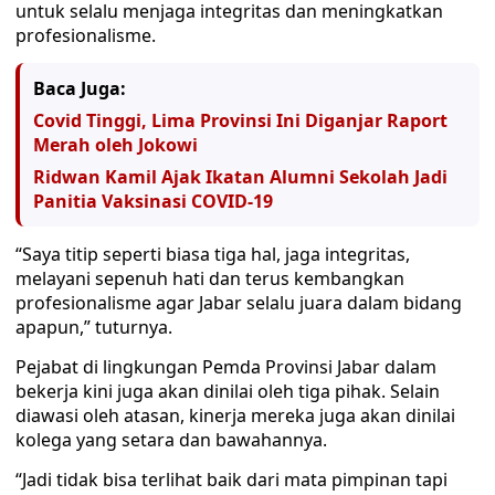
untuk selalu menjaga integritas dan meningkatkan
profesionalisme.
Baca Juga:
Covid Tinggi, Lima Provinsi Ini Diganjar Raport
Merah oleh Jokowi
Ridwan Kamil Ajak Ikatan Alumni Sekolah Jadi
Panitia Vaksinasi COVID-19
“Saya titip seperti biasa tiga hal, jaga integritas,
melayani sepenuh hati dan terus kembangkan
profesionalisme agar Jabar selalu juara dalam bidang
apapun,” tuturnya.
Pejabat di lingkungan Pemda Provinsi Jabar dalam
bekerja kini juga akan dinilai oleh tiga pihak. Selain
diawasi oleh atasan, kinerja mereka juga akan dinilai
kolega yang setara dan bawahannya.
“Jadi tidak bisa terlihat baik dari mata pimpinan tapi