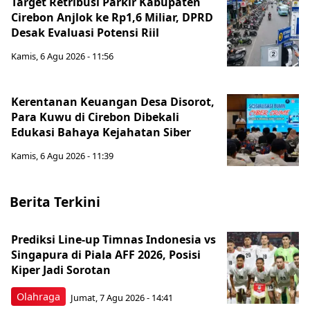
Target Retribusi Parkir Kabupaten
Cirebon Anjlok ke Rp1,6 Miliar, DPRD
Desak Evaluasi Potensi Riil
Kamis, 6 Agu 2026 - 11:56
Kerentanan Keuangan Desa Disorot,
Para Kuwu di Cirebon Dibekali
Edukasi Bahaya Kejahatan Siber
Kamis, 6 Agu 2026 - 11:39
Berita Terkini
Prediksi Line-up Timnas Indonesia vs
Singapura di Piala AFF 2026, Posisi
Kiper Jadi Sorotan
Olahraga
Jumat, 7 Agu 2026 - 14:41