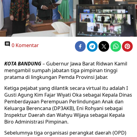
0 Komentar
KOTA BANDUNG
– Gubernur Jawa Barat Ridwan Kamil
mengambil sumpah jabatan tiga pimpinan tinggi
pratama di lingkungan Pemda Provinsi Jabar.
Ketiga pejabat yang dilantik secara virtual itu adalah I
Gusti Agung Kim Fajar Wiyati Oka sebagai Kepala Dinas
Pemberdayaan Perempuan Perlindungan Anak dan
Keluarga Berencana (DP3AKB), Eni Rohyani sebagai
Inspektur Daerah dan Wahyu Wijaya sebagai Kepala
Biro Administrasi Pimpinan.
Sebelumnya tiga organisasi perangkat daerah (OPD)