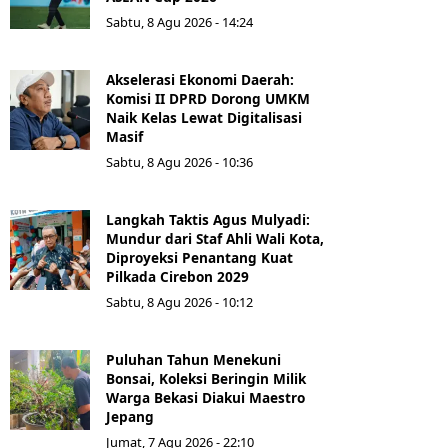
Sabtu, 8 Agu 2026 - 14:24
Akselerasi Ekonomi Daerah:
Komisi II DPRD Dorong UMKM
Naik Kelas Lewat Digitalisasi
Masif
Sabtu, 8 Agu 2026 - 10:36
Langkah Taktis Agus Mulyadi:
Mundur dari Staf Ahli Wali Kota,
Diproyeksi Penantang Kuat
Pilkada Cirebon 2029
Sabtu, 8 Agu 2026 - 10:12
Puluhan Tahun Menekuni
Bonsai, Koleksi Beringin Milik
Warga Bekasi Diakui Maestro
Jepang
Jumat, 7 Agu 2026 - 22:10