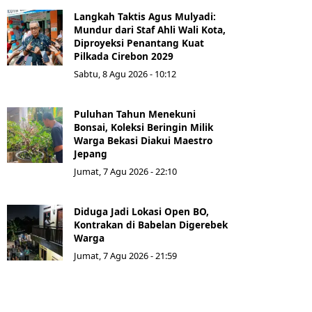
Langkah Taktis Agus Mulyadi:
Mundur dari Staf Ahli Wali Kota,
Diproyeksi Penantang Kuat
Pilkada Cirebon 2029
Sabtu, 8 Agu 2026 - 10:12
Puluhan Tahun Menekuni
Bonsai, Koleksi Beringin Milik
Warga Bekasi Diakui Maestro
Jepang
Jumat, 7 Agu 2026 - 22:10
Diduga Jadi Lokasi Open BO,
Kontrakan di Babelan Digerebek
Warga
Jumat, 7 Agu 2026 - 21:59