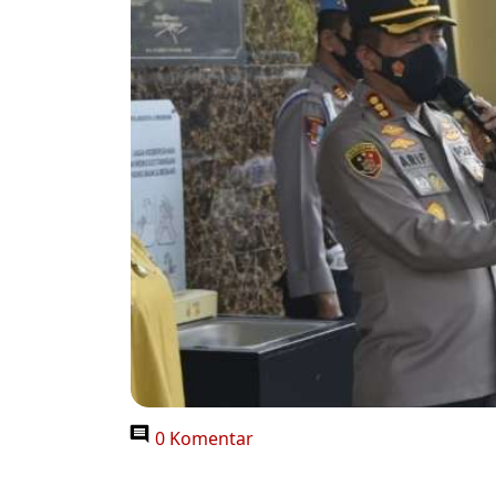
0 Komentar