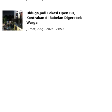
Diduga Jadi Lokasi Open BO,
Kontrakan di Babelan Digerebek
Warga
Jumat, 7 Agu 2026 - 21:59