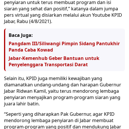
penyiaran untuk terus membuat program dan isi
siaran yang sehat dan positif,” katanya dalam jumpa
pers virtual yang disiarkan melalui akun Youtube KPID
Jabar, Rabu (4/8/2021).
Baca Juga:
Pangdam III/Siliwangi Pimpin Sidang Pantukhir
Panda Caba Kowad
Jabar-Kemenhub Geber Bantuan untuk
Penyelenggara Transportasi Darat
Selain itu, KPID juga memiliki kewajiban yang
diamanatkan undang-undang dan harapan Gubernur
Jabar Ridwan Kamil, yaitu terus mendorong lembaga
penyiaran menyajikan program-program siaran yang
juara lahir batin.
“Seperti yang diharapkan Pak Gubernur, agar KPID
mendorong lembaga penyiaran di Jabar membuat
program-program yang positif dan mendukung Jabar