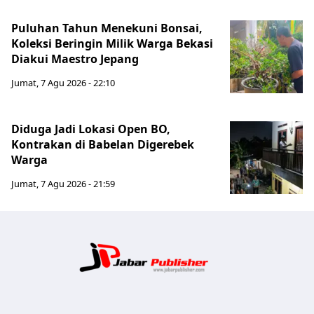
Puluhan Tahun Menekuni Bonsai,
Koleksi Beringin Milik Warga Bekasi
Diakui Maestro Jepang
Jumat, 7 Agu 2026 - 22:10
Diduga Jadi Lokasi Open BO,
Kontrakan di Babelan Digerebek
Warga
Jumat, 7 Agu 2026 - 21:59
Jabar Publ