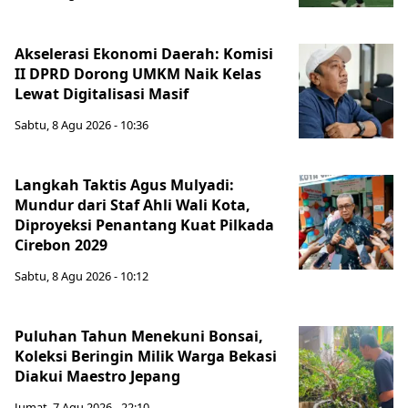
Akselerasi Ekonomi Daerah: Komisi
II DPRD Dorong UMKM Naik Kelas
Lewat Digitalisasi Masif
Sabtu, 8 Agu 2026 - 10:36
Langkah Taktis Agus Mulyadi:
Mundur dari Staf Ahli Wali Kota,
Diproyeksi Penantang Kuat Pilkada
Cirebon 2029
Sabtu, 8 Agu 2026 - 10:12
Puluhan Tahun Menekuni Bonsai,
Koleksi Beringin Milik Warga Bekasi
Diakui Maestro Jepang
Jumat, 7 Agu 2026 - 22:10