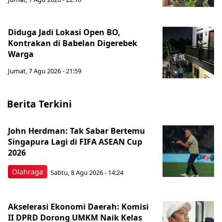
Diduga Jadi Lokasi Open BO,
Kontrakan di Babelan Digerebek
Warga
Jumat, 7 Agu 2026 - 21:59
Berita Terkini
John Herdman: Tak Sabar Bertemu
Singapura Lagi di FIFA ASEAN Cup
2026
Olahraga
Sabtu, 8 Agu 2026 - 14:24
Akselerasi Ekonomi Daerah: Komisi
II DPRD Dorong UMKM Naik Kelas