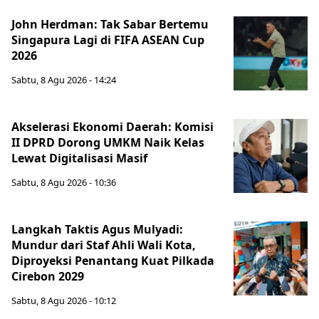
John Herdman: Tak Sabar Bertemu
Singapura Lagi di FIFA ASEAN Cup
2026
Sabtu, 8 Agu 2026 - 14:24
Akselerasi Ekonomi Daerah: Komisi
II DPRD Dorong UMKM Naik Kelas
Lewat Digitalisasi Masif
Sabtu, 8 Agu 2026 - 10:36
Langkah Taktis Agus Mulyadi:
Mundur dari Staf Ahli Wali Kota,
Diproyeksi Penantang Kuat Pilkada
Cirebon 2029
Sabtu, 8 Agu 2026 - 10:12