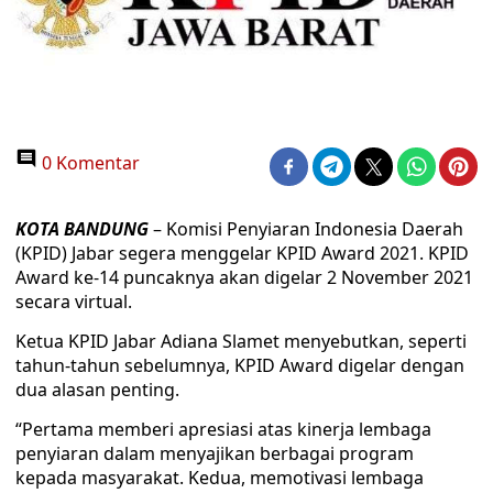
0 Komentar
KOTA BANDUNG
– Komisi Penyiaran Indonesia Daerah
(KPID) Jabar segera menggelar KPID Award 2021. KPID
Award ke-14 puncaknya akan digelar 2 November 2021
secara virtual.
Ketua KPID Jabar Adiana Slamet menyebutkan, seperti
tahun-tahun sebelumnya, KPID Award digelar dengan
dua alasan penting.
“Pertama memberi apresiasi atas kinerja lembaga
penyiaran dalam menyajikan berbagai program
kepada masyarakat. Kedua, memotivasi lembaga