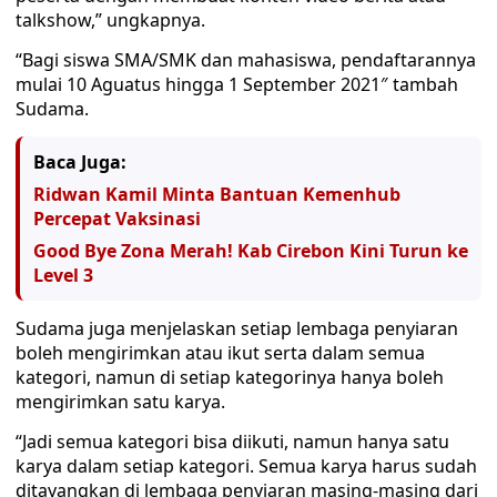
talkshow,” ungkapnya.
“Bagi siswa SMA/SMK dan mahasiswa, pendaftarannya
mulai 10 Aguatus hingga 1 September 2021″ tambah
Sudama.
Baca Juga:
Ridwan Kamil Minta Bantuan Kemenhub
Percepat Vaksinasi
Good Bye Zona Merah! Kab Cirebon Kini Turun ke
Level 3
Sudama juga menjelaskan setiap lembaga penyiaran
boleh mengirimkan atau ikut serta dalam semua
kategori, namun di setiap kategorinya hanya boleh
mengirimkan satu karya.
“Jadi semua kategori bisa diikuti, namun hanya satu
karya dalam setiap kategori. Semua karya harus sudah
ditayangkan di lembaga penyiaran masing-masing dari