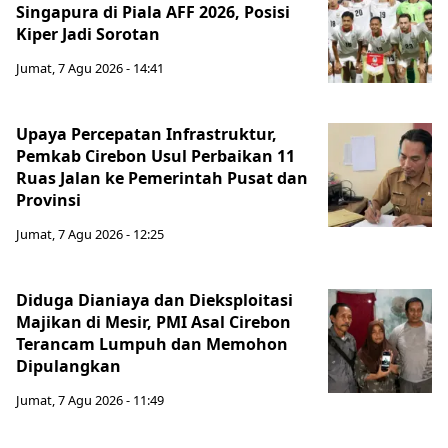
Singapura di Piala AFF 2026, Posisi
Kiper Jadi Sorotan
Jumat, 7 Agu 2026 - 14:41
Upaya Percepatan Infrastruktur,
Pemkab Cirebon Usul Perbaikan 11
Ruas Jalan ke Pemerintah Pusat dan
Provinsi
Jumat, 7 Agu 2026 - 12:25
Diduga Dianiaya dan Dieksploitasi
Majikan di Mesir, PMI Asal Cirebon
Terancam Lumpuh dan Memohon
Dipulangkan
Jumat, 7 Agu 2026 - 11:49