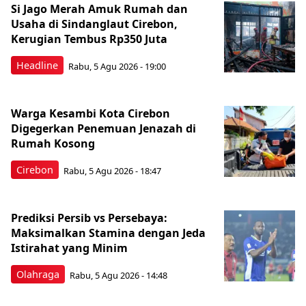
Si Jago Merah Amuk Rumah dan
Usaha di Sindanglaut Cirebon,
Kerugian Tembus Rp350 Juta
Headline
Rabu, 5 Agu 2026 - 19:00
Warga Kesambi Kota Cirebon
Digegerkan Penemuan Jenazah di
Rumah Kosong
Cirebon
Rabu, 5 Agu 2026 - 18:47
Prediksi Persib vs Persebaya:
Maksimalkan Stamina dengan Jeda
Istirahat yang Minim
Olahraga
Rabu, 5 Agu 2026 - 14:48