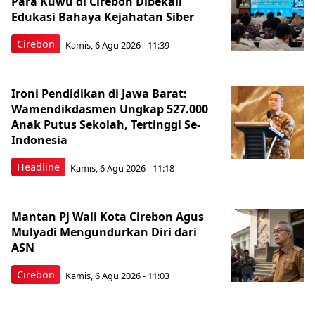
Para Kuwu di Cirebon Dibekali
Edukasi Bahaya Kejahatan Siber
Cirebon
Kamis, 6 Agu 2026 - 11:39
Ironi Pendidikan di Jawa Barat:
Wamendikdasmen Ungkap 527.000
Anak Putus Sekolah, Tertinggi Se-
Indonesia
Headline
Kamis, 6 Agu 2026 - 11:18
Mantan Pj Wali Kota Cirebon Agus
Mulyadi Mengundurkan Diri dari
ASN
Cirebon
Kamis, 6 Agu 2026 - 11:03