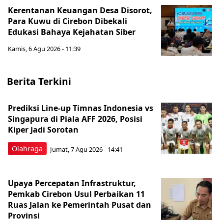
Kerentanan Keuangan Desa Disorot,
Para Kuwu di Cirebon Dibekali
Edukasi Bahaya Kejahatan Siber
Kamis, 6 Agu 2026 - 11:39
Berita Terkini
Prediksi Line-up Timnas Indonesia vs
Singapura di Piala AFF 2026, Posisi
Kiper Jadi Sorotan
Olahraga
Jumat, 7 Agu 2026 - 14:41
Upaya Percepatan Infrastruktur,
Pemkab Cirebon Usul Perbaikan 11
Ruas Jalan ke Pemerintah Pusat dan
Provinsi