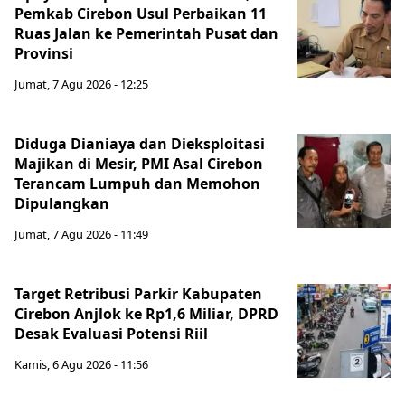
Pemkab Cirebon Usul Perbaikan 11
Ruas Jalan ke Pemerintah Pusat dan
Provinsi
Jumat, 7 Agu 2026 - 12:25
Diduga Dianiaya dan Dieksploitasi
Majikan di Mesir, PMI Asal Cirebon
Terancam Lumpuh dan Memohon
Dipulangkan
Jumat, 7 Agu 2026 - 11:49
Target Retribusi Parkir Kabupaten
Cirebon Anjlok ke Rp1,6 Miliar, DPRD
Desak Evaluasi Potensi Riil
Kamis, 6 Agu 2026 - 11:56