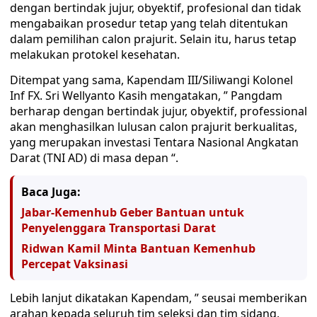
dengan bertindak jujur, obyektif, profesional dan tidak
mengabaikan prosedur tetap yang telah ditentukan
dalam pemilihan calon prajurit. Selain itu, harus tetap
melakukan protokel kesehatan.
Ditempat yang sama, Kapendam III/Siliwangi Kolonel
Inf FX. Sri Wellyanto Kasih mengatakan, ” Pangdam
berharap dengan bertindak jujur, obyektif, professional
akan menghasilkan lulusan calon prajurit berkualitas,
yang merupakan investasi Tentara Nasional Angkatan
Darat (TNI AD) di masa depan “.
Baca Juga:
Jabar-Kemenhub Geber Bantuan untuk
Penyelenggara Transportasi Darat
Ridwan Kamil Minta Bantuan Kemenhub
Percepat Vaksinasi
Lebih lanjut dikatakan Kapendam, ” seusai memberikan
arahan kepada seluruh tim seleksi dan tim sidang,