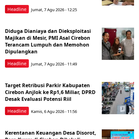
Headline
Jumat, 7 Agu 2026 - 12:25
Diduga Dianiaya dan Dieksploitasi
Majikan di Mesir, PMI Asal Cirebon
Terancam Lumpuh dan Memohon
Dipulangkan
Headline
Jumat, 7 Agu 2026 - 11:49
Target Retribusi Parkir Kabupaten
Cirebon Anjlok ke Rp1,6 Miliar, DPRD
Desak Evaluasi Potensi Riil
Headline
Kamis, 6 Agu 2026 - 11:56
Kerentanan Keuangan Desa Disorot,