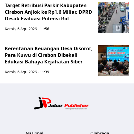
Target Retribusi Parkir Kabupaten
Cirebon Anjlok ke Rp1,6 Miliar, DPRD
Desak Evaluasi Potensi Riil
Kamis, 6 Agu 2026 - 11:56
Kerentanan Keuangan Desa Disorot,
Para Kuwu di Cirebon Dibekali
Edukasi Bahaya Kejahatan Siber
Kamis, 6 Agu 2026 - 11:39
Jabar Publ
Nasional
Olahraga