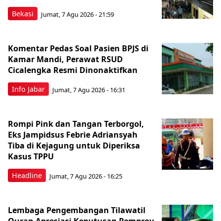
Bekasi
Jumat, 7 Agu 2026 - 21:59
Komentar Pedas Soal Pasien BPJS di
Kamar Mandi, Perawat RSUD
Cicalengka Resmi Dinonaktifkan
Info Jabar
Jumat, 7 Agu 2026 - 16:31
Rompi Pink dan Tangan Terborgol,
Eks Jampidsus Febrie Adriansyah
Tiba di Kejagung untuk Diperiksa
Kasus TPPU
Headline
Jumat, 7 Agu 2026 - 16:25
Lembaga Pengembangan Tilawatil