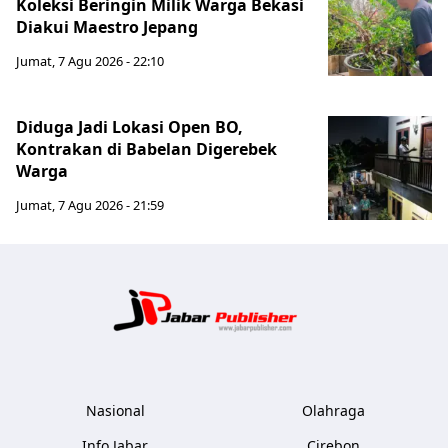
Koleksi Beringin Milik Warga Bekasi
Diakui Maestro Jepang
Jumat, 7 Agu 2026 - 22:10
Diduga Jadi Lokasi Open BO,
Kontrakan di Babelan Digerebek
Warga
Jumat, 7 Agu 2026 - 21:59
Jabar Publ
Nasional
Olahraga
Info Jabar
Cirebon