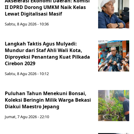
Akselerasi Ekonomi Daerah: Komisi
II DPRD Dorong UMKM Naik Kelas
Lewat Digitalisasi Masif
Sabtu, 8 Agu 2026 - 10:36
Langkah Taktis Agus Mulyadi:
Mundur dari Staf Ahli Wali Kota,
Diproyeksi Penantang Kuat Pilkada
Cirebon 2029
Sabtu, 8 Agu 2026 - 10:12
Puluhan Tahun Menekuni Bonsai,
Koleksi Beringin Milik Warga Bekasi
Diakui Maestro Jepang
Jumat, 7 Agu 2026 - 22:10