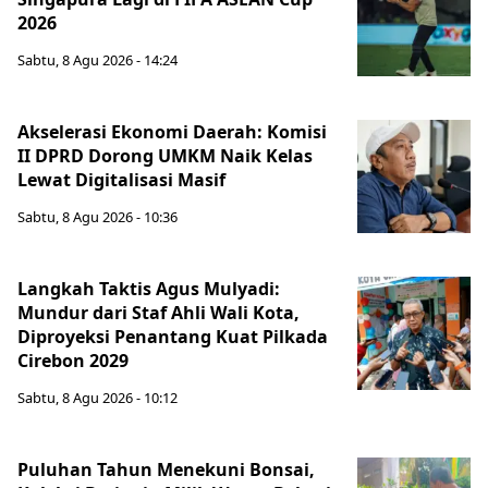
2026
Sabtu, 8 Agu 2026 - 14:24
Akselerasi Ekonomi Daerah: Komisi
II DPRD Dorong UMKM Naik Kelas
Lewat Digitalisasi Masif
Sabtu, 8 Agu 2026 - 10:36
Langkah Taktis Agus Mulyadi:
Mundur dari Staf Ahli Wali Kota,
Diproyeksi Penantang Kuat Pilkada
Cirebon 2029
Sabtu, 8 Agu 2026 - 10:12
Puluhan Tahun Menekuni Bonsai,