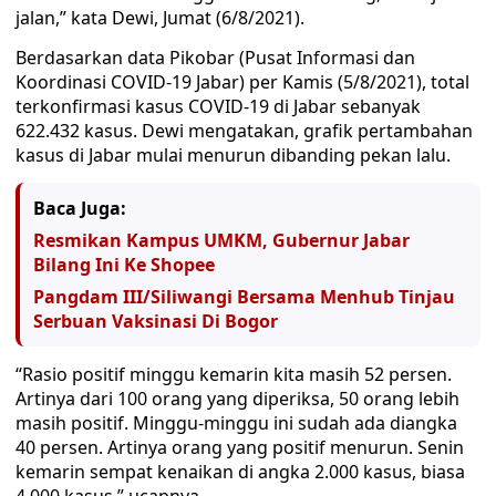
jalan,” kata Dewi, Jumat (6/8/2021).
Berdasarkan data Pikobar (Pusat Informasi dan
Koordinasi COVID-19 Jabar) per Kamis (5/8/2021), total
terkonfirmasi kasus COVID-19 di Jabar sebanyak
622.432 kasus. Dewi mengatakan, grafik pertambahan
kasus di Jabar mulai menurun dibanding pekan lalu.
Baca Juga:
Resmikan Kampus UMKM, Gubernur Jabar
Bilang Ini Ke Shopee
Pangdam III/Siliwangi Bersama Menhub Tinjau
Serbuan Vaksinasi Di Bogor
“Rasio positif minggu kemarin kita masih 52 persen.
Artinya dari 100 orang yang diperiksa, 50 orang lebih
masih positif. Minggu-minggu ini sudah ada diangka
40 persen. Artinya orang yang positif menurun. Senin
kemarin sempat kenaikan di angka 2.000 kasus, biasa