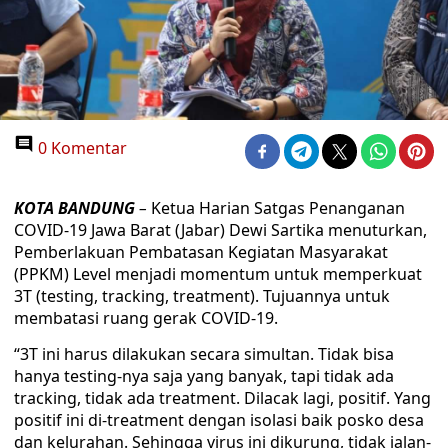
0 Komentar
KOTA BANDUNG
–
Ketua Harian Satgas Penanganan
COVID-19 Jawa Barat (Jabar) Dewi Sartika menuturkan,
Pemberlakuan Pembatasan Kegiatan Masyarakat
(PPKM) Level menjadi momentum untuk memperkuat
3T (testing, tracking, treatment). Tujuannya untuk
membatasi ruang gerak COVID-19.
“3T ini harus dilakukan secara simultan. Tidak bisa
hanya testing-nya saja yang banyak, tapi tidak ada
tracking, tidak ada treatment. Dilacak lagi, positif. Yang
positif ini di-treatment dengan isolasi baik posko desa
dan kelurahan. Sehingga virus ini dikurung, tidak jalan-