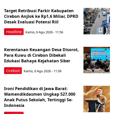
Target Retribusi Parkir Kabupaten
Cirebon Anjlok ke Rp1,6 Miliar, DPRD
Desak Evaluasi Potensi Riil
Headline
Kamis, 6 Agu 2026 - 11:56
Kerentanan Keuangan Desa Disorot,
Para Kuwu di Cirebon Dibekali
Edukasi Bahaya Kejahatan Siber
Cirebon
Kamis, 6 Agu 2026 - 11:39
Ironi Pendidikan di Jawa Barat:
Wamendikdasmen Ungkap 527.000
Anak Putus Sekolah, Tertinggi Se-
Indonesia