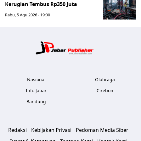
Kerugian Tembus Rp350 Juta
Rabu, 5 Agu 2026 - 19:00
Jabar Publ
Nasional
Olahraga
Info Jabar
Cirebon
Bandung
Redaksi
Kebijakan Privasi
Pedoman Media Siber