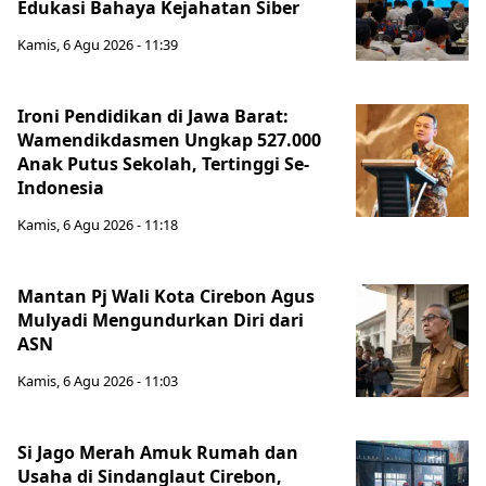
Edukasi Bahaya Kejahatan Siber
Kamis, 6 Agu 2026 - 11:39
Ironi Pendidikan di Jawa Barat:
Wamendikdasmen Ungkap 527.000
Anak Putus Sekolah, Tertinggi Se-
Indonesia
Kamis, 6 Agu 2026 - 11:18
Mantan Pj Wali Kota Cirebon Agus
Mulyadi Mengundurkan Diri dari
ASN
Kamis, 6 Agu 2026 - 11:03
Si Jago Merah Amuk Rumah dan
Usaha di Sindanglaut Cirebon,