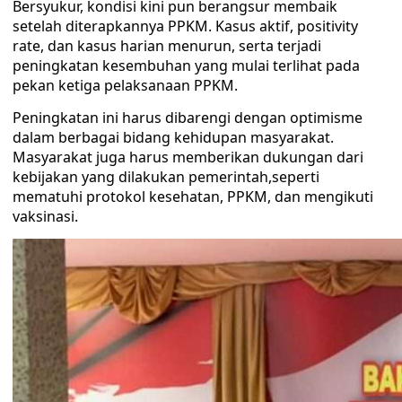
Bersyukur, kondisi kini pun berangsur membaik
setelah diterapkannya PPKM. Kasus aktif, positivity
rate, dan kasus harian menurun, serta terjadi
peningkatan kesembuhan yang mulai terlihat pada
pekan ketiga pelaksanaan PPKM.
Peningkatan ini harus dibarengi dengan optimisme
dalam berbagai bidang kehidupan masyarakat.
Masyarakat juga harus memberikan dukungan dari
kebijakan yang dilakukan pemerintah,seperti
mematuhi protokol kesehatan, PPKM, dan mengikuti
vaksinasi.