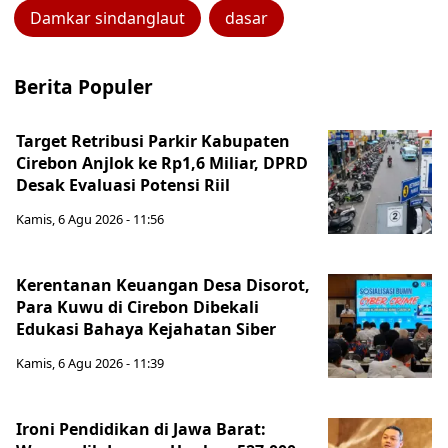
Damkar sindanglaut
dasar
Berita Populer
Target Retribusi Parkir Kabupaten
Cirebon Anjlok ke Rp1,6 Miliar, DPRD
Desak Evaluasi Potensi Riil
Kamis, 6 Agu 2026 - 11:56
Kerentanan Keuangan Desa Disorot,
Para Kuwu di Cirebon Dibekali
Edukasi Bahaya Kejahatan Siber
Kamis, 6 Agu 2026 - 11:39
Ironi Pendidikan di Jawa Barat: