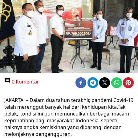
0 Komentar
JAKARTA – Dalam dua tahun terakhir, pandemi Covid-19
telah merenggut banyak hal dari kehidupan kita.Tak
pelak, kondisi ini pun memunculkan berbagai macam
keprihatinan bagi masyarakat Indonesia, seperti
naiknya angka kemiskinan yang dibarengi dengan
melonjaknya pengangguran.