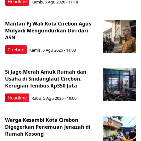
Headline
Kamis, 6 Agu 2026 - 11:18
Mantan Pj Wali Kota Cirebon Agus
Mulyadi Mengundurkan Diri dari
ASN
Cirebon
Kamis, 6 Agu 2026 - 11:03
Si Jago Merah Amuk Rumah dan
Usaha di Sindanglaut Cirebon,
Kerugian Tembus Rp350 Juta
Headline
Rabu, 5 Agu 2026 - 19:00
Warga Kesambi Kota Cirebon
Digegerkan Penemuan Jenazah di
Rumah Kosong