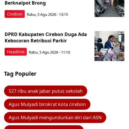
Berknalpot Brong
Cirebon
Rabu, 5 Agu 2026 - 13:15
DPRD Kabupaten Cirebon Duga Ada
Kebocoran Retribusi Parkir
Headline
Rabu, 5 Agu 2026 - 11:10
Tag Populer
527 ribu anak jabar putus sekolah
Agus Mulyadi birokrat kota cirebon
Agus Mulyadi mengundurkan diri dari ASN