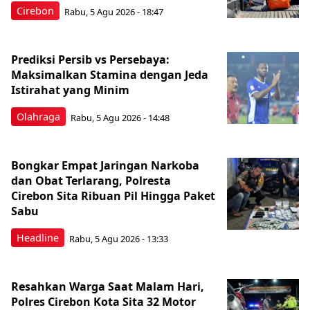
Cirebon
Rabu, 5 Agu 2026 - 18:47
Prediksi Persib vs Persebaya:
Maksimalkan Stamina dengan Jeda
Istirahat yang Minim
Olahraga
Rabu, 5 Agu 2026 - 14:48
Bongkar Empat Jaringan Narkoba
dan Obat Terlarang, Polresta
Cirebon Sita Ribuan Pil Hingga Paket
Sabu
Headline
Rabu, 5 Agu 2026 - 13:33
Resahkan Warga Saat Malam Hari,
Polres Cirebon Kota Sita 32 Motor