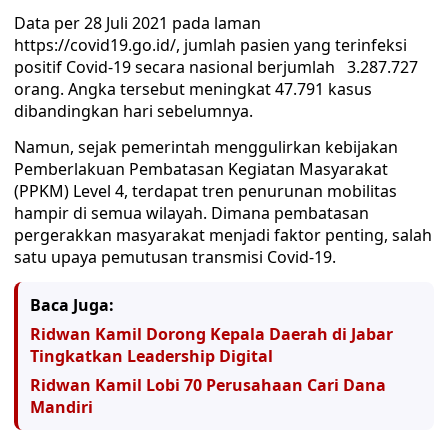
Data per 28 Juli 2021 pada laman
https://covid19.go.id/, jumlah pasien yang terinfeksi
positif Covid-19 secara nasional berjumlah 3.287.727
orang. Angka tersebut meningkat 47.791 kasus
dibandingkan hari sebelumnya.
Namun, sejak pemerintah menggulirkan kebijakan
Pemberlakuan Pembatasan Kegiatan Masyarakat
(PPKM) Level 4, terdapat tren penurunan mobilitas
hampir di semua wilayah. Dimana pembatasan
pergerakkan masyarakat menjadi faktor penting, salah
satu upaya pemutusan transmisi Covid-19.
Baca Juga:
Ridwan Kamil Dorong Kepala Daerah di Jabar
Tingkatkan Leadership Digital
Ridwan Kamil Lobi 70 Perusahaan Cari Dana
Mandiri