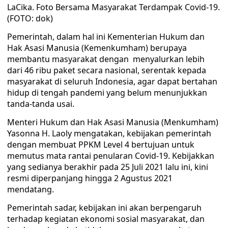
LaCika. Foto Bersama Masyarakat Terdampak Covid-19.
(FOTO: dok)
Pemerintah, dalam hal ini Kementerian Hukum dan
Hak Asasi Manusia (Kemenkumham) berupaya
membantu masyarakat dengan menyalurkan lebih
dari 46 ribu paket secara nasional, serentak kepada
masyarakat di seluruh Indonesia, agar dapat bertahan
hidup di tengah pandemi yang belum menunjukkan
tanda-tanda usai.
Menteri Hukum dan Hak Asasi Manusia (Menkumham)
Yasonna H. Laoly mengatakan, kebijakan pemerintah
dengan membuat PPKM Level 4 bertujuan untuk
memutus mata rantai penularan Covid-19. Kebijakkan
yang sedianya berakhir pada 25 Juli 2021 lalu ini, kini
resmi diperpanjang hingga 2 Agustus 2021
mendatang.
Pemerintah sadar, kebijakan ini akan berpengaruh
terhadap kegiatan ekonomi sosial masyarakat, dan