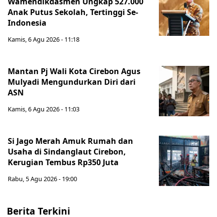
Wamendikdasmen Ungkap 527.000
Anak Putus Sekolah, Tertinggi Se-
Indonesia
Kamis, 6 Agu 2026 - 11:18
Mantan Pj Wali Kota Cirebon Agus
Mulyadi Mengundurkan Diri dari
ASN
Kamis, 6 Agu 2026 - 11:03
Si Jago Merah Amuk Rumah dan
Usaha di Sindanglaut Cirebon,
Kerugian Tembus Rp350 Juta
Rabu, 5 Agu 2026 - 19:00
Berita Terkini