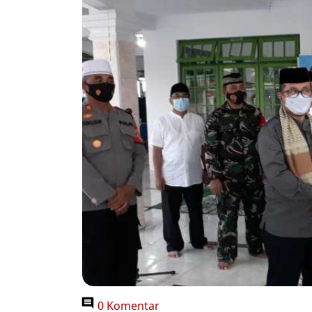
0 Komentar