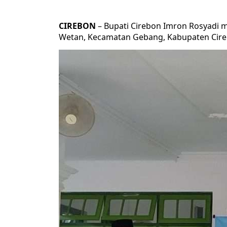
CIREBON
– Bupati Cirebon Imron Rosyadi 
Wetan, Kecamatan Gebang, Kabupaten Cireb