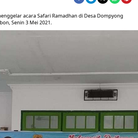
menggelar acara Safari Ramadhan di Desa Dompyong
on, Senin 3 Mei 2021.