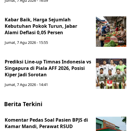
Jumat, 7 Agu 2026 - 16:09
Kabar Baik, Harga Sejumlah
Kebutuhan Pokok Turun, Jabar
Alami Deflasi 0,05 Persen
Jumat, 7 Agu 2026 - 15:55
Prediksi Line-up Timnas Indonesia vs
Singapura di Piala AFF 2026, Posisi
Kiper Jadi Sorotan
Jumat, 7 Agu 2026 - 14:41
Berita Terkini
Komentar Pedas Soal Pasien BPJS di
Kamar Mandi, Perawat RSUD