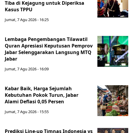
Tiba di Kejagung untuk Diperiksa
Kasus TPPU
Jumat, 7 Agu 2026 - 16:25
Lembaga Pengembangan Tilawatil
Quran Apresiasi Keputusan Pemprov
Jabar Selenggarakan Langsung MTQ
Jabar
Jumat, 7 Agu 2026 - 16:09
Kabar Baik, Harga Sejumlah
Kebutuhan Pokok Turun, Jabar
Alami Deflasi 0,05 Persen
Jumat, 7 Agu 2026 - 15:55
Prediksi Line-up Timnas Indonesia vs