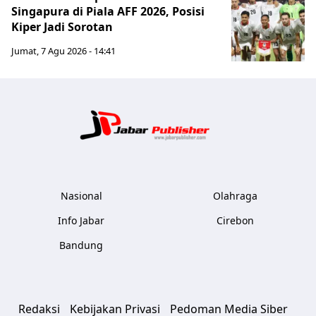
Singapura di Piala AFF 2026, Posisi
Kiper Jadi Sorotan
Jumat, 7 Agu 2026 - 14:41
Jabar Publ
Nasional
Olahraga
Info Jabar
Cirebon
Bandung
Redaksi
Kebijakan Privasi
Pedoman Media Siber