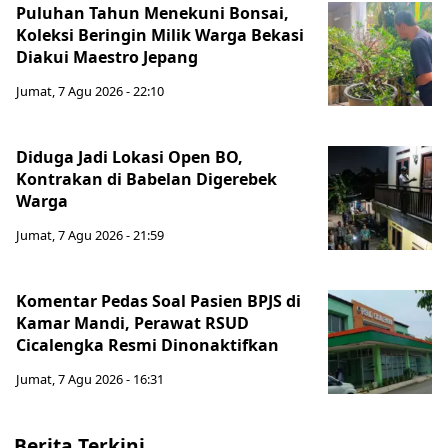
Puluhan Tahun Menekuni Bonsai,
Koleksi Beringin Milik Warga Bekasi
Diakui Maestro Jepang
Jumat, 7 Agu 2026 - 22:10
Diduga Jadi Lokasi Open BO,
Kontrakan di Babelan Digerebek
Warga
Jumat, 7 Agu 2026 - 21:59
Komentar Pedas Soal Pasien BPJS di
Kamar Mandi, Perawat RSUD
Cicalengka Resmi Dinonaktifkan
Jumat, 7 Agu 2026 - 16:31
Berita Terkini