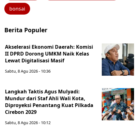
bonsai
Berita Populer
Akselerasi Ekonomi Daerah: Komisi
II DPRD Dorong UMKM Naik Kelas
Lewat Digitalisasi Masif
Sabtu, 8 Agu 2026 - 10:36
Langkah Taktis Agus Mulyadi:
Mundur dari Staf Ahli Wali Kota,
Diproyeksi Penantang Kuat Pilkada
Cirebon 2029
Sabtu, 8 Agu 2026 - 10:12