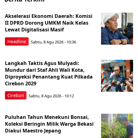
Akselerasi Ekonomi Daerah: Komisi
II DPRD Dorong UMKM Naik Kelas
Lewat Digitalisasi Masif
Headline
Sabtu, 8 Agu 2026 - 10:36
Langkah Taktis Agus Mulyadi:
Mundur dari Staf Ahli Wali Kota,
Diproyeksi Penantang Kuat Pilkada
Cirebon 2029
Cirebon
Sabtu, 8 Agu 2026 - 10:12
Puluhan Tahun Menekuni Bonsai,
Koleksi Beringin Milik Warga Bekasi
Diakui Maestro Jepang