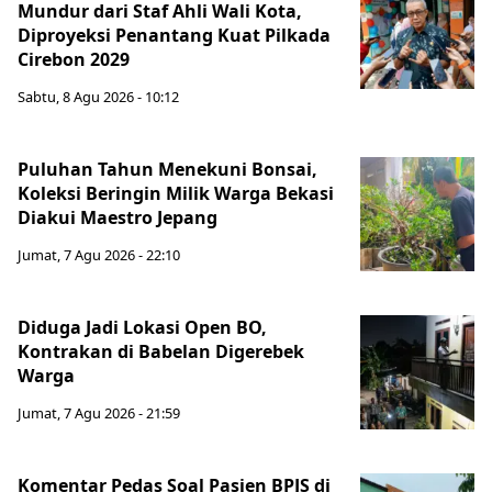
Mundur dari Staf Ahli Wali Kota,
Diproyeksi Penantang Kuat Pilkada
Cirebon 2029
Sabtu, 8 Agu 2026 - 10:12
Puluhan Tahun Menekuni Bonsai,
Koleksi Beringin Milik Warga Bekasi
Diakui Maestro Jepang
Jumat, 7 Agu 2026 - 22:10
Diduga Jadi Lokasi Open BO,
Kontrakan di Babelan Digerebek
Warga
Jumat, 7 Agu 2026 - 21:59
Komentar Pedas Soal Pasien BPJS di