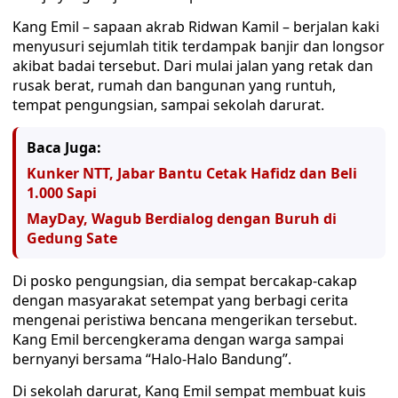
Kang Emil – sapaan akrab Ridwan Kamil – berjalan kaki
menyusuri sejumlah titik terdampak banjir dan longsor
akibat badai tersebut. Dari mulai jalan yang retak dan
rusak berat, rumah dan bangunan yang runtuh,
tempat pengungsian, sampai sekolah darurat.
Baca Juga:
Kunker NTT, Jabar Bantu Cetak Hafidz dan Beli
1.000 Sapi
MayDay, Wagub Berdialog dengan Buruh di
Gedung Sate
Di posko pengungsian, dia sempat bercakap-cakap
dengan masyarakat setempat yang berbagi cerita
mengenai peristiwa bencana mengerikan tersebut.
Kang Emil bercengkerama dengan warga sampai
bernyanyi bersama “Halo-Halo Bandung”.
Di sekolah darurat, Kang Emil sempat membuat kuis