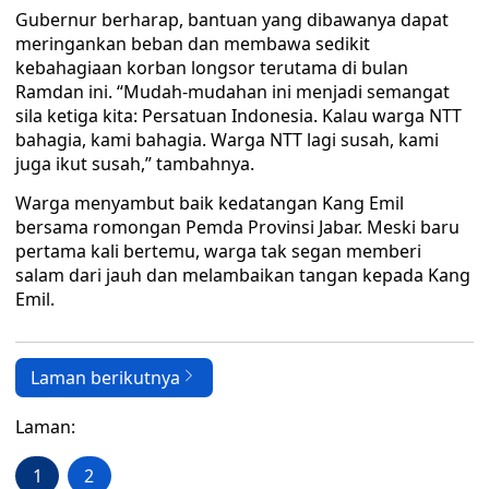
Gubernur berharap, bantuan yang dibawanya dapat
meringankan beban dan membawa sedikit
kebahagiaan korban longsor terutama di bulan
Ramdan ini. “Mudah-mudahan ini menjadi semangat
sila ketiga kita: Persatuan Indonesia. Kalau warga NTT
bahagia, kami bahagia. Warga NTT lagi susah, kami
juga ikut susah,” tambahnya.
Warga menyambut baik kedatangan Kang Emil
bersama romongan Pemda Provinsi Jabar. Meski baru
pertama kali bertemu, warga tak segan memberi
salam dari jauh dan melambaikan tangan kepada Kang
Emil.
Laman berikutnya
Laman:
1
2