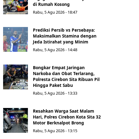
di Rumah Kosong
Rabu, 5 Agu 2026 - 18:47
Prediksi Persib vs Persebaya:
Maksimalkan Stamina dengan
Jeda Istirahat yang Minim
Rabu, 5 Agu 2026 - 14:48
Bongkar Empat Jaringan
Narkoba dan Obat Terlarang,
Polresta Cirebon Sita Ribuan Pil
Hingga Paket Sabu
Rabu, 5 Agu 2026 - 13:33
Resahkan Warga Saat Malam
Hari, Polres Cirebon Kota Sita 32
Motor Berknalpot Brong
Rabu, 5 Agu 2026 - 13:15