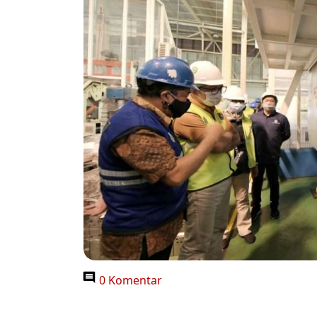
0 Komentar