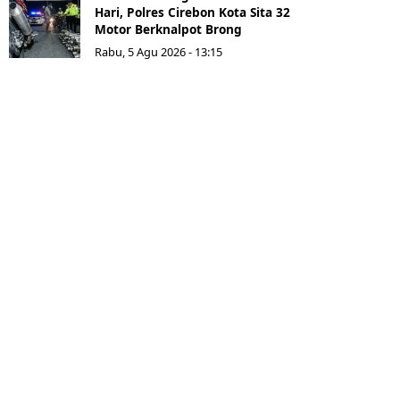
Hari, Polres Cirebon Kota Sita 32
Motor Berknalpot Brong
Rabu, 5 Agu 2026 - 13:15