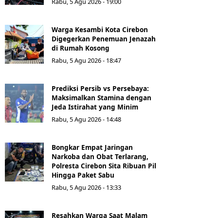
Rabu, 5 Agu 2026 - 19:00
Warga Kesambi Kota Cirebon
Digegerkan Penemuan Jenazah
di Rumah Kosong
Rabu, 5 Agu 2026 - 18:47
Prediksi Persib vs Persebaya:
Maksimalkan Stamina dengan
Jeda Istirahat yang Minim
Rabu, 5 Agu 2026 - 14:48
Bongkar Empat Jaringan
Narkoba dan Obat Terlarang,
Polresta Cirebon Sita Ribuan Pil
Hingga Paket Sabu
Rabu, 5 Agu 2026 - 13:33
Resahkan Warga Saat Malam