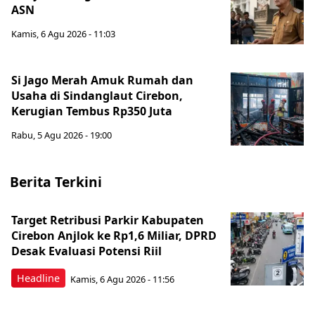
ASN
Kamis, 6 Agu 2026 - 11:03
Si Jago Merah Amuk Rumah dan
Usaha di Sindanglaut Cirebon,
Kerugian Tembus Rp350 Juta
Rabu, 5 Agu 2026 - 19:00
Berita Terkini
Target Retribusi Parkir Kabupaten
Cirebon Anjlok ke Rp1,6 Miliar, DPRD
Desak Evaluasi Potensi Riil
Headline
Kamis, 6 Agu 2026 - 11:56