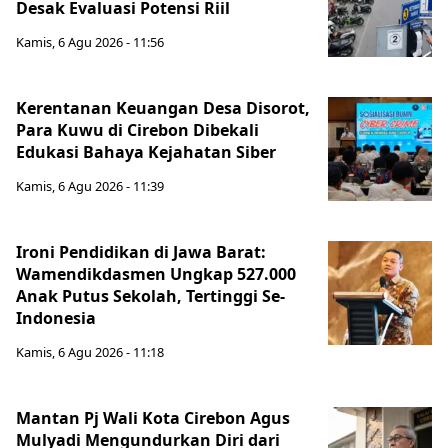
Desak Evaluasi Potensi Riil
Kamis, 6 Agu 2026 - 11:56
Kerentanan Keuangan Desa Disorot,
Para Kuwu di Cirebon Dibekali
Edukasi Bahaya Kejahatan Siber
Kamis, 6 Agu 2026 - 11:39
Ironi Pendidikan di Jawa Barat:
Wamendikdasmen Ungkap 527.000
Anak Putus Sekolah, Tertinggi Se-
Indonesia
Kamis, 6 Agu 2026 - 11:18
Mantan Pj Wali Kota Cirebon Agus
Mulyadi Mengundurkan Diri dari