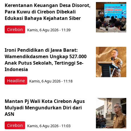
Kerentanan Keuangan Desa Disorot,
Para Kuwu di Cirebon Dibekali
Edukasi Bahaya Kejahatan Siber
Cirebon
Kamis, 6 Agu 2026 - 11:39
Ironi Pendidikan di Jawa Barat:
Wamendikdasmen Ungkap 527.000
Anak Putus Sekolah, Tertinggi Se-
Indonesia
Headline
Kamis, 6 Agu 2026 - 11:18
Mantan Pj Wali Kota Cirebon Agus
Mulyadi Mengundurkan Diri dari
ASN
Cirebon
Kamis, 6 Agu 2026 - 11:03