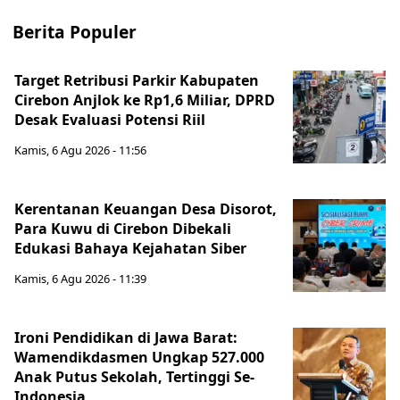
Berita Populer
Target Retribusi Parkir Kabupaten
Cirebon Anjlok ke Rp1,6 Miliar, DPRD
Desak Evaluasi Potensi Riil
Kamis, 6 Agu 2026 - 11:56
Kerentanan Keuangan Desa Disorot,
Para Kuwu di Cirebon Dibekali
Edukasi Bahaya Kejahatan Siber
Kamis, 6 Agu 2026 - 11:39
Ironi Pendidikan di Jawa Barat:
Wamendikdasmen Ungkap 527.000
Anak Putus Sekolah, Tertinggi Se-
Indonesia