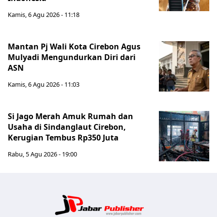
Kamis, 6 Agu 2026 - 11:18
Mantan Pj Wali Kota Cirebon Agus
Mulyadi Mengundurkan Diri dari
ASN
Kamis, 6 Agu 2026 - 11:03
Si Jago Merah Amuk Rumah dan
Usaha di Sindanglaut Cirebon,
Kerugian Tembus Rp350 Juta
Rabu, 5 Agu 2026 - 19:00
Jabar Publ