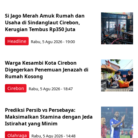
Si Jago Merah Amuk Rumah dan
Usaha di Sindanglaut Cirebon,
Kerugian Tembus Rp350 Juta
Headline
Rabu, 5 Agu 2026 - 19:00
Warga Kesambi Kota Cirebon
Digegerkan Penemuan Jenazah di
Rumah Kosong
Cirebon
Rabu, 5 Agu 2026 - 18:47
Prediksi Persib vs Persebaya:
Maksimalkan Stamina dengan Jeda
Istirahat yang Minim
Olahraga
Rabu, 5 Agu 2026 - 14:48