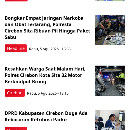
Bongkar Empat Jaringan Narkoba
dan Obat Terlarang, Polresta
Cirebon Sita Ribuan Pil Hingga Paket
Sabu
Headline
Rabu, 5 Agu 2026 - 13:33
Resahkan Warga Saat Malam Hari,
Polres Cirebon Kota Sita 32 Motor
Berknalpot Brong
Cirebon
Rabu, 5 Agu 2026 - 13:15
DPRD Kabupaten Cirebon Duga Ada
Kebocoran Retribusi Parkir