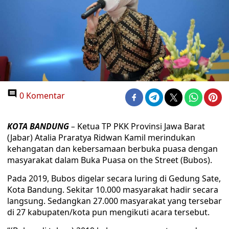
0 Komentar
KOTA BANDUNG
–
Ketua TP PKK Provinsi Jawa Barat
(Jabar) Atalia Praratya Ridwan Kamil merindukan
kehangatan dan kebersamaan berbuka puasa dengan
masyarakat dalam Buka Puasa on the Street (Bubos).
Pada 2019, Bubos digelar secara luring di Gedung Sate,
Kota Bandung. Sekitar 10.000 masyarakat hadir secara
langsung. Sedangkan 27.000 masyarakat yang tersebar
di 27 kabupaten/kota pun mengikuti acara tersebut.