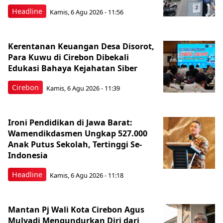
Headline
Kamis, 6 Agu 2026 - 11:56
Kerentanan Keuangan Desa Disorot,
Para Kuwu di Cirebon Dibekali
Edukasi Bahaya Kejahatan Siber
Cirebon
Kamis, 6 Agu 2026 - 11:39
Ironi Pendidikan di Jawa Barat:
Wamendikdasmen Ungkap 527.000
Anak Putus Sekolah, Tertinggi Se-
Indonesia
Headline
Kamis, 6 Agu 2026 - 11:18
Mantan Pj Wali Kota Cirebon Agus
Mulyadi Mengundurkan Diri dari