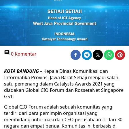
0 Komentar
KOTA BANDUNG
– Kepala Dinas Komunikasi dan
Informatika Provinsi Jawa Barat Setiaji menjadi salah
satu pemenang dalam Catalysts Awards 2021 yang
diadakan Global CIO Forum dan RossetaNet Singapore
GS1.
Global CIO Forum adalah sebuah komunitas yang
terdiri dari para pemimpin organisasi yang
membidangi informasi dan CEO perusahaan IT dari 30
negara dan empat benua. Komunitas ini berbasis di