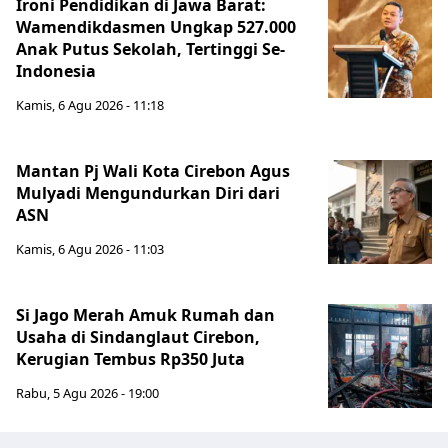
Ironi Pendidikan di Jawa Barat:
Wamendikdasmen Ungkap 527.000
Anak Putus Sekolah, Tertinggi Se-
Indonesia
Kamis, 6 Agu 2026 - 11:18
Mantan Pj Wali Kota Cirebon Agus
Mulyadi Mengundurkan Diri dari
ASN
Kamis, 6 Agu 2026 - 11:03
Si Jago Merah Amuk Rumah dan
Usaha di Sindanglaut Cirebon,
Kerugian Tembus Rp350 Juta
Rabu, 5 Agu 2026 - 19:00