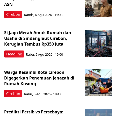
ASN
Cirebon
Kamis, 6 Agu 2026 - 11:03
Si Jago Merah Amuk Rumah dan
Usaha di Sindanglaut Cirebon,
Kerugian Tembus Rp350 Juta
Headline
Rabu, 5 Agu 2026 - 19:00
Warga Kesambi Kota Cirebon
Digegerkan Penemuan Jenazah di
Rumah Kosong
Cirebon
Rabu, 5 Agu 2026 - 18:47
Prediksi Persib vs Persebaya: