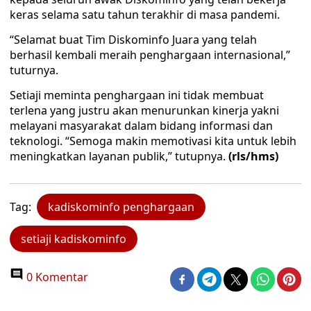
keras selama satu tahun terakhir di masa pandemi.
“Selamat buat Tim Diskominfo Juara yang telah
berhasil kembali meraih penghargaan internasional,”
tuturnya.
Setiaji meminta penghargaan ini tidak membuat
terlena yang justru akan menurunkan kinerja yakni
melayani masyarakat dalam bidang informasi dan
teknologi. “Semoga makin memotivasi kita untuk lebih
meningkatkan layanan publik,” tutupnya.
(rls/hms)
Tag:
kadiskominfo penghargaan
setiaji kadiskominfo
0 Komentar