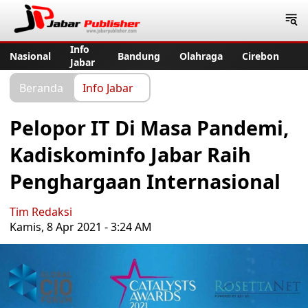
Jabar Publisher
Info
Nasional
Bandung
Olahraga
Cirebon
Jabar
Beranda
Info Jabar
Pelopor IT Di Masa Pandemi,
Kadiskominfo Jabar Raih
Penghargaan Internasional
Tim Redaksi
Kamis, 8 Apr 2021 - 3:24 AM