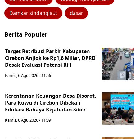
Damkar sindanglaut
dasar
Berita Populer
Target Retribusi Parkir Kabupaten
Cirebon Anjlok ke Rp1,6 Miliar, DPRD
Desak Evaluasi Potensi Riil
Kamis, 6 Agu 2026 - 11:56
Kerentanan Keuangan Desa Disorot,
Para Kuwu di Cirebon Dibekali
Edukasi Bahaya Kejahatan Siber
Kamis, 6 Agu 2026 - 11:39