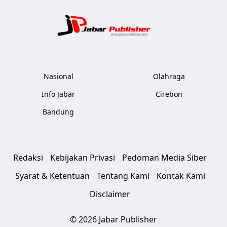
Jabar Publ
Nasional
Olahraga
Info Jabar
Cirebon
Bandung
Redaksi
Kebijakan Privasi
Pedoman Media Siber
Syarat & Ketentuan
Tentang Kami
Kontak Kami
Disclaimer
© 2026 Jabar Publisher