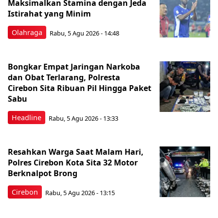
Maksimalkan Stamina dengan Jeda
Istirahat yang Minim
Olahraga
Rabu, 5 Agu 2026 - 14:48
Bongkar Empat Jaringan Narkoba
dan Obat Terlarang, Polresta
Cirebon Sita Ribuan Pil Hingga Paket
Sabu
Headline
Rabu, 5 Agu 2026 - 13:33
Resahkan Warga Saat Malam Hari,
Polres Cirebon Kota Sita 32 Motor
Berknalpot Brong
Cirebon
Rabu, 5 Agu 2026 - 13:15