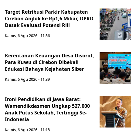
Target Retribusi Parkir Kabupaten
Cirebon Anjlok ke Rp1,6 Miliar, DPRD
Desak Evaluasi Potensi Riil
Kamis, 6 Agu 2026 - 11:56
Kerentanan Keuangan Desa Disorot,
Para Kuwu di Cirebon Dibekali
Edukasi Bahaya Kejahatan Siber
Kamis, 6 Agu 2026 - 11:39
Ironi Pendidikan di Jawa Barat:
Wamendikdasmen Ungkap 527.000
Anak Putus Sekolah, Tertinggi Se-
Indonesia
Kamis, 6 Agu 2026 - 11:18