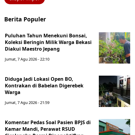
Berita Populer
Puluhan Tahun Menekuni Bonsai,
Koleksi Beringin Milik Warga Bekasi
Diakui Maestro Jepang
Jumat, 7 Agu 2026 - 22:10
Diduga Jadi Lokasi Open BO,
Kontrakan di Babelan Digerebek
Warga
Jumat, 7 Agu 2026 - 21:59
Komentar Pedas Soal Pasien BPJS di
Kamar Mandi, Perawat RSUD