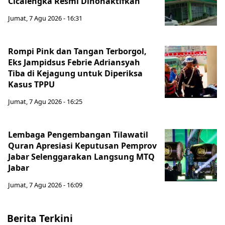
Cicalengka Resmi Dinonaktifkan
Jumat, 7 Agu 2026 - 16:31
Rompi Pink dan Tangan Terborgol,
Eks Jampidsus Febrie Adriansyah
Tiba di Kejagung untuk Diperiksa
Kasus TPPU
Jumat, 7 Agu 2026 - 16:25
Lembaga Pengembangan Tilawatil
Quran Apresiasi Keputusan Pemprov
Jabar Selenggarakan Langsung MTQ
Jabar
Jumat, 7 Agu 2026 - 16:09
Berita Terkini