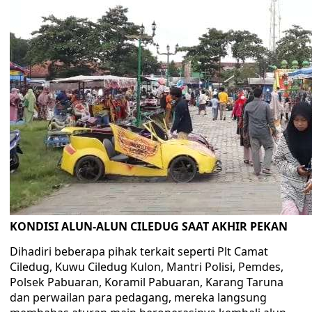
KONDISI ALUN-ALUN CILEDUG SAAT AKHIR PEKAN
Dihadiri beberapa pihak terkait seperti Plt Camat
Ciledug, Kuwu Ciledug Kulon, Mantri Polisi, Pemdes,
Polsek Pabuaran, Koramil Pabuaran, Karang Taruna
dan perwailan para pedagang, mereka langsung