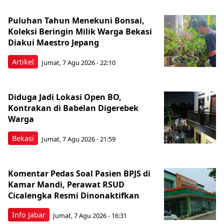
Puluhan Tahun Menekuni Bonsai,
Koleksi Beringin Milik Warga Bekasi
Diakui Maestro Jepang
Artikel
Jumat, 7 Agu 2026 - 22:10
Diduga Jadi Lokasi Open BO,
Kontrakan di Babelan Digerebek
Warga
Bekasi
Jumat, 7 Agu 2026 - 21:59
Komentar Pedas Soal Pasien BPJS di
Kamar Mandi, Perawat RSUD
Cicalengka Resmi Dinonaktifkan
Info Jabar
Jumat, 7 Agu 2026 - 16:31