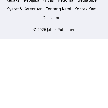
Redaksi
Kebijakan Privasi
Pedoman Media Siber
Syarat & Ketentuan
Tentang Kami
Kontak Kami
Disclaimer
© 2026 Jabar Publisher