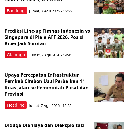
Bandung
Jumat, 7 Agu 2026 - 15:55
Prediksi Line-up Timnas Indonesia vs
Singapura di Piala AFF 2026, Posisi
Kiper Jadi Sorotan
Olahraga
Jumat, 7 Agu 2026 - 14:41
Upaya Percepatan Infrastruktur,
Pemkab Cirebon Usul Perbaikan 11
Ruas Jalan ke Pemerintah Pusat dan
Provinsi
Headline
Jumat, 7 Agu 2026 - 12:25
Diduga Dianiaya dan Dieksploitasi