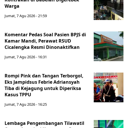
Warga
Jumat, 7 Agu 2026 - 21:59
Komentar Pedas Soal Pasien BPJS di
Kamar Mandi, Perawat RSUD
Cicalengka Resmi Dinonaktifkan
Jumat, 7 Agu 2026 - 16:31
Rompi Pink dan Tangan Terborgol,
Eks Jampidsus Febrie Adriansyah
Tiba di Kejagung untuk Diperiksa
Kasus TPPU
Jumat, 7 Agu 2026 - 16:25
Lembaga Pengembangan Tilawatil