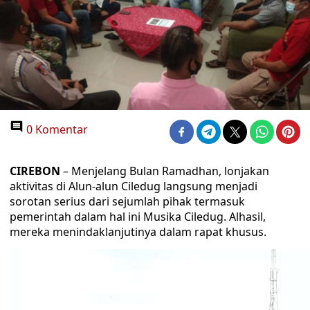
0 Komentar
CIREBON
– Menjelang Bulan Ramadhan, lonjakan
aktivitas di Alun-alun Ciledug langsung menjadi
sorotan serius dari sejumlah pihak termasuk
pemerintah dalam hal ini Musika Ciledug. Alhasil,
mereka menindaklanjutinya dalam rapat khusus.