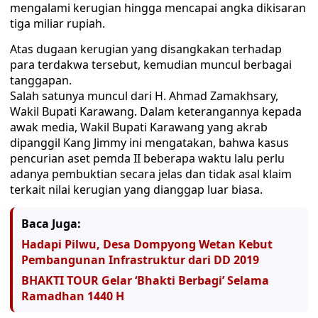
mengalami kerugian hingga mencapai angka dikisaran
tiga miliar rupiah.
Atas dugaan kerugian yang disangkakan terhadap
para terdakwa tersebut, kemudian muncul berbagai
tanggapan.
Salah satunya muncul dari H. Ahmad Zamakhsary,
Wakil Bupati Karawang. Dalam keterangannya kepada
awak media, Wakil Bupati Karawang yang akrab
dipanggil Kang Jimmy ini mengatakan, bahwa kasus
pencurian aset pemda II beberapa waktu lalu perlu
adanya pembuktian secara jelas dan tidak asal klaim
terkait nilai kerugian yang dianggap luar biasa.
Baca Juga:
Hadapi Pilwu, Desa Dompyong Wetan Kebut
Pembangunan Infrastruktur dari DD 2019
BHAKTI TOUR Gelar ‘Bhakti Berbagi’ Selama
Ramadhan 1440 H