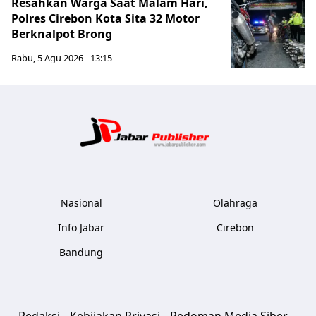
Resahkan Warga Saat Malam Hari,
Polres Cirebon Kota Sita 32 Motor
Berknalpot Brong
Rabu, 5 Agu 2026 - 13:15
Jabar Publ
Nasional
Olahraga
Info Jabar
Cirebon
Bandung