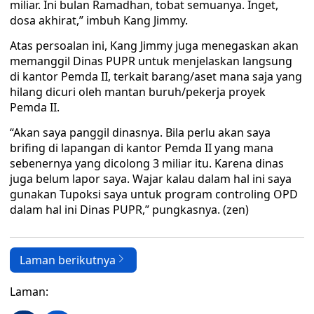
miliar. Ini bulan Ramadhan, tobat semuanya. Inget,
dosa akhirat,” imbuh Kang Jimmy.
Atas persoalan ini, Kang Jimmy juga menegaskan akan
memanggil Dinas PUPR untuk menjelaskan langsung
di kantor Pemda II, terkait barang/aset mana saja yang
hilang dicuri oleh mantan buruh/pekerja proyek
Pemda II.
“Akan saya panggil dinasnya. Bila perlu akan saya
brifing di lapangan di kantor Pemda II yang mana
sebenernya yang dicolong 3 miliar itu. Karena dinas
juga belum lapor saya. Wajar kalau dalam hal ini saya
gunakan Tupoksi saya untuk program controling OPD
dalam hal ini Dinas PUPR,” pungkasnya. (zen)
Laman berikutnya
Laman: