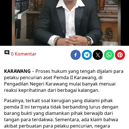
0 Komentar
KARAWANG
– Proses hukum yang tengah dijalani para
pelaku pencurian aset Pemda II Karawang, di
Pengadilan Negeri Karawang mulai banyak menuai
reaksi keprihatinan dari berbagai kalangan.
Pasalnya, terkait soal kerugian yang dialami pihak
pemda II ini ternyata tidak berbanding lurus dengan
barang bukti yang diamankan pihak berwajib dari
tangan para terdakwa. Sementara, ada klaim bahwa
akibat perbuatan para pelaku pencurian, negara