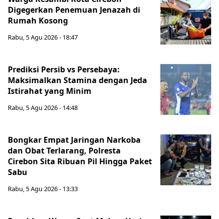
Digegerkan Penemuan Jenazah di
Rumah Kosong
Rabu, 5 Agu 2026 - 18:47
Prediksi Persib vs Persebaya:
Maksimalkan Stamina dengan Jeda
Istirahat yang Minim
Rabu, 5 Agu 2026 - 14:48
Bongkar Empat Jaringan Narkoba
dan Obat Terlarang, Polresta
Cirebon Sita Ribuan Pil Hingga Paket
Sabu
Rabu, 5 Agu 2026 - 13:33