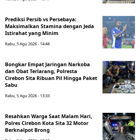
Prediksi Persib vs Persebaya:
Maksimalkan Stamina dengan Jeda
Istirahat yang Minim
Rabu, 5 Agu 2026 - 14:48
Bongkar Empat Jaringan Narkoba
dan Obat Terlarang, Polresta
Cirebon Sita Ribuan Pil Hingga Paket
Sabu
Rabu, 5 Agu 2026 - 13:33
Resahkan Warga Saat Malam Hari,
Polres Cirebon Kota Sita 32 Motor
Berknalpot Brong