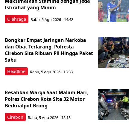
Maksimalkan Stamina dengan Jeda
Istirahat yang Minim
Olahraga
Rabu, 5 Agu 2026 - 14:48
Bongkar Empat Jaringan Narkoba
dan Obat Terlarang, Polresta
Cirebon Sita Ribuan Pil Hingga Paket
Sabu
Headline
Rabu, 5 Agu 2026 - 13:33
Resahkan Warga Saat Malam Hari,
Polres Cirebon Kota Sita 32 Motor
Berknalpot Brong
Cirebon
Rabu, 5 Agu 2026 - 13:15