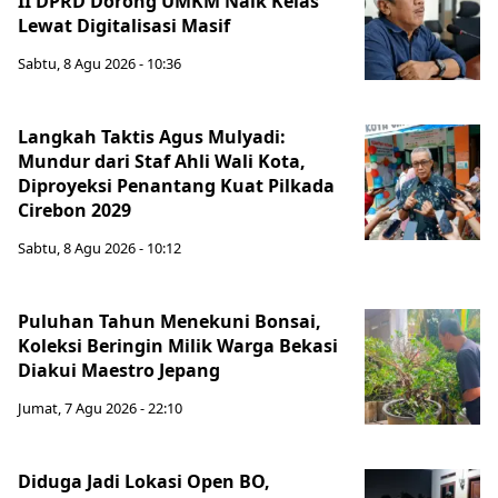
II DPRD Dorong UMKM Naik Kelas
Lewat Digitalisasi Masif
Sabtu, 8 Agu 2026 - 10:36
Langkah Taktis Agus Mulyadi:
Mundur dari Staf Ahli Wali Kota,
Diproyeksi Penantang Kuat Pilkada
Cirebon 2029
Sabtu, 8 Agu 2026 - 10:12
Puluhan Tahun Menekuni Bonsai,
Koleksi Beringin Milik Warga Bekasi
Diakui Maestro Jepang
Jumat, 7 Agu 2026 - 22:10
Diduga Jadi Lokasi Open BO,