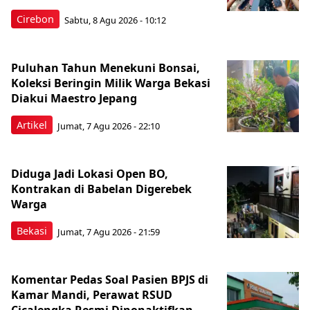
Cirebon
Sabtu, 8 Agu 2026 - 10:12
Puluhan Tahun Menekuni Bonsai,
Koleksi Beringin Milik Warga Bekasi
Diakui Maestro Jepang
Artikel
Jumat, 7 Agu 2026 - 22:10
Diduga Jadi Lokasi Open BO,
Kontrakan di Babelan Digerebek
Warga
Bekasi
Jumat, 7 Agu 2026 - 21:59
Komentar Pedas Soal Pasien BPJS di
Kamar Mandi, Perawat RSUD