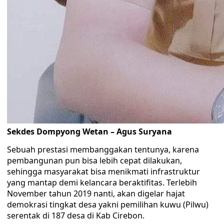
Sekdes Dompyong Wetan – Agus Suryana
Sebuah prestasi membanggakan tentunya, karena
pembangunan pun bisa lebih cepat dilakukan,
sehingga masyarakat bisa menikmati infrastruktur
yang mantap demi kelancara beraktifitas. Terlebih
November tahun 2019 nanti, akan digelar hajat
demokrasi tingkat desa yakni pemilihan kuwu (Pilwu)
serentak di 187 desa di Kab Cirebon.