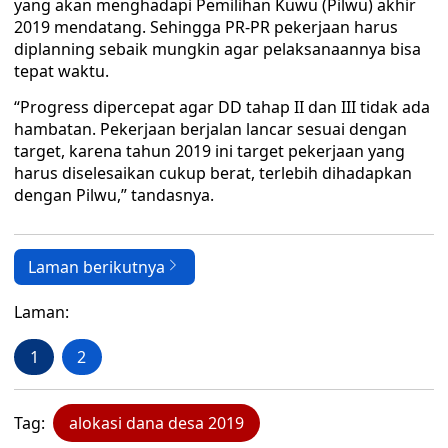
yang akan menghadapi Pemilihan Kuwu (Pilwu) akhir
2019 mendatang. Sehingga PR-PR pekerjaan harus
diplanning sebaik mungkin agar pelaksanaannya bisa
tepat waktu.
“Progress dipercepat agar DD tahap II dan III tidak ada
hambatan. Pekerjaan berjalan lancar sesuai dengan
target, karena tahun 2019 ini target pekerjaan yang
harus diselesaikan cukup berat, terlebih dihadapkan
dengan Pilwu,” tandasnya.
Laman berikutnya
Laman:
1
2
Tag:
alokasi dana desa 2019