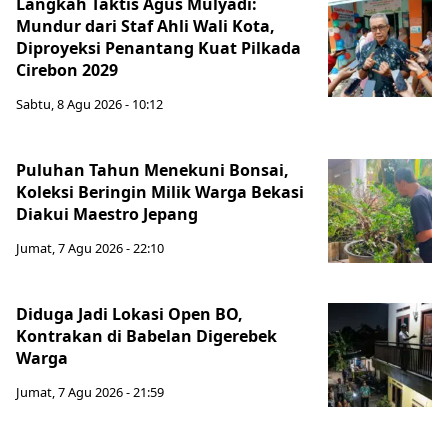
Langkah Taktis Agus Mulyadi:
Mundur dari Staf Ahli Wali Kota,
Diproyeksi Penantang Kuat Pilkada
Cirebon 2029
Sabtu, 8 Agu 2026 - 10:12
Puluhan Tahun Menekuni Bonsai,
Koleksi Beringin Milik Warga Bekasi
Diakui Maestro Jepang
Jumat, 7 Agu 2026 - 22:10
Diduga Jadi Lokasi Open BO,
Kontrakan di Babelan Digerebek
Warga
Jumat, 7 Agu 2026 - 21:59