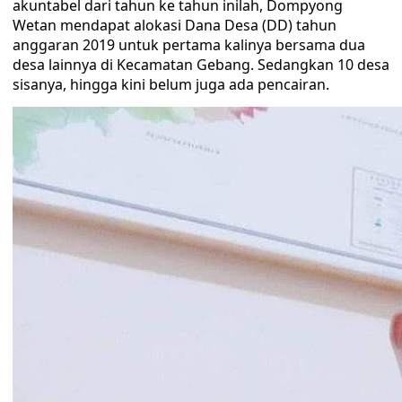
akuntabel dari tahun ke tahun inilah, Dompyong
Wetan mendapat alokasi Dana Desa (DD) tahun
anggaran 2019 untuk pertama kalinya bersama dua
desa lainnya di Kecamatan Gebang. Sedangkan 10 desa
sisanya, hingga kini belum juga ada pencairan.