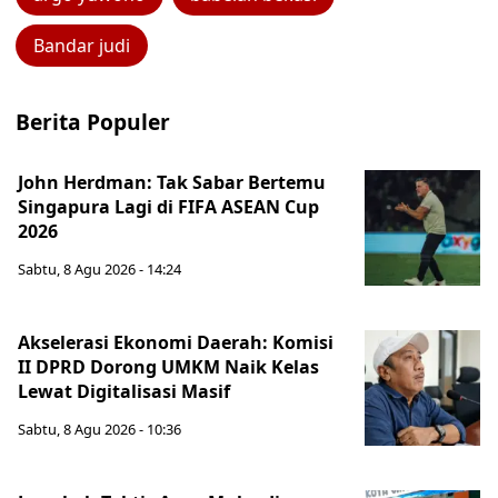
Bandar judi
Berita Populer
John Herdman: Tak Sabar Bertemu
Singapura Lagi di FIFA ASEAN Cup
2026
Sabtu, 8 Agu 2026 - 14:24
Akselerasi Ekonomi Daerah: Komisi
II DPRD Dorong UMKM Naik Kelas
Lewat Digitalisasi Masif
Sabtu, 8 Agu 2026 - 10:36