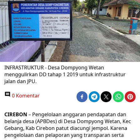
INFRASTRUKTUR - Desa Dompyong Wetan
menggulirkan DD tahap 1 2019 untuk infrastruktur
jalan dan JPU.
0 Komentar
CIREBON
– Pengelolaan anggaran pendapatan dan
belanja desa (APBDes) di Desa Dompyong Wetan, Kec
Gebang, Kab Cirebon patut diacungi jempol. Karena
pengelolaan dan pelaporan yang transparan serta