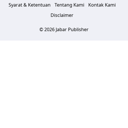
Syarat & Ketentuan
Tentang Kami
Kontak Kami
Disclaimer
© 2026 Jabar Publisher