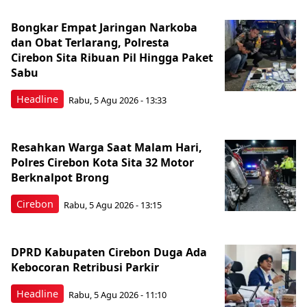
Bongkar Empat Jaringan Narkoba
dan Obat Terlarang, Polresta
Cirebon Sita Ribuan Pil Hingga Paket
Sabu
Headline
Rabu, 5 Agu 2026 - 13:33
Resahkan Warga Saat Malam Hari,
Polres Cirebon Kota Sita 32 Motor
Berknalpot Brong
Cirebon
Rabu, 5 Agu 2026 - 13:15
DPRD Kabupaten Cirebon Duga Ada
Kebocoran Retribusi Parkir
Headline
Rabu, 5 Agu 2026 - 11:10