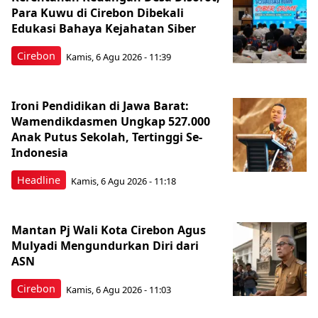
Para Kuwu di Cirebon Dibekali
Edukasi Bahaya Kejahatan Siber
Cirebon
Kamis, 6 Agu 2026 - 11:39
Ironi Pendidikan di Jawa Barat:
Wamendikdasmen Ungkap 527.000
Anak Putus Sekolah, Tertinggi Se-
Indonesia
Headline
Kamis, 6 Agu 2026 - 11:18
Mantan Pj Wali Kota Cirebon Agus
Mulyadi Mengundurkan Diri dari
ASN
Cirebon
Kamis, 6 Agu 2026 - 11:03