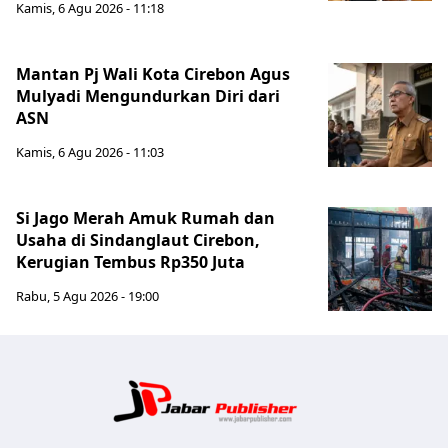
Kamis, 6 Agu 2026 - 11:18
Mantan Pj Wali Kota Cirebon Agus
Mulyadi Mengundurkan Diri dari
ASN
Kamis, 6 Agu 2026 - 11:03
Si Jago Merah Amuk Rumah dan
Usaha di Sindanglaut Cirebon,
Kerugian Tembus Rp350 Juta
Rabu, 5 Agu 2026 - 19:00
Jabar Publ