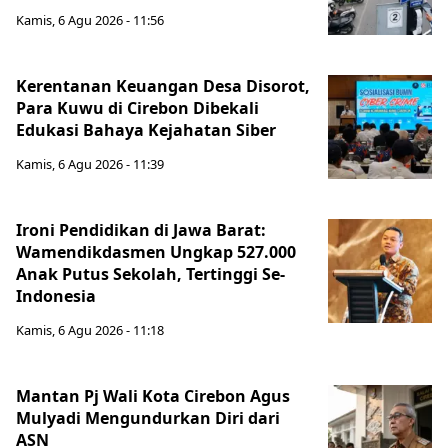
Kamis, 6 Agu 2026 - 11:56
Kerentanan Keuangan Desa Disorot,
Para Kuwu di Cirebon Dibekali
Edukasi Bahaya Kejahatan Siber
Kamis, 6 Agu 2026 - 11:39
Ironi Pendidikan di Jawa Barat:
Wamendikdasmen Ungkap 527.000
Anak Putus Sekolah, Tertinggi Se-
Indonesia
Kamis, 6 Agu 2026 - 11:18
Mantan Pj Wali Kota Cirebon Agus
Mulyadi Mengundurkan Diri dari
ASN