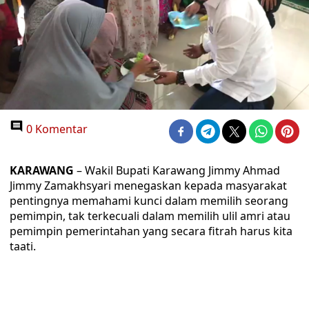
0 Komentar
KARAWANG
– Wakil Bupati Karawang Jimmy Ahmad
Jimmy Zamakhsyari menegaskan kepada masyarakat
pentingnya memahami kunci dalam memilih seorang
pemimpin, tak terkecuali dalam memilih ulil amri atau
pemimpin pemerintahan yang secara fitrah harus kita
taati.