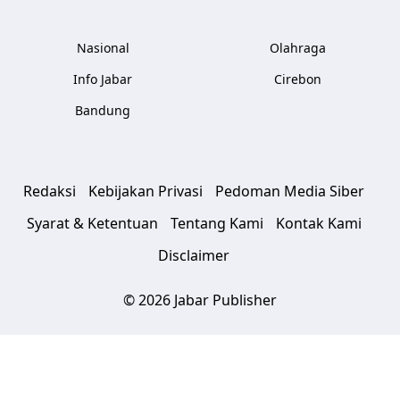
Nasional
Olahraga
Info Jabar
Cirebon
Bandung
Redaksi
Kebijakan Privasi
Pedoman Media Siber
Syarat & Ketentuan
Tentang Kami
Kontak Kami
Disclaimer
© 2026 Jabar Publisher