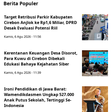
Berita Populer
Target Retribusi Parkir Kabupaten
Cirebon Anjlok ke Rp1,6 Miliar, DPRD
Desak Evaluasi Potensi Riil
Kamis, 6 Agu 2026 - 11:56
Kerentanan Keuangan Desa Disorot,
Para Kuwu di Cirebon Dibekali
Edukasi Bahaya Kejahatan Siber
Kamis, 6 Agu 2026 - 11:39
Ironi Pendidikan di Jawa Barat:
Wamendikdasmen Ungkap 527.000
Anak Putus Sekolah, Tertinggi Se-
Indonesia