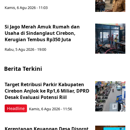
Kamis, 6 Agu 2026 - 11:03
Si Jago Merah Amuk Rumah dan
Usaha di Sindanglaut Cirebon,
Kerugian Tembus Rp350 Juta
Rabu, 5 Agu 2026 - 19:00
Berita Terkini
Target Retribusi Parkir Kabupaten
Cirebon Anjlok ke Rp1,6 Miliar, DPRD
Desak Evaluasi Potensi Riil
Headline
Kamis, 6 Agu 2026 - 11:56
Kerentanan Keuangan Desa Disorot,