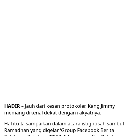
HADIR
– Jauh dari kesan protokoler, Kang Jimmy
memang dikenal dekat dengan rakyatnya.
Hal itu Ia sampaikan dalam acara istighosah sambut
Ramadhan yang digelar ‘Group Facebook Berita