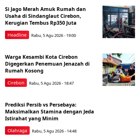
Si Jago Merah Amuk Rumah dan
Usaha di Sindanglaut Cirebon,
Kerugian Tembus Rp350 Juta
Headline
Rabu, 5 Agu 2026 - 19:00
Warga Kesambi Kota Cirebon
Digegerkan Penemuan Jenazah di
Rumah Kosong
Cirebon
Rabu, 5 Agu 2026 - 18:47
Prediksi Persib vs Persebaya:
Maksimalkan Stamina dengan Jeda
Istirahat yang Minim
Olahraga
Rabu, 5 Agu 2026 - 14:48