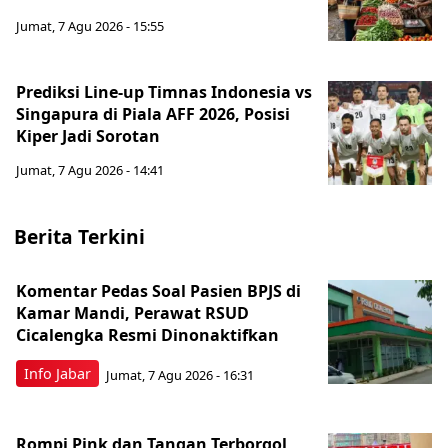
Jumat, 7 Agu 2026 - 15:55
Prediksi Line-up Timnas Indonesia vs
Singapura di Piala AFF 2026, Posisi
Kiper Jadi Sorotan
Jumat, 7 Agu 2026 - 14:41
Berita Terkini
Komentar Pedas Soal Pasien BPJS di
Kamar Mandi, Perawat RSUD
Cicalengka Resmi Dinonaktifkan
Info Jabar
Jumat, 7 Agu 2026 - 16:31
Rompi Pink dan Tangan Terborgol,