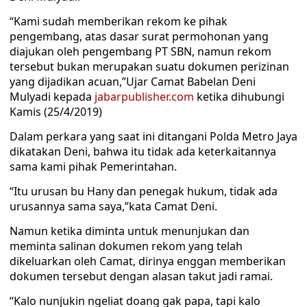
“Kami sudah memberikan rekom ke pihak
pengembang, atas dasar surat permohonan yang
diajukan oleh pengembang PT SBN, namun rekom
tersebut bukan merupakan suatu dokumen perizinan
yang dijadikan acuan,”Ujar Camat Babelan Deni
Mulyadi kepada
jabarpublisher.com
ketika dihubungi
Kamis (25/4/2019)
Dalam perkara yang saat ini ditangani Polda Metro Jaya
dikatakan Deni, bahwa itu tidak ada keterkaitannya
sama kami pihak Pemerintahan.
“Itu urusan bu Hany dan penegak hukum, tidak ada
urusannya sama saya,”kata Camat Deni.
Namun ketika diminta untuk menunjukan dan
meminta salinan dokumen rekom yang telah
dikeluarkan oleh Camat, dirinya enggan memberikan
dokumen tersebut dengan alasan takut jadi ramai.
“Kalo nunjukin ngeliat doang gak papa, tapi kalo