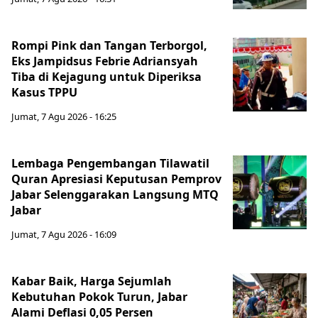
Rompi Pink dan Tangan Terborgol,
Eks Jampidsus Febrie Adriansyah
Tiba di Kejagung untuk Diperiksa
Kasus TPPU
Jumat, 7 Agu 2026 - 16:25
Lembaga Pengembangan Tilawatil
Quran Apresiasi Keputusan Pemprov
Jabar Selenggarakan Langsung MTQ
Jabar
Jumat, 7 Agu 2026 - 16:09
Kabar Baik, Harga Sejumlah
Kebutuhan Pokok Turun, Jabar
Alami Deflasi 0,05 Persen