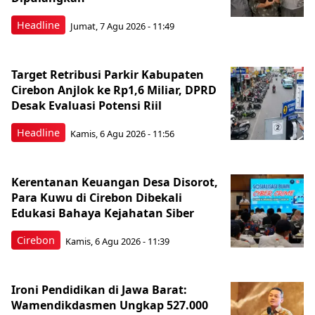
Headline
Jumat, 7 Agu 2026 - 11:49
Target Retribusi Parkir Kabupaten
Cirebon Anjlok ke Rp1,6 Miliar, DPRD
Desak Evaluasi Potensi Riil
Headline
Kamis, 6 Agu 2026 - 11:56
Kerentanan Keuangan Desa Disorot,
Para Kuwu di Cirebon Dibekali
Edukasi Bahaya Kejahatan Siber
Cirebon
Kamis, 6 Agu 2026 - 11:39
Ironi Pendidikan di Jawa Barat:
Wamendikdasmen Ungkap 527.000