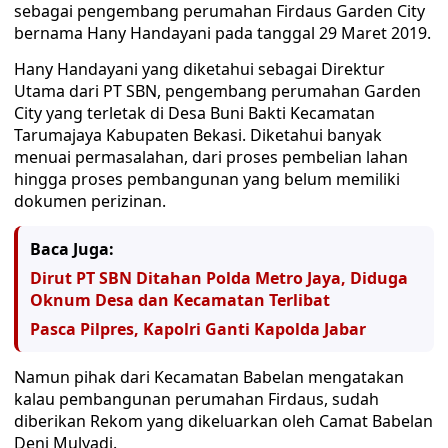
sebagai pengembang perumahan Firdaus Garden City
bernama Hany Handayani pada tanggal 29 Maret 2019.
Hany Handayani yang diketahui sebagai Direktur
Utama dari PT SBN, pengembang perumahan Garden
City yang terletak di Desa Buni Bakti Kecamatan
Tarumajaya Kabupaten Bekasi. Diketahui banyak
menuai permasalahan, dari proses pembelian lahan
hingga proses pembangunan yang belum memiliki
dokumen perizinan.
Baca Juga:
Dirut PT SBN Ditahan Polda Metro Jaya, Diduga
Oknum Desa dan Kecamatan Terlibat
Pasca Pilpres, Kapolri Ganti Kapolda Jabar
Namun pihak dari Kecamatan Babelan mengatakan
kalau pembangunan perumahan Firdaus, sudah
diberikan Rekom yang dikeluarkan oleh Camat Babelan
Deni Mulyadi.