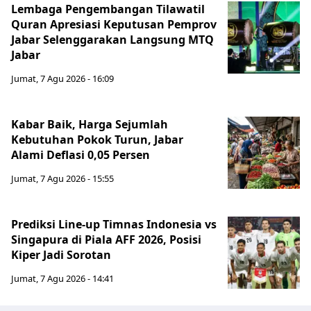
Lembaga Pengembangan Tilawatil
Quran Apresiasi Keputusan Pemprov
Jabar Selenggarakan Langsung MTQ
Jabar
Jumat, 7 Agu 2026 - 16:09
Kabar Baik, Harga Sejumlah
Kebutuhan Pokok Turun, Jabar
Alami Deflasi 0,05 Persen
Jumat, 7 Agu 2026 - 15:55
Prediksi Line-up Timnas Indonesia vs
Singapura di Piala AFF 2026, Posisi
Kiper Jadi Sorotan
Jumat, 7 Agu 2026 - 14:41