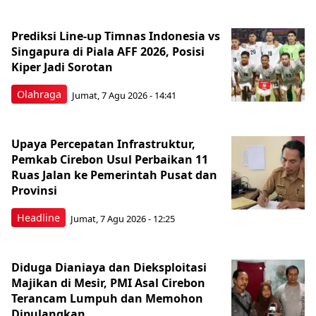
Prediksi Line-up Timnas Indonesia vs
Singapura di Piala AFF 2026, Posisi
Kiper Jadi Sorotan
Olahraga
Jumat, 7 Agu 2026 - 14:41
Upaya Percepatan Infrastruktur,
Pemkab Cirebon Usul Perbaikan 11
Ruas Jalan ke Pemerintah Pusat dan
Provinsi
Headline
Jumat, 7 Agu 2026 - 12:25
Diduga Dianiaya dan Dieksploitasi
Majikan di Mesir, PMI Asal Cirebon
Terancam Lumpuh dan Memohon
Dipulangkan