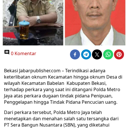
0 Komentar
Bekasi Jabarpublisher.com – Terindikasi adanya
keterlibatan oknum Kecamatan hingga oknum Desa di
wilayah Kecamatan Babelan Kabupaten Bekasi,
terhadap perkara yang saat ini ditangani Polda Metro
Jaya atas perkara dugaan tindak pidana Penipuan,
Penggelapan hingga Tindak Pidana Pencucian uang.
Dari perkara tersebut, Polda Metro Jaya telah
menetapkan dan menahan salah satu tersangka dari
PT Sera Bangun Nusantara (SBN), yang diketahui