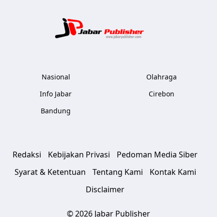
Jabar Publ
Nasional
Olahraga
Info Jabar
Cirebon
Bandung
Redaksi
Kebijakan Privasi
Pedoman Media Siber
Syarat & Ketentuan
Tentang Kami
Kontak Kami
Disclaimer
© 2026 Jabar Publisher