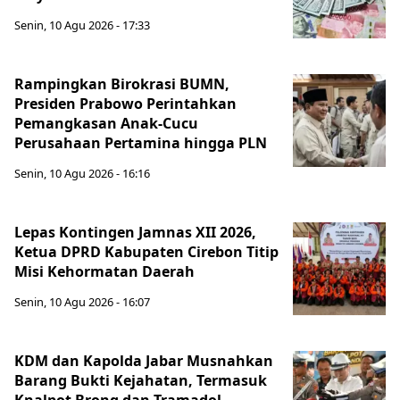
Senin, 10 Agu 2026 - 17:33
Rampingkan Birokrasi BUMN,
Presiden Prabowo Perintahkan
Pemangkasan Anak-Cucu
Perusahaan Pertamina hingga PLN
Senin, 10 Agu 2026 - 16:16
Lepas Kontingen Jamnas XII 2026,
Ketua DPRD Kabupaten Cirebon Titip
Misi Kehormatan Daerah
Senin, 10 Agu 2026 - 16:07
KDM dan Kapolda Jabar Musnahkan
Barang Bukti Kejahatan, Termasuk