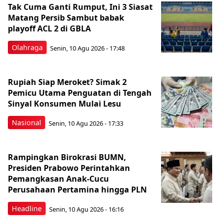
Tak Cuma Ganti Rumput, Ini 3 Siasat
Matang Persib Sambut babak
playoff ACL 2 di GBLA
Olahraga
Senin, 10 Agu 2026 - 17:48
Rupiah Siap Meroket? Simak 2
Pemicu Utama Penguatan di Tengah
Sinyal Konsumen Mulai Lesu
Nasional
Senin, 10 Agu 2026 - 17:33
Rampingkan Birokrasi BUMN,
Presiden Prabowo Perintahkan
Pemangkasan Anak-Cucu
Perusahaan Pertamina hingga PLN
Headline
Senin, 10 Agu 2026 - 16:16