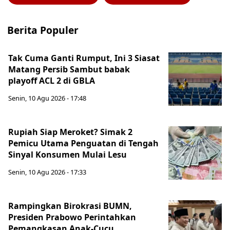
Berita Populer
Tak Cuma Ganti Rumput, Ini 3 Siasat
Matang Persib Sambut babak
playoff ACL 2 di GBLA
Senin, 10 Agu 2026 - 17:48
Rupiah Siap Meroket? Simak 2
Pemicu Utama Penguatan di Tengah
Sinyal Konsumen Mulai Lesu
Senin, 10 Agu 2026 - 17:33
Rampingkan Birokrasi BUMN,
Presiden Prabowo Perintahkan
Pemangkasan Anak-Cucu