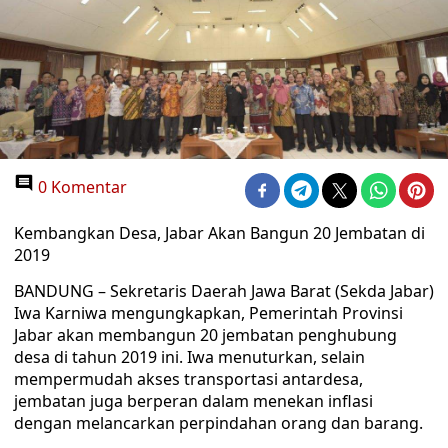
0 Komentar
Kembangkan Desa, Jabar Akan Bangun 20 Jembatan di
2019
BANDUNG – Sekretaris Daerah Jawa Barat (Sekda Jabar)
Iwa Karniwa mengungkapkan, Pemerintah Provinsi
Jabar akan membangun 20 jembatan penghubung
desa di tahun 2019 ini. Iwa menuturkan, selain
mempermudah akses transportasi antardesa,
jembatan juga berperan dalam menekan inflasi
dengan melancarkan perpindahan orang dan barang.