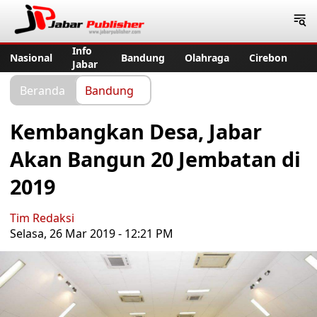
Jabar Publisher
Info
Nasional
Bandung
Olahraga
Cirebon
Jabar
Beranda
Bandung
Kembangkan Desa, Jabar
Akan Bangun 20 Jembatan di
2019
Tim Redaksi
Selasa, 26 Mar 2019 - 12:21 PM