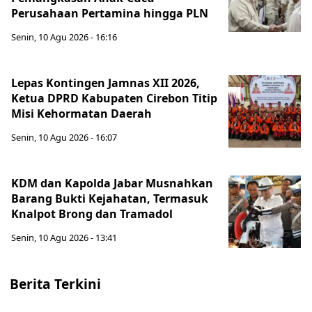
Perusahaan Pertamina hingga PLN
Senin, 10 Agu 2026 - 16:16
Lepas Kontingen Jamnas XII 2026,
Ketua DPRD Kabupaten Cirebon Titip
Misi Kehormatan Daerah
Senin, 10 Agu 2026 - 16:07
KDM dan Kapolda Jabar Musnahkan
Barang Bukti Kejahatan, Termasuk
Knalpot Brong dan Tramadol
Senin, 10 Agu 2026 - 13:41
Berita Terkini