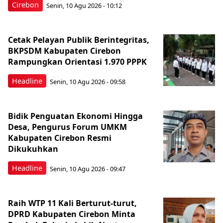
Cirebon
Senin, 10 Agu 2026 - 10:12
Cetak Pelayan Publik Berintegritas,
BKPSDM Kabupaten Cirebon
Rampungkan Orientasi 1.970 PPPK
Headline
Senin, 10 Agu 2026 - 09:58
Bidik Penguatan Ekonomi Hingga
Desa, Pengurus Forum UMKM
Kabupaten Cirebon Resmi
Dikukuhkan
Headline
Senin, 10 Agu 2026 - 09:47
Raih WTP 11 Kali Berturut-turut,
DPRD Kabupaten Cirebon Minta