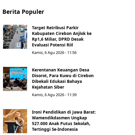
Berita Populer
Target Retribusi Parkir
Kabupaten Cirebon Anjlok ke
Rp1,6 Miliar, DPRD Desak
Evaluasi Potensi Riil
Kamis, 6 Agu 2026 - 11:56
Kerentanan Keuangan Desa
Disorot, Para Kuwu di Cirebon
Dibekali Edukasi Bahaya
Kejahatan Siber
Kamis, 6 Agu 2026 - 11:39
Ironi Pendidikan di Jawa Barat:
Wamendikdasmen Ungkap
527.000 Anak Putus Sekolah,
Tertinggi Se-Indonesia