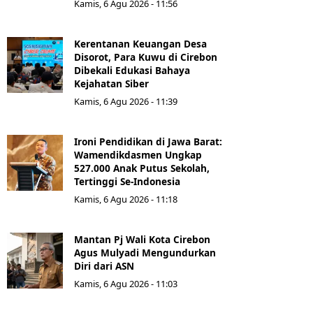
Kamis, 6 Agu 2026 - 11:56
Kerentanan Keuangan Desa
Disorot, Para Kuwu di Cirebon
Dibekali Edukasi Bahaya
Kejahatan Siber
Kamis, 6 Agu 2026 - 11:39
Ironi Pendidikan di Jawa Barat:
Wamendikdasmen Ungkap
527.000 Anak Putus Sekolah,
Tertinggi Se-Indonesia
Kamis, 6 Agu 2026 - 11:18
Mantan Pj Wali Kota Cirebon
Agus Mulyadi Mengundurkan
Diri dari ASN
Kamis, 6 Agu 2026 - 11:03