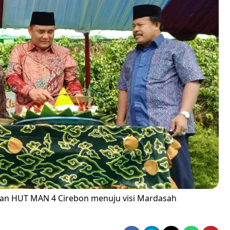
an HUT MAN 4 Cirebon menuju visi Mardasah