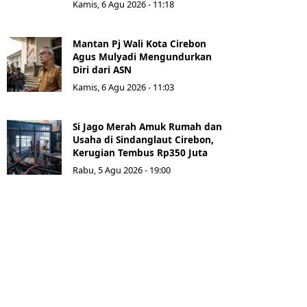
Kamis, 6 Agu 2026 - 11:18
Mantan Pj Wali Kota Cirebon
Agus Mulyadi Mengundurkan
Diri dari ASN
Kamis, 6 Agu 2026 - 11:03
Si Jago Merah Amuk Rumah dan
Usaha di Sindanglaut Cirebon,
Kerugian Tembus Rp350 Juta
Rabu, 5 Agu 2026 - 19:00