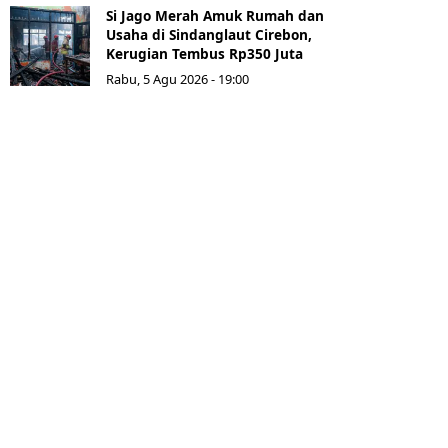
Si Jago Merah Amuk Rumah dan
Usaha di Sindanglaut Cirebon,
Kerugian Tembus Rp350 Juta
Rabu, 5 Agu 2026 - 19:00