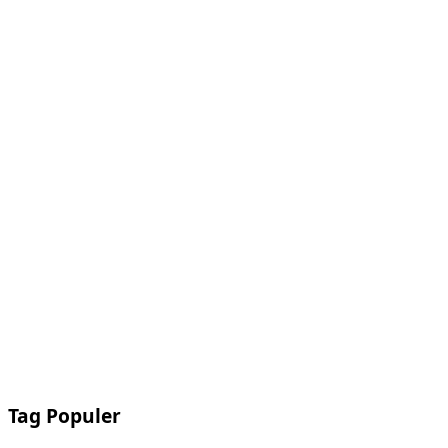
Tag Populer