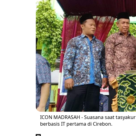
ICON MADRASAH - Suasana saat tasyakur
berbasis IT pertama di Cirebon.