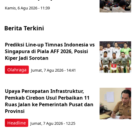
Kamis, 6 Agu 2026 - 11:39
Berita Terkini
Prediksi Line-up Timnas Indonesia vs
Singapura di Piala AFF 2026, Posisi
Kiper Jadi Sorotan
Olahraga
Jumat, 7 Agu 2026 - 14:41
Upaya Percepatan Infrastruktur,
Pemkab Cirebon Usul Perbaikan 11
Ruas Jalan ke Pemerintah Pusat dan
Provinsi
Headline
Jumat, 7 Agu 2026 - 12:25