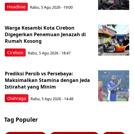
Headline
Rabu, 5 Agu 2026 - 19:00
Warga Kesambi Kota Cirebon
Digegerkan Penemuan Jenazah di
Rumah Kosong
Cirebon
Rabu, 5 Agu 2026 - 18:47
Prediksi Persib vs Persebaya:
Maksimalkan Stamina dengan Jeda
Istirahat yang Minim
Olahraga
Rabu, 5 Agu 2026 - 14:48
Tag Populer