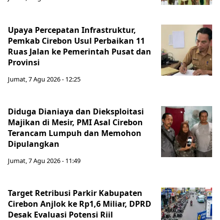
Upaya Percepatan Infrastruktur,
Pemkab Cirebon Usul Perbaikan 11
Ruas Jalan ke Pemerintah Pusat dan
Provinsi
Jumat, 7 Agu 2026 - 12:25
Diduga Dianiaya dan Dieksploitasi
Majikan di Mesir, PMI Asal Cirebon
Terancam Lumpuh dan Memohon
Dipulangkan
Jumat, 7 Agu 2026 - 11:49
Target Retribusi Parkir Kabupaten
Cirebon Anjlok ke Rp1,6 Miliar, DPRD
Desak Evaluasi Potensi Riil