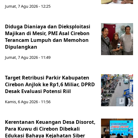
Jumat, 7 Agu 2026 - 12:25
Diduga Dianiaya dan Dieksploitasi
Majikan di Mesir, PMI Asal Cirebon
Terancam Lumpuh dan Memohon
Dipulangkan
Jumat, 7 Agu 2026 - 11:49
Target Retribusi Parkir Kabupaten
Cirebon Anjlok ke Rp1,6 Miliar, DPRD
Desak Evaluasi Potensi Riil
Kamis, 6 Agu 2026 - 11:56
Kerentanan Keuangan Desa Disorot,
Para Kuwu di Cirebon Dibekali
Edukasi Bahaya Kejahatan Siber