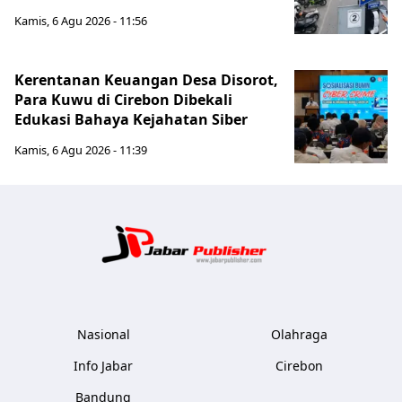
Kamis, 6 Agu 2026 - 11:56
Kerentanan Keuangan Desa Disorot,
Para Kuwu di Cirebon Dibekali
Edukasi Bahaya Kejahatan Siber
Kamis, 6 Agu 2026 - 11:39
Jabar Publ
Nasional
Olahraga
Info Jabar
Cirebon
Bandung