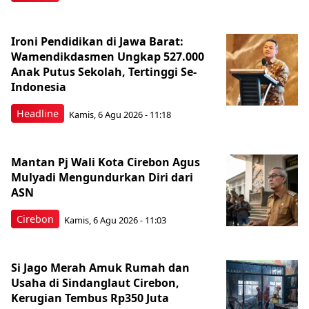
Ironi Pendidikan di Jawa Barat:
Wamendikdasmen Ungkap 527.000
Anak Putus Sekolah, Tertinggi Se-
Indonesia
Headline
Kamis, 6 Agu 2026 - 11:18
Mantan Pj Wali Kota Cirebon Agus
Mulyadi Mengundurkan Diri dari
ASN
Cirebon
Kamis, 6 Agu 2026 - 11:03
Si Jago Merah Amuk Rumah dan
Usaha di Sindanglaut Cirebon,
Kerugian Tembus Rp350 Juta