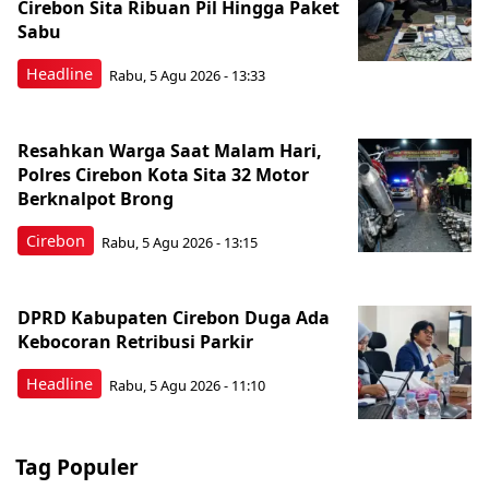
Cirebon Sita Ribuan Pil Hingga Paket
Sabu
Headline
Rabu, 5 Agu 2026 - 13:33
Resahkan Warga Saat Malam Hari,
Polres Cirebon Kota Sita 32 Motor
Berknalpot Brong
Cirebon
Rabu, 5 Agu 2026 - 13:15
DPRD Kabupaten Cirebon Duga Ada
Kebocoran Retribusi Parkir
Headline
Rabu, 5 Agu 2026 - 11:10
Tag Populer