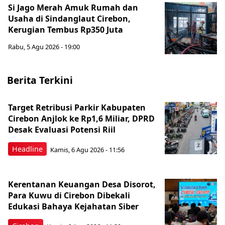
Si Jago Merah Amuk Rumah dan
Usaha di Sindanglaut Cirebon,
Kerugian Tembus Rp350 Juta
Rabu, 5 Agu 2026 - 19:00
Berita Terkini
Target Retribusi Parkir Kabupaten
Cirebon Anjlok ke Rp1,6 Miliar, DPRD
Desak Evaluasi Potensi Riil
Headline
Kamis, 6 Agu 2026 - 11:56
Kerentanan Keuangan Desa Disorot,
Para Kuwu di Cirebon Dibekali
Edukasi Bahaya Kejahatan Siber