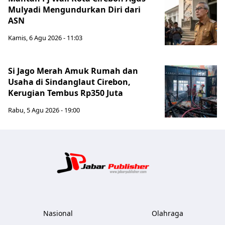
Mulyadi Mengundurkan Diri dari
ASN
Kamis, 6 Agu 2026 - 11:03
Si Jago Merah Amuk Rumah dan
Usaha di Sindanglaut Cirebon,
Kerugian Tembus Rp350 Juta
Rabu, 5 Agu 2026 - 19:00
Jabar Publ
Nasional
Olahraga