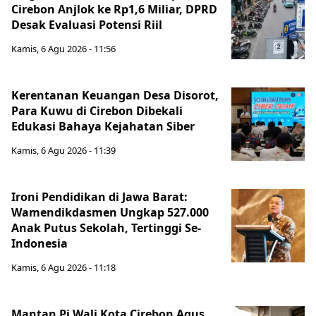
Cirebon Anjlok ke Rp1,6 Miliar, DPRD
Desak Evaluasi Potensi Riil
Kamis, 6 Agu 2026 - 11:56
Kerentanan Keuangan Desa Disorot,
Para Kuwu di Cirebon Dibekali
Edukasi Bahaya Kejahatan Siber
Kamis, 6 Agu 2026 - 11:39
Ironi Pendidikan di Jawa Barat:
Wamendikdasmen Ungkap 527.000
Anak Putus Sekolah, Tertinggi Se-
Indonesia
Kamis, 6 Agu 2026 - 11:18
Mantan Pj Wali Kota Cirebon Agus