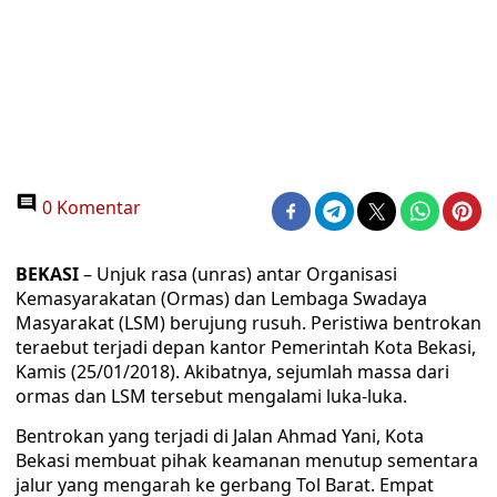
0 Komentar
BEKASI
– Unjuk rasa (unras) antar Organisasi
Kemasyarakatan (Ormas) dan Lembaga Swadaya
Masyarakat (LSM) berujung rusuh. Peristiwa bentrokan
teraebut terjadi depan kantor Pemerintah Kota Bekasi,
Kamis (25/01/2018). Akibatnya, sejumlah massa dari
ormas dan LSM tersebut mengalami luka-luka.
Bentrokan yang terjadi di Jalan Ahmad Yani, Kota
Bekasi membuat pihak keamanan menutup sementara
jalur yang mengarah ke gerbang Tol Barat. Empat