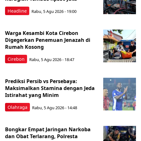
Headline
Rabu, 5 Agu 2026 - 19:00
Warga Kesambi Kota Cirebon
Digegerkan Penemuan Jenazah di
Rumah Kosong
Cirebon
Rabu, 5 Agu 2026 - 18:47
Prediksi Persib vs Persebaya:
Maksimalkan Stamina dengan Jeda
Istirahat yang Minim
Olahraga
Rabu, 5 Agu 2026 - 14:48
Bongkar Empat Jaringan Narkoba
dan Obat Terlarang, Polresta