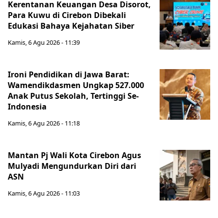
Kerentanan Keuangan Desa Disorot,
Para Kuwu di Cirebon Dibekali
Edukasi Bahaya Kejahatan Siber
Kamis, 6 Agu 2026 - 11:39
Ironi Pendidikan di Jawa Barat:
Wamendikdasmen Ungkap 527.000
Anak Putus Sekolah, Tertinggi Se-
Indonesia
Kamis, 6 Agu 2026 - 11:18
Mantan Pj Wali Kota Cirebon Agus
Mulyadi Mengundurkan Diri dari
ASN
Kamis, 6 Agu 2026 - 11:03