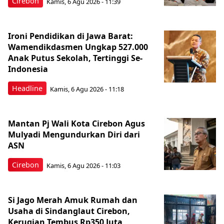
Cirebon
Kamis, 6 Agu 2026 - 11:39
Ironi Pendidikan di Jawa Barat:
Wamendikdasmen Ungkap 527.000
Anak Putus Sekolah, Tertinggi Se-
Indonesia
Headline
Kamis, 6 Agu 2026 - 11:18
Mantan Pj Wali Kota Cirebon Agus
Mulyadi Mengundurkan Diri dari
ASN
Cirebon
Kamis, 6 Agu 2026 - 11:03
Si Jago Merah Amuk Rumah dan
Usaha di Sindanglaut Cirebon,
Kerugian Tembus Rp350 Juta