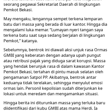
seorang pegawai Sekretariat Daerah di lingkungan
Pemkot Bekasi.
May mengaku, lengannya sempet terkena lemparan
batu dari massa yang berada di luar kantor. Hingga dia
mengalami luka memar. “Lumayan nyeri tangan saya
terkena batu saat saya sedang berjalan di lingkungan
Pemkot,” katanya.
Sebelumnya, bentrok ini diawali aksi unjuk rasa Ormas
GMBI yang keberatan dengan adanya upah pungut
atau retribusi pajak yang diduga sarat korupsi. Massa
yang hendak berunjuk rasa di dalam kawasan Kantor
Pemkot Bekasi, tertahan di pintu masuk selatan oleh
pengamanan Satpol PP. Akibatnya, bentrok antar
keduanya tidak terelakan, sehingga menyulut emosi
ormas lain. Personil kepolisian sudah diterjunkan ke
lokasi untuk meredam dan mengamankan situasi.
Hingga berita ini diturunkan massa yang terluka baru
diidentifikasi dari kubu GMBI atas mama Herdi. Ia