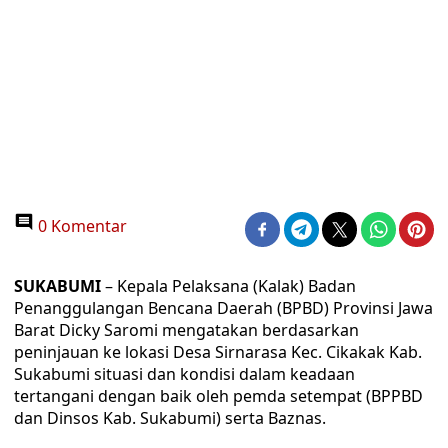
0 Komentar
SUKABUMI
– Kepala Pelaksana (Kalak) Badan
Penanggulangan Bencana Daerah (BPBD) Provinsi Jawa
Barat Dicky Saromi mengatakan berdasarkan
peninjauan ke lokasi Desa Sirnarasa Kec. Cikakak Kab.
Sukabumi situasi dan kondisi dalam keadaan
tertangani dengan baik oleh pemda setempat (BPPBD
dan Dinsos Kab. Sukabumi) serta Baznas.