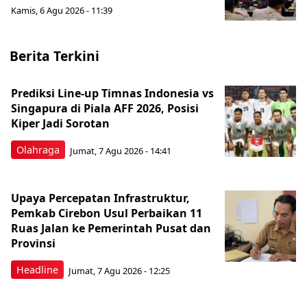
Kamis, 6 Agu 2026 - 11:39
Berita Terkini
Prediksi Line-up Timnas Indonesia vs
Singapura di Piala AFF 2026, Posisi
Kiper Jadi Sorotan
Olahraga
Jumat, 7 Agu 2026 - 14:41
Upaya Percepatan Infrastruktur,
Pemkab Cirebon Usul Perbaikan 11
Ruas Jalan ke Pemerintah Pusat dan
Provinsi
Headline
Jumat, 7 Agu 2026 - 12:25