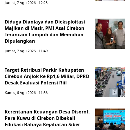
Jumat, 7 Agu 2026 - 12:25
Diduga Dianiaya dan Dieksploitasi
Majikan di Mesir, PMI Asal Cirebon
Terancam Lumpuh dan Memohon
Dipulangkan
Jumat, 7 Agu 2026 - 11:49
Target Retribusi Parkir Kabupaten
Cirebon Anjlok ke Rp1,6 Miliar, DPRD
Desak Evaluasi Potensi Riil
Kamis, 6 Agu 2026 - 11:56
Kerentanan Keuangan Desa Disorot,
Para Kuwu di Cirebon Dibekali
Edukasi Bahaya Kejahatan Siber