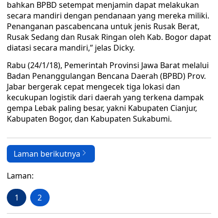
bahkan BPBD setempat menjamin dapat melakukan
secara mandiri dengan pendanaan yang mereka miliki.
Penanganan pascabencana untuk jenis Rusak Berat,
Rusak Sedang dan Rusak Ringan oleh Kab. Bogor dapat
diatasi secara mandiri,” jelas Dicky.
Rabu (24/1/18), Pemerintah Provinsi Jawa Barat melalui
Badan Penanggulangan Bencana Daerah (BPBD) Prov.
Jabar bergerak cepat mengecek tiga lokasi dan
kecukupan logistik dari daerah yang terkena dampak
gempa Lebak paling besar, yakni Kabupaten Cianjur,
Kabupaten Bogor, dan Kabupaten Sukabumi.
Laman berikutnya
Laman:
1
2