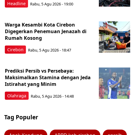
Headline
Rabu, 5 Agu 2026 - 19:00
Warga Kesambi Kota Cirebon
Digegerkan Penemuan Jenazah di
Rumah Kosong
Cirebon
Rabu, 5 Agu 2026 - 18:47
Prediksi Persib vs Persebaya:
Maksimalkan Stamina dengan Jeda
Istirahat yang Minim
Olahraga
Rabu, 5 Agu 2026 - 14:48
Tag Populer