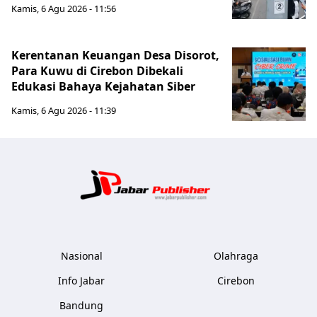
Kamis, 6 Agu 2026 - 11:56
Kerentanan Keuangan Desa Disorot,
Para Kuwu di Cirebon Dibekali
Edukasi Bahaya Kejahatan Siber
Kamis, 6 Agu 2026 - 11:39
Jabar Publ
Nasional
Olahraga
Info Jabar
Cirebon
Bandung