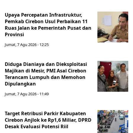
Upaya Percepatan Infrastruktur,
Pemkab Cirebon Usul Perbaikan 11
Ruas Jalan ke Pemerintah Pusat dan
Provinsi
Jumat, 7 Agu 2026 - 12:25
Diduga Dianiaya dan Dieksploitasi
Majikan di Mesir, PMI Asal Cirebon
Terancam Lumpuh dan Memohon
Dipulangkan
Jumat, 7 Agu 2026 - 11:49
Target Retribusi Parkir Kabupaten
Cirebon Anjlok ke Rp1,6 Miliar, DPRD
Desak Evaluasi Potensi Riil