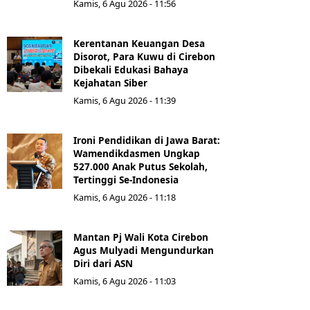
Kamis, 6 Agu 2026 - 11:56
Kerentanan Keuangan Desa
Disorot, Para Kuwu di Cirebon
Dibekali Edukasi Bahaya
Kejahatan Siber
Kamis, 6 Agu 2026 - 11:39
Ironi Pendidikan di Jawa Barat:
Wamendikdasmen Ungkap
527.000 Anak Putus Sekolah,
Tertinggi Se-Indonesia
Kamis, 6 Agu 2026 - 11:18
Mantan Pj Wali Kota Cirebon
Agus Mulyadi Mengundurkan
Diri dari ASN
Kamis, 6 Agu 2026 - 11:03