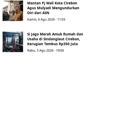
Mantan Pj Wali Kota Cirebon
Agus Mulyadi Mengundurkan
Diri dari ASN
Kamis, 6 Agu 2026 - 11:03
Si Jago Merah Amuk Rumah dan
Usaha di Sindanglaut Cirebon,
Kerugian Tembus Rp350 Juta
Rabu, 5 Agu 2026 - 19:00