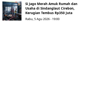
Si Jago Merah Amuk Rumah dan
Usaha di Sindanglaut Cirebon,
Kerugian Tembus Rp350 Juta
Rabu, 5 Agu 2026 - 19:00