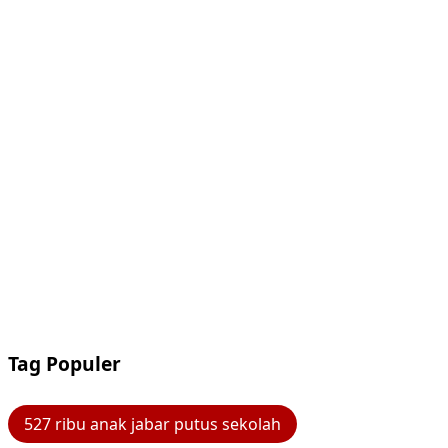
Tag Populer
527 ribu anak jabar putus sekolah