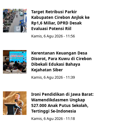
Target Retribusi Parkir
Kabupaten Cirebon Anjlok ke
Rp1,6 Miliar, DPRD Desak
Evaluasi Potensi Riil
Kamis, 6 Agu 2026 - 11:56
Kerentanan Keuangan Desa
Disorot, Para Kuwu di Cirebon
Dibekali Edukasi Bahaya
Kejahatan Siber
Kamis, 6 Agu 2026 - 11:39
Ironi Pendidikan di Jawa Barat:
Wamendikdasmen Ungkap
527.000 Anak Putus Sekolah,
Tertinggi Se-Indonesia
Kamis, 6 Agu 2026 - 11:18