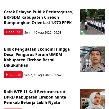
Cetak Pelayan Publik Berintegritas,
BKPSDM Kabupaten Cirebon
Rampungkan Orientasi 1.970 PPPK
Headline
Senin, 10 Agu 2026 - 09:58
Bidik Penguatan Ekonomi Hingga
Desa, Pengurus Forum UMKM
Kabupaten Cirebon Resmi
Dikukuhkan
Headline
Senin, 10 Agu 2026 - 09:47
Raih WTP 11 Kali Berturut-turut,
DPRD Kabupaten Cirebon Minta
Pemkab Bekerja Lebih Nyata