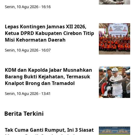
Senin, 10 Agu 2026 - 16:16
Lepas Kontingen Jamnas XII 2026,
Ketua DPRD Kabupaten Cirebon Titip
Misi Kehormatan Daerah
Senin, 10 Agu 2026 - 16:07
KDM dan Kapolda Jabar Musnahkan
Barang Bukti Kejahatan, Termasuk
Knalpot Brong dan Tramadol
Senin, 10 Agu 2026 - 13:41
Berita Terkini
Tak Cuma Ganti Rumput, Ini 3 Siasat