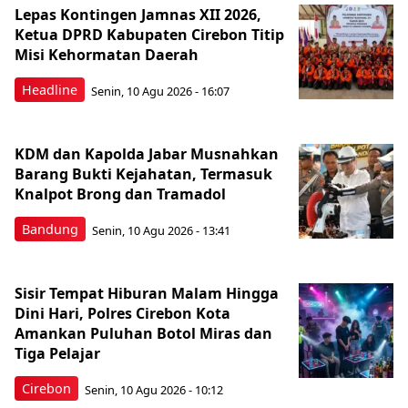
Lepas Kontingen Jamnas XII 2026,
Ketua DPRD Kabupaten Cirebon Titip
Misi Kehormatan Daerah
Headline
Senin, 10 Agu 2026 - 16:07
KDM dan Kapolda Jabar Musnahkan
Barang Bukti Kejahatan, Termasuk
Knalpot Brong dan Tramadol
Bandung
Senin, 10 Agu 2026 - 13:41
Sisir Tempat Hiburan Malam Hingga
Dini Hari, Polres Cirebon Kota
Amankan Puluhan Botol Miras dan
Tiga Pelajar
Cirebon
Senin, 10 Agu 2026 - 10:12