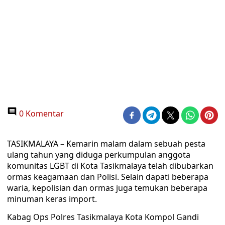
0 Komentar
TASIKMALAYA – Kemarin malam dalam sebuah pesta
ulang tahun yang diduga perkumpulan anggota
komunitas LGBT di Kota Tasikmalaya telah dibubarkan
ormas keagamaan dan Polisi. Selain dapati beberapa
waria, kepolisian dan ormas juga temukan beberapa
minuman keras import.
Kabag Ops Polres Tasikmalaya Kota Kompol Gandi