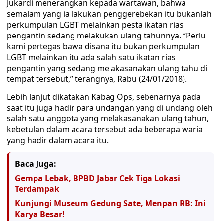
Jukardi menerangkan kepada wartawan, bahwa
semalam yang ia lakukan penggerebekan itu bukanlah
perkumpulan LGBT melainkan pesta ikatan rias
pengantin sedang melakukan ulang tahunnya. “Perlu
kami pertegas bawa disana itu bukan perkumpulan
LGBT melainkan itu ada salah satu ikatan rias
pengantin yang sedang melakasanakan ulang tahu di
tempat tersebut,” terangnya, Rabu (24/01/2018).
Lebih lanjut dikatakan Kabag Ops, sebenarnya pada
saat itu juga hadir para undangan yang di undang oleh
salah satu anggota yang melakasanakan ulang tahun,
kebetulan dalam acara tersebut ada beberapa waria
yang hadir dalam acara itu.
Baca Juga:
Gempa Lebak, BPBD Jabar Cek Tiga Lokasi
Terdampak
Kunjungi Museum Gedung Sate, Menpan RB: Ini
Karya Besar!