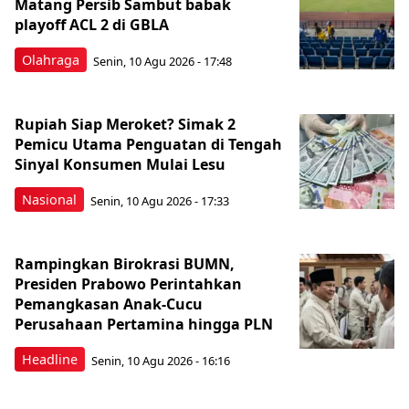
Matang Persib Sambut babak
playoff ACL 2 di GBLA
Olahraga
Senin, 10 Agu 2026 - 17:48
Rupiah Siap Meroket? Simak 2
Pemicu Utama Penguatan di Tengah
Sinyal Konsumen Mulai Lesu
Nasional
Senin, 10 Agu 2026 - 17:33
Rampingkan Birokrasi BUMN,
Presiden Prabowo Perintahkan
Pemangkasan Anak-Cucu
Perusahaan Pertamina hingga PLN
Headline
Senin, 10 Agu 2026 - 16:16