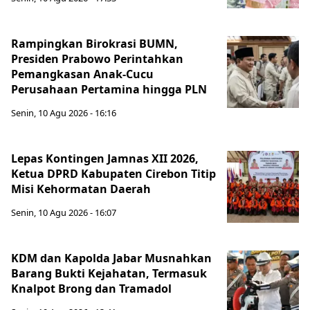
Rampingkan Birokrasi BUMN,
Presiden Prabowo Perintahkan
Pemangkasan Anak-Cucu
Perusahaan Pertamina hingga PLN
Senin, 10 Agu 2026 - 16:16
Lepas Kontingen Jamnas XII 2026,
Ketua DPRD Kabupaten Cirebon Titip
Misi Kehormatan Daerah
Senin, 10 Agu 2026 - 16:07
KDM dan Kapolda Jabar Musnahkan
Barang Bukti Kejahatan, Termasuk
Knalpot Brong dan Tramadol