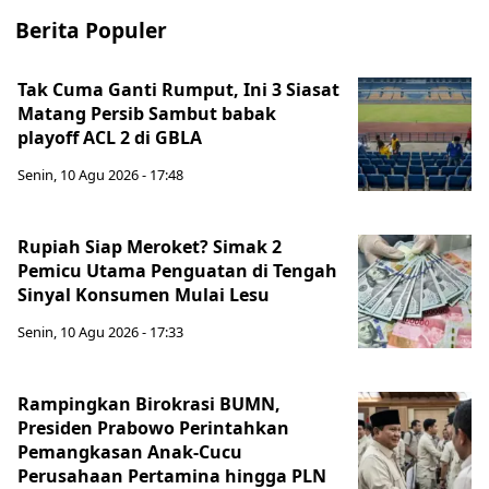
Berita Populer
Tak Cuma Ganti Rumput, Ini 3 Siasat
Matang Persib Sambut babak
playoff ACL 2 di GBLA
Senin, 10 Agu 2026 - 17:48
Rupiah Siap Meroket? Simak 2
Pemicu Utama Penguatan di Tengah
Sinyal Konsumen Mulai Lesu
Senin, 10 Agu 2026 - 17:33
Rampingkan Birokrasi BUMN,
Presiden Prabowo Perintahkan
Pemangkasan Anak-Cucu
Perusahaan Pertamina hingga PLN