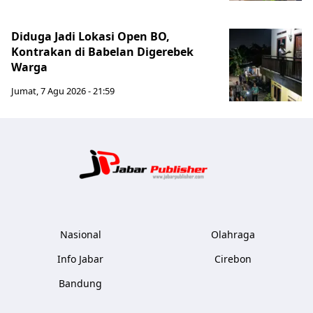
Diduga Jadi Lokasi Open BO,
Kontrakan di Babelan Digerebek
Warga
Jumat, 7 Agu 2026 - 21:59
Jabar Publ
Nasional
Olahraga
Info Jabar
Cirebon
Bandung