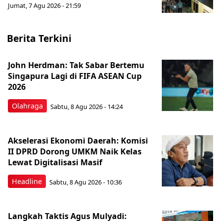
Jumat, 7 Agu 2026 - 21:59
Berita Terkini
John Herdman: Tak Sabar Bertemu
Singapura Lagi di FIFA ASEAN Cup
2026
Olahraga
Sabtu, 8 Agu 2026 - 14:24
Akselerasi Ekonomi Daerah: Komisi
II DPRD Dorong UMKM Naik Kelas
Lewat Digitalisasi Masif
Headline
Sabtu, 8 Agu 2026 - 10:36
Langkah Taktis Agus Mulyadi: