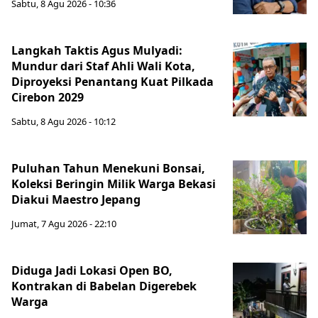
Sabtu, 8 Agu 2026 - 10:36
Langkah Taktis Agus Mulyadi:
Mundur dari Staf Ahli Wali Kota,
Diproyeksi Penantang Kuat Pilkada
Cirebon 2029
Sabtu, 8 Agu 2026 - 10:12
Puluhan Tahun Menekuni Bonsai,
Koleksi Beringin Milik Warga Bekasi
Diakui Maestro Jepang
Jumat, 7 Agu 2026 - 22:10
Diduga Jadi Lokasi Open BO,
Kontrakan di Babelan Digerebek
Warga