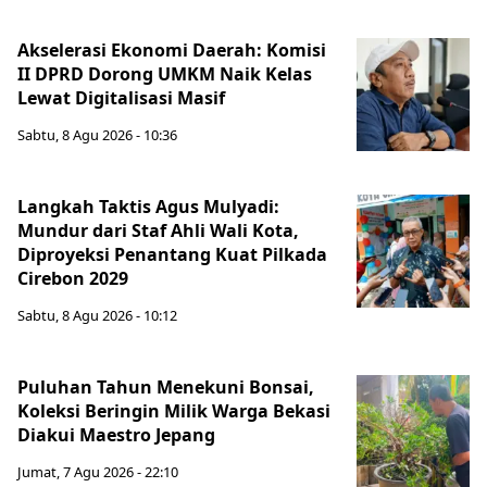
Akselerasi Ekonomi Daerah: Komisi
II DPRD Dorong UMKM Naik Kelas
Lewat Digitalisasi Masif
Sabtu, 8 Agu 2026 - 10:36
Langkah Taktis Agus Mulyadi:
Mundur dari Staf Ahli Wali Kota,
Diproyeksi Penantang Kuat Pilkada
Cirebon 2029
Sabtu, 8 Agu 2026 - 10:12
Puluhan Tahun Menekuni Bonsai,
Koleksi Beringin Milik Warga Bekasi
Diakui Maestro Jepang
Jumat, 7 Agu 2026 - 22:10