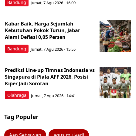
Bandung
Jumat, 7 Agu 2026 - 16:09
Kabar Baik, Harga Sejumlah
Kebutuhan Pokok Turun, Jabar
Alami Deflasi 0,05 Persen
Bandung
Jumat, 7 Agu 2026 - 15:55
Prediksi Line-up Timnas Indonesia vs
Singapura di Piala AFF 2026, Posisi
Kiper Jadi Sorotan
Olahraga
Jumat, 7 Agu 2026 - 14:41
Tag Populer
Aan Setyawan
agus mulyadi