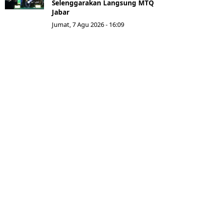
Selenggarakan Langsung MTQ
Jabar
Jumat, 7 Agu 2026 - 16:09