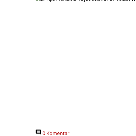
0 Komentar