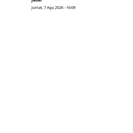
Jumat, 7 Agu 2026 - 16:09