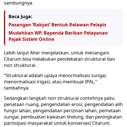
sambungnya.
Baca Juga:
Pasangan ‘Rakyat’ Bentuk Relawan Pelapis
Mudahkan WP, Bapenda Berikan Pelayanan
Pajak Sistem Online
Lebih lanjut Aher menjelaskan, untuk menangani
Citarum bisa melakukan pendekatan struktural dan
non struktural.
“Struktural adalah upaya menormalisasi sungai,
menormalisasi irigasi, atau membuat IPAL,”
tambahnya.
Sedangkan langkah non struktural contohnya yaitu
penataan ruang, pengendalian erosi, pengendalian alih
fungsi lahan, pengendalian perizinan lahan, pemetaan
sungai, pembuatan kawasan lindung, dan peningkatan
partisipasi masyarakat untuk konservasi Citarum.