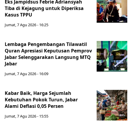
Eks Jampidsus Febrie Adriansyah
Tiba di Kejagung untuk Diperiksa
Kasus TPPU
Jumat, 7 Agu 2026 - 16:25
Lembaga Pengembangan Tilawatil
Quran Apresiasi Keputusan Pemprov
Jabar Selenggarakan Langsung MTQ
Jabar
Jumat, 7 Agu 2026 - 16:09
Kabar Baik, Harga Sejumlah
Kebutuhan Pokok Turun, Jabar
Alami Deflasi 0,05 Persen
Jumat, 7 Agu 2026 - 15:55