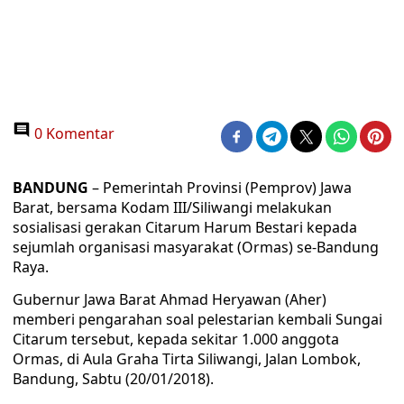
0 Komentar
BANDUNG
– Pemerintah Provinsi (Pemprov) Jawa
Barat, bersama Kodam III/Siliwangi melakukan
sosialisasi gerakan Citarum Harum Bestari kepada
sejumlah organisasi masyarakat (Ormas) se-Bandung
Raya.
Gubernur Jawa Barat Ahmad Heryawan (Aher)
memberi pengarahan soal pelestarian kembali Sungai
Citarum tersebut, kepada sekitar 1.000 anggota
Ormas, di Aula Graha Tirta Siliwangi, Jalan Lombok,
Bandung, Sabtu (20/01/2018).