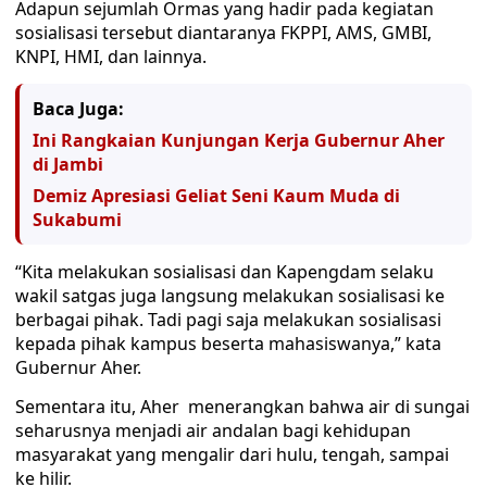
Adapun sejumlah Ormas yang hadir pada kegiatan
sosialisasi tersebut diantaranya FKPPI, AMS, GMBI,
KNPI, HMI, dan lainnya.
Baca Juga:
Ini Rangkaian Kunjungan Kerja Gubernur Aher
di Jambi
Demiz Apresiasi Geliat Seni Kaum Muda di
Sukabumi
“Kita melakukan sosialisasi dan Kapengdam selaku
wakil satgas juga langsung melakukan sosialisasi ke
berbagai pihak. Tadi pagi saja melakukan sosialisasi
kepada pihak kampus beserta mahasiswanya,” kata
Gubernur Aher.
Sementara itu, Aher menerangkan bahwa air di sungai
seharusnya menjadi air andalan bagi kehidupan
masyarakat yang mengalir dari hulu, tengah, sampai
ke hilir.