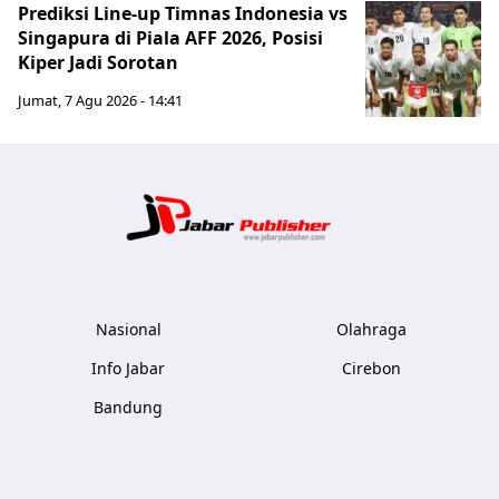
Prediksi Line-up Timnas Indonesia vs
Singapura di Piala AFF 2026, Posisi
Kiper Jadi Sorotan
Jumat, 7 Agu 2026 - 14:41
Jabar Publ
Nasional
Olahraga
Info Jabar
Cirebon
Bandung