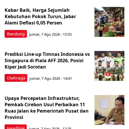
Kabar Baik, Harga Sejumlah
Kebutuhan Pokok Turun, Jabar
Alami Deflasi 0,05 Persen
Bandung
Jumat, 7 Agu 2026 - 15:55
Prediksi Line-up Timnas Indonesia vs
Singapura di Piala AFF 2026, Posisi
Kiper Jadi Sorotan
Olahraga
Jumat, 7 Agu 2026 - 14:41
Upaya Percepatan Infrastruktur,
Pemkab Cirebon Usul Perbaikan 11
Ruas Jalan ke Pemerintah Pusat dan
Provinsi
Headline
Jumat, 7 Agu 2026 - 12:25