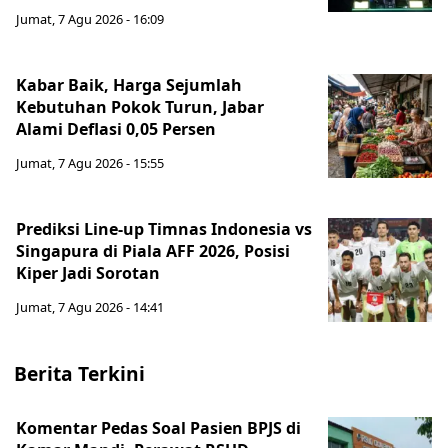
Jumat, 7 Agu 2026 - 16:09
Kabar Baik, Harga Sejumlah
Kebutuhan Pokok Turun, Jabar
Alami Deflasi 0,05 Persen
Jumat, 7 Agu 2026 - 15:55
Prediksi Line-up Timnas Indonesia vs
Singapura di Piala AFF 2026, Posisi
Kiper Jadi Sorotan
Jumat, 7 Agu 2026 - 14:41
Berita Terkini
Komentar Pedas Soal Pasien BPJS di