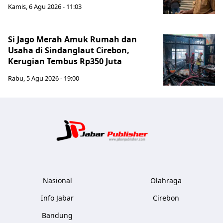
Kamis, 6 Agu 2026 - 11:03
Si Jago Merah Amuk Rumah dan
Usaha di Sindanglaut Cirebon,
Kerugian Tembus Rp350 Juta
Rabu, 5 Agu 2026 - 19:00
Jabar Publ
Nasional
Olahraga
Info Jabar
Cirebon
Bandung