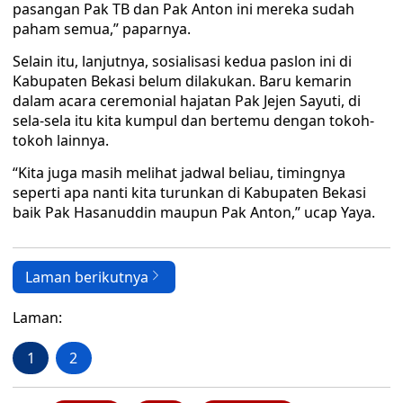
pasangan Pak TB dan Pak Anton ini mereka sudah
paham semua,” paparnya.
Selain itu, lanjutnya, sosialisasi kedua paslon ini di
Kabupaten Bekasi belum dilakukan. Baru kemarin
dalam acara ceremonial hajatan Pak Jejen Sayuti, di
sela-sela itu kita kumpul dan bertemu dengan tokoh-
tokoh lainnya.
“Kita juga masih melihat jadwal beliau, timingnya
seperti apa nanti kita turunkan di Kabupaten Bekasi
baik Pak Hasanuddin maupun Pak Anton,” ucap Yaya.
Laman berikutnya
Laman:
1
2