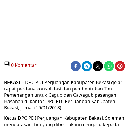
0 Komentar
BEKASI
– DPC PDI Perjuangan Kabupaten Bekasi gelar
rapat perdana konsolidasi dan pembentukan Tim
Pemenangan untuk Cagub dan Cawagub pasangan
Hasanah di kantor DPC PDI Perjuangan Kabupaten
Bekasi, Jumat (19/01/2018).
Ketua DPC PDI Perjuangan Kabupaten Bekasi, Soleman
mengatakan, tim yang dibentuk ini mengacu kepada