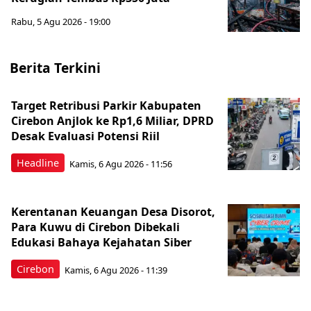
Rabu, 5 Agu 2026 - 19:00
Berita Terkini
Target Retribusi Parkir Kabupaten
Cirebon Anjlok ke Rp1,6 Miliar, DPRD
Desak Evaluasi Potensi Riil
Headline
Kamis, 6 Agu 2026 - 11:56
Kerentanan Keuangan Desa Disorot,
Para Kuwu di Cirebon Dibekali
Edukasi Bahaya Kejahatan Siber
Cirebon
Kamis, 6 Agu 2026 - 11:39