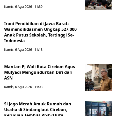
Kamis, 6 Agu 2026 - 11:39
Ironi Pendidikan di Jawa Barat:
Wamendikdasmen Ungkap 527.000
Anak Putus Sekolah, Tertinggi Se-
Indonesia
Kamis, 6 Agu 2026 - 11:18
Mantan Pj Wali Kota Cirebon Agus
Mulyadi Mengundurkan Diri dari
ASN
Kamis, 6 Agu 2026 - 11:03
Si Jago Merah Amuk Rumah dan
Usaha di Sindanglaut Cirebon,
Kerugian Tembus Rp350 Juta