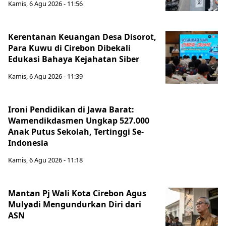
Kamis, 6 Agu 2026 - 11:56
Kerentanan Keuangan Desa Disorot,
Para Kuwu di Cirebon Dibekali
Edukasi Bahaya Kejahatan Siber
Kamis, 6 Agu 2026 - 11:39
Ironi Pendidikan di Jawa Barat:
Wamendikdasmen Ungkap 527.000
Anak Putus Sekolah, Tertinggi Se-
Indonesia
Kamis, 6 Agu 2026 - 11:18
Mantan Pj Wali Kota Cirebon Agus
Mulyadi Mengundurkan Diri dari
ASN