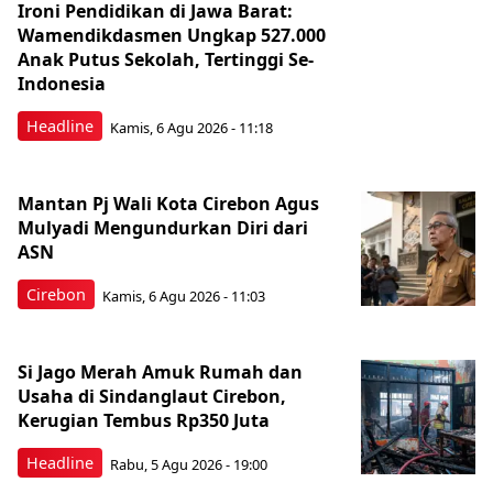
Ironi Pendidikan di Jawa Barat:
Wamendikdasmen Ungkap 527.000
Anak Putus Sekolah, Tertinggi Se-
Indonesia
Headline
Kamis, 6 Agu 2026 - 11:18
Mantan Pj Wali Kota Cirebon Agus
Mulyadi Mengundurkan Diri dari
ASN
Cirebon
Kamis, 6 Agu 2026 - 11:03
Si Jago Merah Amuk Rumah dan
Usaha di Sindanglaut Cirebon,
Kerugian Tembus Rp350 Juta
Headline
Rabu, 5 Agu 2026 - 19:00