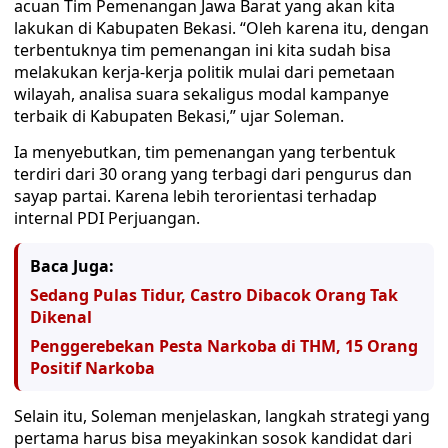
acuan Tim Pemenangan Jawa Barat yang akan kita
lakukan di Kabupaten Bekasi. “Oleh karena itu, dengan
terbentuknya tim pemenangan ini kita sudah bisa
melakukan kerja-kerja politik mulai dari pemetaan
wilayah, analisa suara sekaligus modal kampanye
terbaik di Kabupaten Bekasi,” ujar Soleman.
Ia menyebutkan, tim pemenangan yang terbentuk
terdiri dari 30 orang yang terbagi dari pengurus dan
sayap partai. Karena lebih terorientasi terhadap
internal PDI Perjuangan.
Baca Juga:
Sedang Pulas Tidur, Castro Dibacok Orang Tak
Dikenal
Penggerebekan Pesta Narkoba di THM, 15 Orang
Positif Narkoba
Selain itu, Soleman menjelaskan, langkah strategi yang
pertama harus bisa meyakinkan sosok kandidat dari