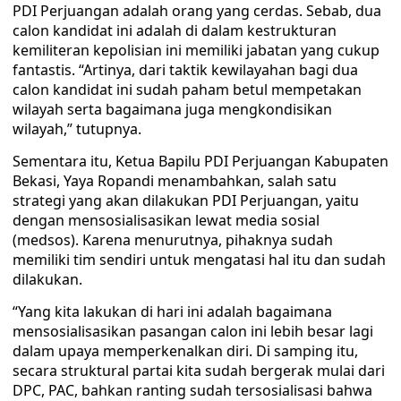
PDI Perjuangan adalah orang yang cerdas. Sebab, dua
calon kandidat ini adalah di dalam kestrukturan
kemiliteran kepolisian ini memiliki jabatan yang cukup
fantastis. “Artinya, dari taktik kewilayahan bagi dua
calon kandidat ini sudah paham betul mempetakan
wilayah serta bagaimana juga mengkondisikan
wilayah,” tutupnya.
Sementara itu, Ketua Bapilu PDI Perjuangan Kabupaten
Bekasi, Yaya Ropandi menambahkan, salah satu
strategi yang akan dilakukan PDI Perjuangan, yaitu
dengan mensosialisasikan lewat media sosial
(medsos). Karena menurutnya, pihaknya sudah
memiliki tim sendiri untuk mengatasi hal itu dan sudah
dilakukan.
“Yang kita lakukan di hari ini adalah bagaimana
mensosialisasikan pasangan calon ini lebih besar lagi
dalam upaya memperkenalkan diri. Di samping itu,
secara struktural partai kita sudah bergerak mulai dari
DPC, PAC, bahkan ranting sudah tersosialisasi bahwa