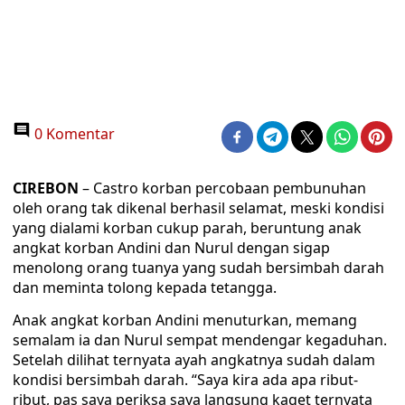
0 Komentar
CIREBON
– Castro korban percobaan pembunuhan
oleh orang tak dikenal berhasil selamat, meski kondisi
yang dialami korban cukup parah, beruntung anak
angkat korban Andini dan Nurul dengan sigap
menolong orang tuanya yang sudah bersimbah darah
dan meminta tolong kepada tetangga.
Anak angkat korban Andini menuturkan, memang
semalam ia dan Nurul sempat mendengar kegaduhan.
Setelah dilihat ternyata ayah angkatnya sudah dalam
kondisi bersimbah darah. “Saya kira ada apa ribut-
ribut, pas saya periksa saya langsung kaget ternyata