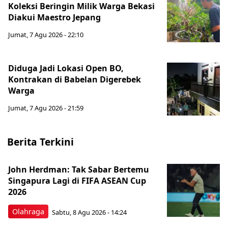
Koleksi Beringin Milik Warga Bekasi
Diakui Maestro Jepang
Jumat, 7 Agu 2026 - 22:10
Diduga Jadi Lokasi Open BO,
Kontrakan di Babelan Digerebek
Warga
Jumat, 7 Agu 2026 - 21:59
Berita Terkini
John Herdman: Tak Sabar Bertemu
Singapura Lagi di FIFA ASEAN Cup
2026
Olahraga
Sabtu, 8 Agu 2026 - 14:24