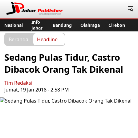
Jabar Publisher
Info
Nasional
Bandung
Olahraga
Cirebon
Jabar
Beranda
Headline
Sedang Pulas Tidur, Castro
Dibacok Orang Tak Dikenal
Tim Redaksi
Jumat, 19 Jan 2018 - 2:58 PM