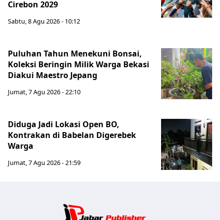
Cirebon 2029
Sabtu, 8 Agu 2026 - 10:12
Puluhan Tahun Menekuni Bonsai,
Koleksi Beringin Milik Warga Bekasi
Diakui Maestro Jepang
Jumat, 7 Agu 2026 - 22:10
Diduga Jadi Lokasi Open BO,
Kontrakan di Babelan Digerebek
Warga
Jumat, 7 Agu 2026 - 21:59
Jabar Publ