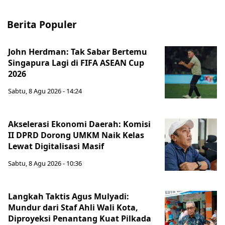
Berita Populer
John Herdman: Tak Sabar Bertemu
Singapura Lagi di FIFA ASEAN Cup
2026
Sabtu, 8 Agu 2026 - 14:24
Akselerasi Ekonomi Daerah: Komisi
II DPRD Dorong UMKM Naik Kelas
Lewat Digitalisasi Masif
Sabtu, 8 Agu 2026 - 10:36
Langkah Taktis Agus Mulyadi:
Mundur dari Staf Ahli Wali Kota,
Diproyeksi Penantang Kuat Pilkada