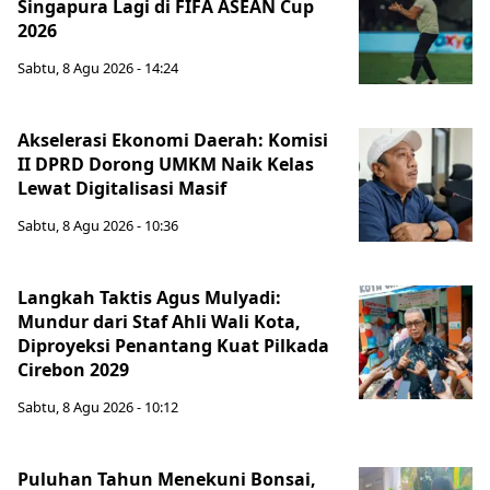
Singapura Lagi di FIFA ASEAN Cup
2026
Sabtu, 8 Agu 2026 - 14:24
Akselerasi Ekonomi Daerah: Komisi
II DPRD Dorong UMKM Naik Kelas
Lewat Digitalisasi Masif
Sabtu, 8 Agu 2026 - 10:36
Langkah Taktis Agus Mulyadi:
Mundur dari Staf Ahli Wali Kota,
Diproyeksi Penantang Kuat Pilkada
Cirebon 2029
Sabtu, 8 Agu 2026 - 10:12
Puluhan Tahun Menekuni Bonsai,