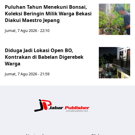
Puluhan Tahun Menekuni Bonsai,
Koleksi Beringin Milik Warga Bekasi
Diakui Maestro Jepang
Jumat, 7 Agu 2026 - 22:10
Diduga Jadi Lokasi Open BO,
Kontrakan di Babelan Digerebek
Warga
Jumat, 7 Agu 2026 - 21:59
Jabar Publ