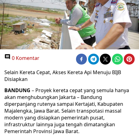
0 Komentar
Selain Kereta Cepat, Akses Kereta Api Menuju BIJB
Disiapkan
BANDUNG
– Proyek kereta cepat yang semula hanya
akan menghubungkan Jakarta – Bandung
diperpanjang rutenya sampai Kertajati, Kabupaten
Majalengka, Jawa Barat. Selain transpotasi massal
modern yang disiapkan pemerintah pusat,
infrastruktur lainnya juga tengah dimatangkan
Pemerintah Provinsi Jawa Barat.