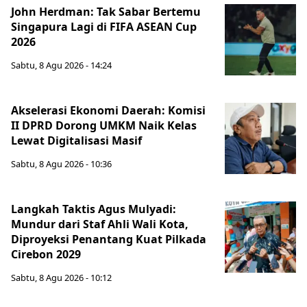
John Herdman: Tak Sabar Bertemu
Singapura Lagi di FIFA ASEAN Cup
2026
Sabtu, 8 Agu 2026 - 14:24
Akselerasi Ekonomi Daerah: Komisi
II DPRD Dorong UMKM Naik Kelas
Lewat Digitalisasi Masif
Sabtu, 8 Agu 2026 - 10:36
Langkah Taktis Agus Mulyadi:
Mundur dari Staf Ahli Wali Kota,
Diproyeksi Penantang Kuat Pilkada
Cirebon 2029
Sabtu, 8 Agu 2026 - 10:12