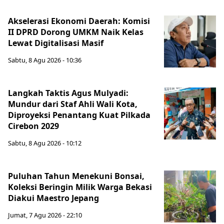
Akselerasi Ekonomi Daerah: Komisi
II DPRD Dorong UMKM Naik Kelas
Lewat Digitalisasi Masif
Sabtu, 8 Agu 2026 - 10:36
Langkah Taktis Agus Mulyadi:
Mundur dari Staf Ahli Wali Kota,
Diproyeksi Penantang Kuat Pilkada
Cirebon 2029
Sabtu, 8 Agu 2026 - 10:12
Puluhan Tahun Menekuni Bonsai,
Koleksi Beringin Milik Warga Bekasi
Diakui Maestro Jepang
Jumat, 7 Agu 2026 - 22:10