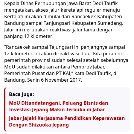
Kepala Dinas Perhubungan Jawa Barat Dedi Taufik
mengatakan, akses jalur kereta api reguler menuju
Kertajati ini akan dimulai dari Rancaekek Kabupaten
Bandung sampai Tanjungsari Kabupaten Sumedang.
Jalur ini merupakan reaktivasi jalur lama dengan
panjang 12 kilometer.
“Rancaekek sampai Tajungsari ini panjangnya sampai
12 kilometer. Ini akan direaktivasi dulu. Kita peran di
pemerintah provinsi sudah selesai setelah sebelumnya
MoU sudah dilakukan antara Pemprov Jabar,
Pemerintah Pusat dan PT KAI,” kata Dedi Taufik, di
Bandung, Senin 6 November 2017.
Baca Juga:
MoU Ditandatangani, Peluang Bisnis dan
Investasi Jepang Makin Terbuka di Jabar
Jabar Jajaki Kerjasama Pendidikan Keperawatan
Dengan Shizuoka Jepang