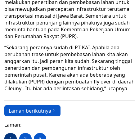
melakukan penertiban dan pembebasan lahan untuk
bisa mewujudkan percepatan infrastruktur terutama
transportasi massal di Jawa Barat. Sementara untuk
infrastruktur penunjang lainnya pihaknya juga sudah
meminta bantuan pada Kementrian Pekerjaan Umum
dan Perumahan Rakyat (PUPR).
“‎Sekarang perannya sudah di PT KAI. Apabila ada
perubahan trase untuk pembebasan lahan kita akan
anggarkan itu. Jadi peran kita sudah. Sekarang tinggal
penertiban dan pembangunan infrastruktur oleh
pemerintah pusat. Karena akan ada beberapa yang
dilakukan (PUPR) dengan pembuatan fly over di daerah
Cileunyi. Itu biar ada perlintasan sebidang,” ucapnya.
Laman berikutnya
Laman:
1
2
3