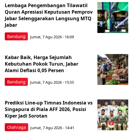
Lembaga Pengembangan Tilawatil
Quran Apresiasi Keputusan Pemprov
Jabar Selenggarakan Langsung MTQ
Jabar
Bandung
Jumat, 7 Agu 2026 - 16:09
Kabar Baik, Harga Sejumlah
Kebutuhan Pokok Turun, Jabar
Alami Deflasi 0,05 Persen
Bandung
Jumat, 7 Agu 2026 - 15:55
Prediksi Line-up Timnas Indonesia vs
Singapura di Piala AFF 2026, Posisi
Kiper Jadi Sorotan
Olahraga
Jumat, 7 Agu 2026 - 14:41