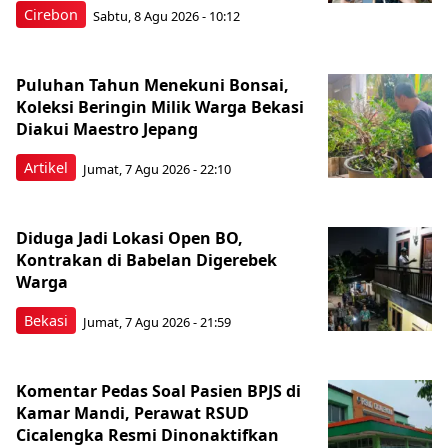
Cirebon
Sabtu, 8 Agu 2026 - 10:12
Puluhan Tahun Menekuni Bonsai,
Koleksi Beringin Milik Warga Bekasi
Diakui Maestro Jepang
Artikel
Jumat, 7 Agu 2026 - 22:10
Diduga Jadi Lokasi Open BO,
Kontrakan di Babelan Digerebek
Warga
Bekasi
Jumat, 7 Agu 2026 - 21:59
Komentar Pedas Soal Pasien BPJS di
Kamar Mandi, Perawat RSUD
Cicalengka Resmi Dinonaktifkan