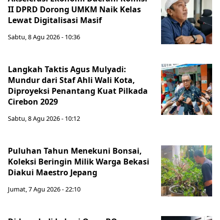
II DPRD Dorong UMKM Naik Kelas
Lewat Digitalisasi Masif
Sabtu, 8 Agu 2026 - 10:36
Langkah Taktis Agus Mulyadi:
Mundur dari Staf Ahli Wali Kota,
Diproyeksi Penantang Kuat Pilkada
Cirebon 2029
Sabtu, 8 Agu 2026 - 10:12
Puluhan Tahun Menekuni Bonsai,
Koleksi Beringin Milik Warga Bekasi
Diakui Maestro Jepang
Jumat, 7 Agu 2026 - 22:10