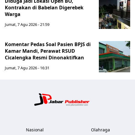
Diduga Jadi Lokasi Open BO,
Kontrakan di Babelan Digerebek
Warga
Jumat, 7 Agu 2026 - 21:59
Komentar Pedas Soal Pasien BPJS di
Kamar Mandi, Perawat RSUD
Cicalengka Resmi Dinonaktifkan
Jumat, 7 Agu 2026 - 16:31
Jabar Publ
Nasional
Olahraga