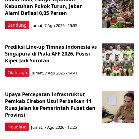
Kebutuhan Pokok Turun, Jabar
Alami Deflasi 0,05 Persen
Bandung
Jumat, 7 Agu 2026 - 15:55
Prediksi Line-up Timnas Indonesia vs
Singapura di Piala AFF 2026, Posisi
Kiper Jadi Sorotan
Olahraga
Jumat, 7 Agu 2026 - 14:41
Upaya Percepatan Infrastruktur,
Pemkab Cirebon Usul Perbaikan 11
Ruas Jalan ke Pemerintah Pusat dan
Provinsi
Headline
Jumat, 7 Agu 2026 - 12:25