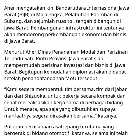
Aher mengatakan kini Bandarudara Internasional Jawa
Barat (BIJB) di Majalengka, Pelabuhan Patimban di
Subang, dan sejumlah ruas tol, tengah dibangun di
Jawa Barat. Pembangunan infrastruktur ini tentunya
akan mendorong perkembangan ekonomi dan bisnis
di Jawa Barat.
Menurut Aher, Dinas Penanaman Modal dan Perizinan
Terpadu Satu Pintu Provinsi Jawa Barat siap
mempermudah perizinan investasi dan bisnis di Jawa
Barat. Begitupun kemudahan diplomasi akan didapat
setelah penandatanganan MoU tersebut.
“Kami segera membentuk tim bersama, tim dari Jabar
dan dari Shizuoka, untuk bekerja secara kompak dan
cepat merealisasikan kerja sama di berbagai bidang.
Untuk menata, apa saja yang dibutuhkan supaya
manfaatnya segera dirasakan bersama,” katanya.
Puluhan perusahaan asal Jepang terutama yang
bergerak di bidang otomotif, katanya, selama ini telah