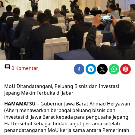
0 Komentar
MoU Ditandatangani, Peluang Bisnis dan Investasi
Jepang Makin Terbuka di Jabar
HAMAMATSU
– Gubernur Jawa Barat Ahmad Heryawan
(Aher) menawarkan berbagai peluang bisnis dan
investasi di Jawa Barat kepada para pengusaha Jepang.
Hal tersebut sebagai tindak lanjut pertama setelah
penandatanganan MoU kerja sama antara Pemerintah