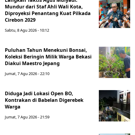
Langkah Taktis Agus Mulyadi:
Mundur dari Staf Ahli Wali Kota,
Diproyeksi Penantang Kuat Pilkada
Cirebon 2029
Sabtu, 8 Agu 2026 - 10:12
Puluhan Tahun Menekuni Bonsai,
Koleksi Beringin Milik Warga Bekasi
Diakui Maestro Jepang
Jumat, 7 Agu 2026 - 22:10
Diduga Jadi Lokasi Open BO,
Kontrakan di Babelan Digerebek
Warga
Jumat, 7 Agu 2026 - 21:59