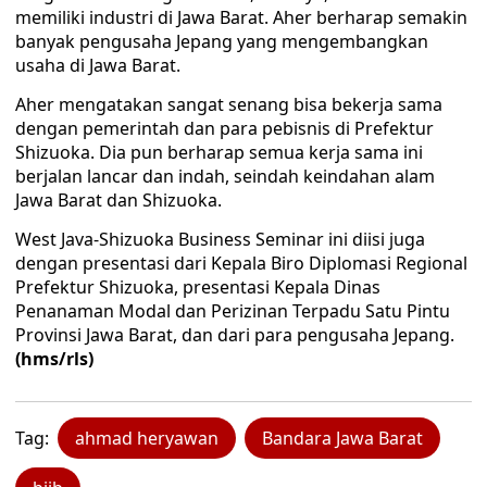
memiliki industri di Jawa Barat. Aher berharap semakin
banyak pengusaha Jepang yang mengembangkan
usaha di Jawa Barat.
Aher mengatakan sangat senang bisa bekerja sama
dengan pemerintah dan para pebisnis di Prefektur
Shizuoka. Dia pun berharap semua kerja sama ini
berjalan lancar dan indah, seindah keindahan alam
Jawa Barat dan Shizuoka.
West Java-Shizuoka Business Seminar ini diisi juga
dengan presentasi dari Kepala Biro Diplomasi Regional
Prefektur Shizuoka, presentasi Kepala Dinas
Penanaman Modal dan Perizinan Terpadu Satu Pintu
Provinsi Jawa Barat, dan dari para pengusaha Jepang.
(hms/rls)
Tag:
ahmad heryawan
Bandara Jawa Barat