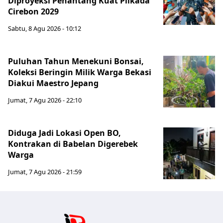
Diproyeksi Penantang Kuat Pilkada
Cirebon 2029
Sabtu, 8 Agu 2026 - 10:12
Puluhan Tahun Menekuni Bonsai,
Koleksi Beringin Milik Warga Bekasi
Diakui Maestro Jepang
Jumat, 7 Agu 2026 - 22:10
Diduga Jadi Lokasi Open BO,
Kontrakan di Babelan Digerebek
Warga
Jumat, 7 Agu 2026 - 21:59
Jabar Publ