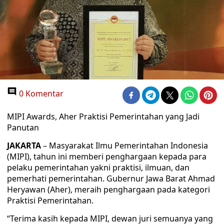
0 Komentar
MIPI Awards, Aher Praktisi Pemerintahan yang Jadi
Panutan
JAKARTA
– Masyarakat Ilmu Pemerintahan Indonesia
(MIPI), tahun ini memberi penghargaan kepada para
pelaku pemerintahan yakni praktisi, ilmuan, dan
pemerhati pemerintahan. Gubernur Jawa Barat Ahmad
Heryawan (Aher), meraih penghargaan pada kategori
Praktisi Pemerintahan.
“Terima kasih kepada MIPI, dewan juri semuanya yang