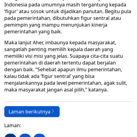
Indonesia pada umumnya masih tergantung kepada
‘figur’ atau sosok untuk dijadikan panutan. Begitu pula
pada pemerintahan, dibutuhkan figur sentral atau
pemimpin yang mampu menunjukan kinerja
pemerintahan yang baik.
Maka lanjut Aher, imbaunya kepada masyarakat,
sangatlah penting memilih kepala daerah yang
memiliki visi misi yang jelas. Suapaya cita-cita suatu
pemerintahan di daerah tertentu dapat berjalan
dengan baik. “Sehebat apapun ilmu pemerintahan,
kalau tidak ada ‘figur sentral’ yang bisa
menjalankannya pada level pemerintahan, agak sulit,
maka masyarakat jangan asal pilih,” katanya.
Laman berikutnya
Laman: