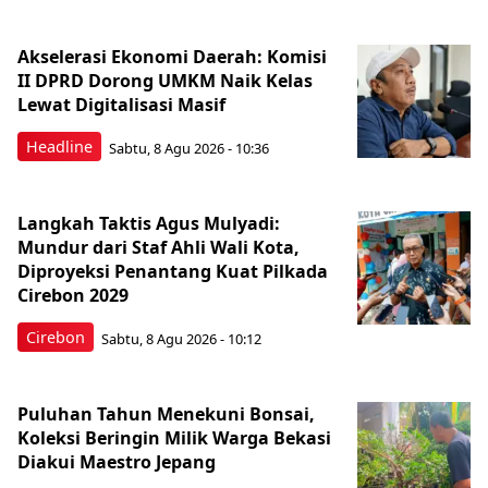
Akselerasi Ekonomi Daerah: Komisi
II DPRD Dorong UMKM Naik Kelas
Lewat Digitalisasi Masif
Headline
Sabtu, 8 Agu 2026 - 10:36
Langkah Taktis Agus Mulyadi:
Mundur dari Staf Ahli Wali Kota,
Diproyeksi Penantang Kuat Pilkada
Cirebon 2029
Cirebon
Sabtu, 8 Agu 2026 - 10:12
Puluhan Tahun Menekuni Bonsai,
Koleksi Beringin Milik Warga Bekasi
Diakui Maestro Jepang