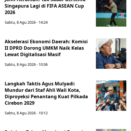
Singapura Lagi di FIFA ASEAN Cup
2026
Sabtu, 8 Agu 2026 - 14:24
Akselerasi Ekonomi Daerah: Komisi
II DPRD Dorong UMKM Naik Kelas
Lewat Digitalisasi Masif
Sabtu, 8 Agu 2026 - 10:36
Langkah Taktis Agus Mulyadi:
Mundur dari Staf Ahli Wali Kota,
Diproyeksi Penantang Kuat Pilkada
Cirebon 2029
Sabtu, 8 Agu 2026 - 10:12