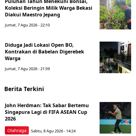
Puluhan Tahun Menekuni Bonsai,
Koleksi Beringin Milik Warga Bekasi
Diakui Maestro Jepang
Jumat, 7 Agu 2026 - 22:10
Diduga Jadi Lokasi Open BO,
Kontrakan di Babelan Digerebek
Warga
Jumat, 7 Agu 2026 - 21:59
Berita Terkini
John Herdman: Tak Sabar Bertemu
Singapura Lagi di FIFA ASEAN Cup
2026
Olahraga
Sabtu, 8 Agu 2026 - 14:24