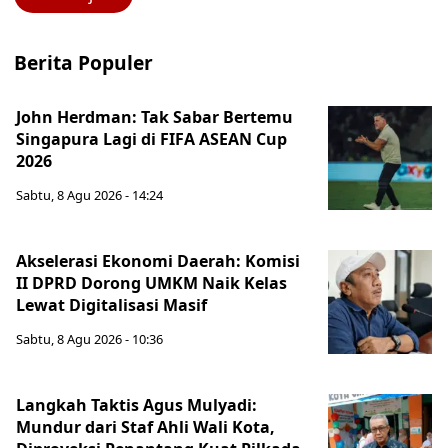
Berita Populer
John Herdman: Tak Sabar Bertemu
Singapura Lagi di FIFA ASEAN Cup
2026
Sabtu, 8 Agu 2026 - 14:24
Akselerasi Ekonomi Daerah: Komisi
II DPRD Dorong UMKM Naik Kelas
Lewat Digitalisasi Masif
Sabtu, 8 Agu 2026 - 10:36
Langkah Taktis Agus Mulyadi:
Mundur dari Staf Ahli Wali Kota,