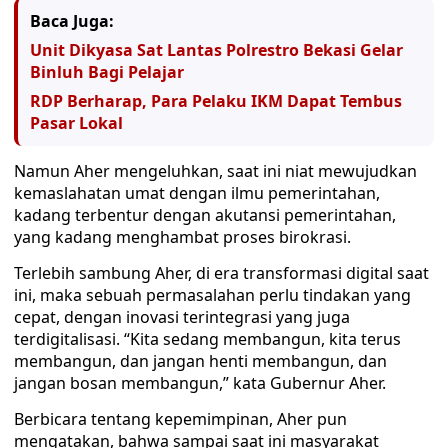
Baca Juga:
Unit Dikyasa Sat Lantas Polrestro Bekasi Gelar
Binluh Bagi Pelajar
RDP Berharap, Para Pelaku IKM Dapat Tembus
Pasar Lokal
Namun Aher mengeluhkan, saat ini niat mewujudkan
kemaslahatan umat dengan ilmu pemerintahan,
kadang terbentur dengan akutansi pemerintahan,
yang kadang menghambat proses birokrasi.
Terlebih sambung Aher, di era transformasi digital saat
ini, maka sebuah permasalahan perlu tindakan yang
cepat, dengan inovasi terintegrasi yang juga
terdigitalisasi. “Kita sedang membangun, kita terus
membangun, dan jangan henti membangun, dan
jangan bosan membangun,” kata Gubernur Aher.
Berbicara tentang kepemimpinan, Aher pun
mengatakan, bahwa sampai saat ini masyarakat