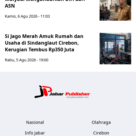
ASN
Kamis, 6 Agu 2026 - 11:03
Si Jago Merah Amuk Rumah dan
Usaha di Sindanglaut Cirebon,
Kerugian Tembus Rp350 Juta
Rabu, 5 Agu 2026 - 19:00
Jabar Publ
Nasional
Olahraga
Info Jabar
Cirebon