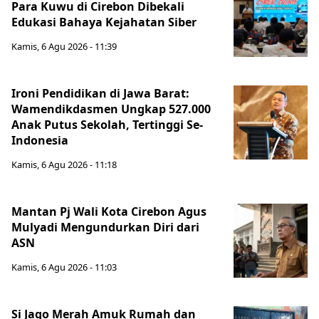
Para Kuwu di Cirebon Dibekali
Edukasi Bahaya Kejahatan Siber
Kamis, 6 Agu 2026 - 11:39
Ironi Pendidikan di Jawa Barat:
Wamendikdasmen Ungkap 527.000
Anak Putus Sekolah, Tertinggi Se-
Indonesia
Kamis, 6 Agu 2026 - 11:18
Mantan Pj Wali Kota Cirebon Agus
Mulyadi Mengundurkan Diri dari
ASN
Kamis, 6 Agu 2026 - 11:03
Si Jago Merah Amuk Rumah dan