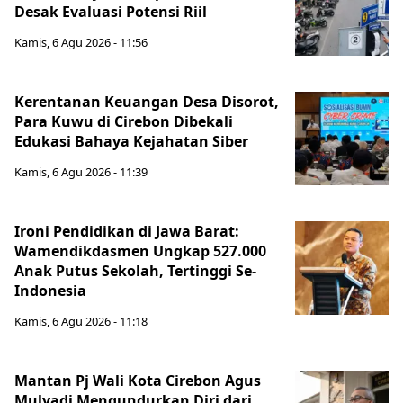
Desak Evaluasi Potensi Riil
Kamis, 6 Agu 2026 - 11:56
Kerentanan Keuangan Desa Disorot,
Para Kuwu di Cirebon Dibekali
Edukasi Bahaya Kejahatan Siber
Kamis, 6 Agu 2026 - 11:39
Ironi Pendidikan di Jawa Barat:
Wamendikdasmen Ungkap 527.000
Anak Putus Sekolah, Tertinggi Se-
Indonesia
Kamis, 6 Agu 2026 - 11:18
Mantan Pj Wali Kota Cirebon Agus
Mulyadi Mengundurkan Diri dari