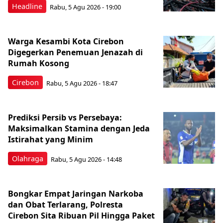
Headline
Rabu, 5 Agu 2026 - 19:00
Warga Kesambi Kota Cirebon
Digegerkan Penemuan Jenazah di
Rumah Kosong
Cirebon
Rabu, 5 Agu 2026 - 18:47
Prediksi Persib vs Persebaya:
Maksimalkan Stamina dengan Jeda
Istirahat yang Minim
Olahraga
Rabu, 5 Agu 2026 - 14:48
Bongkar Empat Jaringan Narkoba
dan Obat Terlarang, Polresta
Cirebon Sita Ribuan Pil Hingga Paket