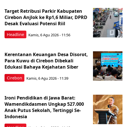
Target Retribusi Parkir Kabupaten
Cirebon Anjlok ke Rp1,6 Miliar, DPRD
Desak Evaluasi Potensi Riil
Headline
Kamis, 6 Agu 2026 - 11:56
Kerentanan Keuangan Desa Disorot,
Para Kuwu di Cirebon Dibekali
Edukasi Bahaya Kejahatan Siber
Cirebon
Kamis, 6 Agu 2026 - 11:39
Ironi Pendidikan di Jawa Barat:
Wamendikdasmen Ungkap 527.000
Anak Putus Sekolah, Tertinggi Se-
Indonesia