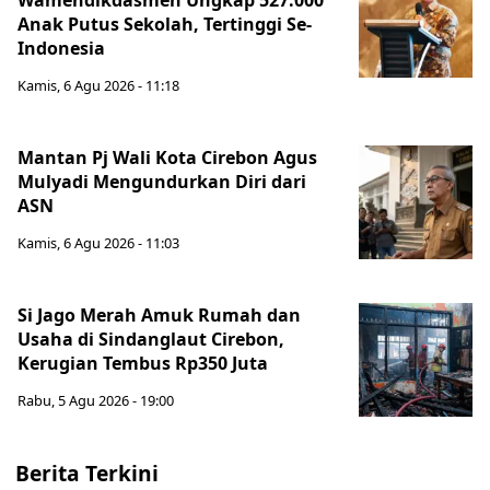
Wamendikdasmen Ungkap 527.000
Anak Putus Sekolah, Tertinggi Se-
Indonesia
Kamis, 6 Agu 2026 - 11:18
Mantan Pj Wali Kota Cirebon Agus
Mulyadi Mengundurkan Diri dari
ASN
Kamis, 6 Agu 2026 - 11:03
Si Jago Merah Amuk Rumah dan
Usaha di Sindanglaut Cirebon,
Kerugian Tembus Rp350 Juta
Rabu, 5 Agu 2026 - 19:00
Berita Terkini