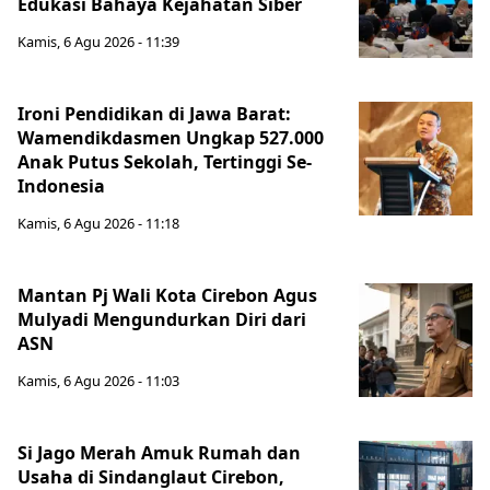
Edukasi Bahaya Kejahatan Siber
Kamis, 6 Agu 2026 - 11:39
Ironi Pendidikan di Jawa Barat:
Wamendikdasmen Ungkap 527.000
Anak Putus Sekolah, Tertinggi Se-
Indonesia
Kamis, 6 Agu 2026 - 11:18
Mantan Pj Wali Kota Cirebon Agus
Mulyadi Mengundurkan Diri dari
ASN
Kamis, 6 Agu 2026 - 11:03
Si Jago Merah Amuk Rumah dan
Usaha di Sindanglaut Cirebon,