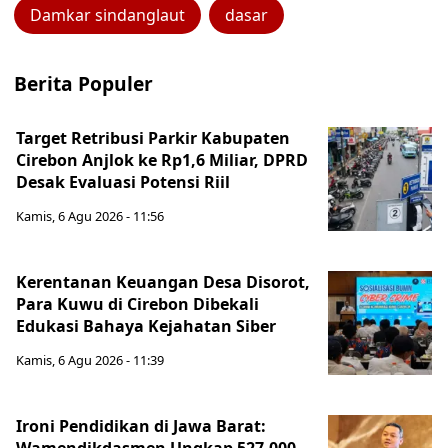
Damkar sindanglaut
dasar
Berita Populer
Target Retribusi Parkir Kabupaten
Cirebon Anjlok ke Rp1,6 Miliar, DPRD
Desak Evaluasi Potensi Riil
Kamis, 6 Agu 2026 - 11:56
Kerentanan Keuangan Desa Disorot,
Para Kuwu di Cirebon Dibekali
Edukasi Bahaya Kejahatan Siber
Kamis, 6 Agu 2026 - 11:39
Ironi Pendidikan di Jawa Barat: