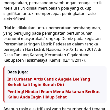
mengatakan, pemasangan sambungan tenaga listrik
melalui PLN dinilai merupakan pola yang cukup
signifikan untuk mempercepat peningkatan rasio
elektrifikasi.
“Hal ini dilakukan untuk pemerataan pembangunan,
yang berujung pada peningkatan pertumbuhan
ekonomi masyarakat,” ungkap Demiz pada kegiatan
Peresmian Jaringan Listrik Pedesaan dalam rangka
peringatan Hari Listrik Nasional ke-72 Tahun 2017, di
Desa Tanjung Karang, Kecamatan Cigalontang,
Kabupaten Tasikmalaya, Kamis (02/11/2017).
Baca Juga:
Ini Curhatan Artis Cantik Angela Lee Yang
Berkali-kali Ingin Bunuh Diri
Penting! Hindari Enam Menu Makanan Berikut
Kalau Anda Ingin Hidup Sehat
Adapun rasio elektrifikasi yang bersumber dari tenaga