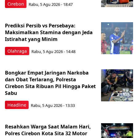
Cirebon
Rabu, 5 Agu 2026 - 18:47
Prediksi Persib vs Persebaya:
Maksimalkan Stamina dengan Jeda
Istirahat yang Minim
Olahraga
Rabu, 5 Agu 2026 - 14:48
Bongkar Empat Jaringan Narkoba
dan Obat Terlarang, Polresta
Cirebon Sita Ribuan Pil Hingga Paket
Sabu
Headline
Rabu, 5 Agu 2026 - 13:33
Resahkan Warga Saat Malam Hari,
Polres Cirebon Kota Sita 32 Motor