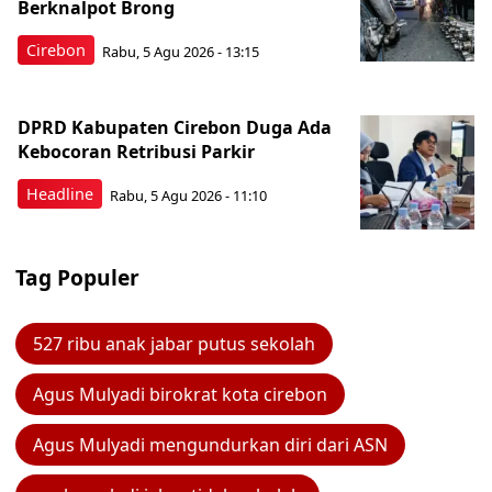
Berknalpot Brong
Cirebon
Rabu, 5 Agu 2026 - 13:15
DPRD Kabupaten Cirebon Duga Ada
Kebocoran Retribusi Parkir
Headline
Rabu, 5 Agu 2026 - 11:10
Tag Populer
527 ribu anak jabar putus sekolah
Agus Mulyadi birokrat kota cirebon
Agus Mulyadi mengundurkan diri dari ASN