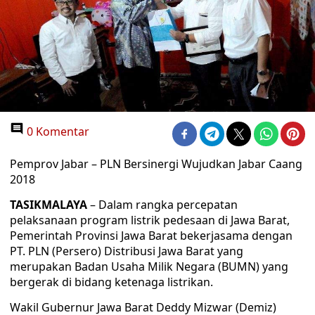
0 Komentar
Pemprov Jabar – PLN Bersinergi Wujudkan Jabar Caang
2018
TASIKMALAYA
– Dalam rangka percepatan
pelaksanaan program listrik pedesaan di Jawa Barat,
Pemerintah Provinsi Jawa Barat bekerjasama dengan
PT. PLN (Persero) Distribusi Jawa Barat yang
merupakan Badan Usaha Milik Negara (BUMN) yang
bergerak di bidang ketenaga listrikan.
Wakil Gubernur Jawa Barat Deddy Mizwar (Demiz)