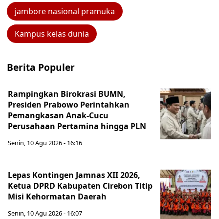
jambore nasional pramuka
Kampus kelas dunia
Berita Populer
Rampingkan Birokrasi BUMN,
Presiden Prabowo Perintahkan
Pemangkasan Anak-Cucu
Perusahaan Pertamina hingga PLN
Senin, 10 Agu 2026 - 16:16
Lepas Kontingen Jamnas XII 2026,
Ketua DPRD Kabupaten Cirebon Titip
Misi Kehormatan Daerah
Senin, 10 Agu 2026 - 16:07