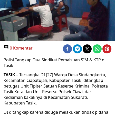
0 Komentar
Polisi Tangkap Dua Sindikat Pemalsuan SIM & KTP di
Tasik
TASIK
– Tersangka DI (27) Warga Desa Sindangkerta,
Kecamatan Ciapatujah, Kabupaten Tasik, ditangkap
petugas Unit Tipiter Satuan Reserse Kriminal Polresta
Tasik Kota dan Unit Reserse Polsek Ciawi, dari
kediaman kakaknya di Kecamatan Sukaratu,
Kabupaten Tasik.
DI ditangkap karena diduga melakukan tindak pidana