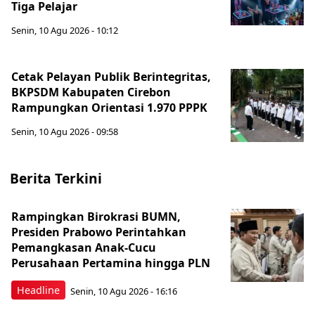
Tiga Pelajar
Senin, 10 Agu 2026 - 10:12
Cetak Pelayan Publik Berintegritas,
BKPSDM Kabupaten Cirebon
Rampungkan Orientasi 1.970 PPPK
Senin, 10 Agu 2026 - 09:58
Berita Terkini
Rampingkan Birokrasi BUMN,
Presiden Prabowo Perintahkan
Pemangkasan Anak-Cucu
Perusahaan Pertamina hingga PLN
Headline
Senin, 10 Agu 2026 - 16:16