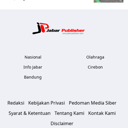
Jabar Publ
Nasional
Olahraga
Info Jabar
Cirebon
Bandung
Redaksi
Kebijakan Privasi
Pedoman Media Siber
Syarat & Ketentuan
Tentang Kami
Kontak Kami
Disclaimer