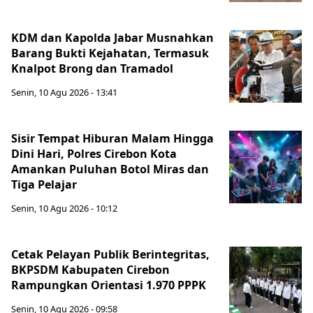
KDM dan Kapolda Jabar Musnahkan
Barang Bukti Kejahatan, Termasuk
Knalpot Brong dan Tramadol
Senin, 10 Agu 2026 - 13:41
Sisir Tempat Hiburan Malam Hingga
Dini Hari, Polres Cirebon Kota
Amankan Puluhan Botol Miras dan
Tiga Pelajar
Senin, 10 Agu 2026 - 10:12
Cetak Pelayan Publik Berintegritas,
BKPSDM Kabupaten Cirebon
Rampungkan Orientasi 1.970 PPPK
Senin, 10 Agu 2026 - 09:58