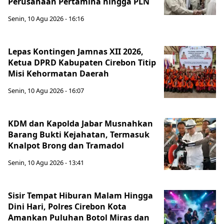
Perusahaan Pertamina hingga PLN
Senin, 10 Agu 2026 - 16:16
Lepas Kontingen Jamnas XII 2026,
Ketua DPRD Kabupaten Cirebon Titip
Misi Kehormatan Daerah
Senin, 10 Agu 2026 - 16:07
KDM dan Kapolda Jabar Musnahkan
Barang Bukti Kejahatan, Termasuk
Knalpot Brong dan Tramadol
Senin, 10 Agu 2026 - 13:41
Sisir Tempat Hiburan Malam Hingga
Dini Hari, Polres Cirebon Kota
Amankan Puluhan Botol Miras dan