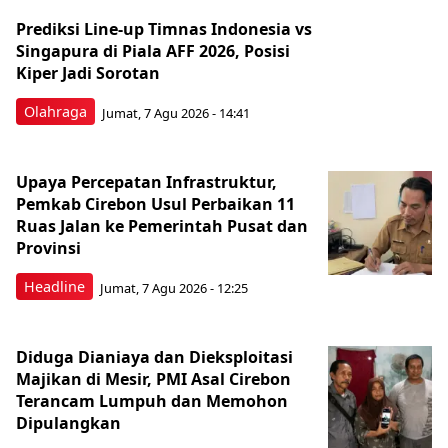
Prediksi Line-up Timnas Indonesia vs
Singapura di Piala AFF 2026, Posisi
Kiper Jadi Sorotan
Olahraga
Jumat, 7 Agu 2026 - 14:41
Upaya Percepatan Infrastruktur,
Pemkab Cirebon Usul Perbaikan 11
Ruas Jalan ke Pemerintah Pusat dan
Provinsi
Headline
Jumat, 7 Agu 2026 - 12:25
Diduga Dianiaya dan Dieksploitasi
Majikan di Mesir, PMI Asal Cirebon
Terancam Lumpuh dan Memohon
Dipulangkan