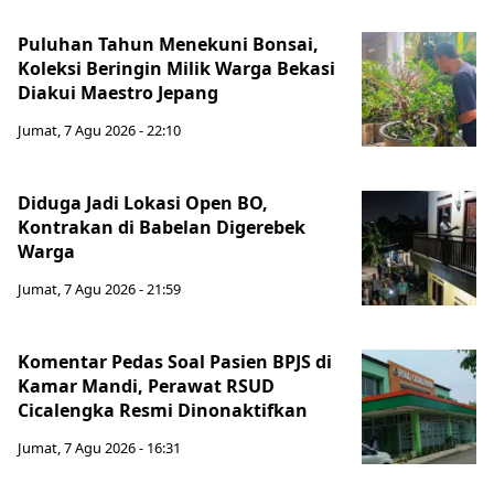
Puluhan Tahun Menekuni Bonsai,
Koleksi Beringin Milik Warga Bekasi
Diakui Maestro Jepang
Jumat, 7 Agu 2026 - 22:10
Diduga Jadi Lokasi Open BO,
Kontrakan di Babelan Digerebek
Warga
Jumat, 7 Agu 2026 - 21:59
Komentar Pedas Soal Pasien BPJS di
Kamar Mandi, Perawat RSUD
Cicalengka Resmi Dinonaktifkan
Jumat, 7 Agu 2026 - 16:31