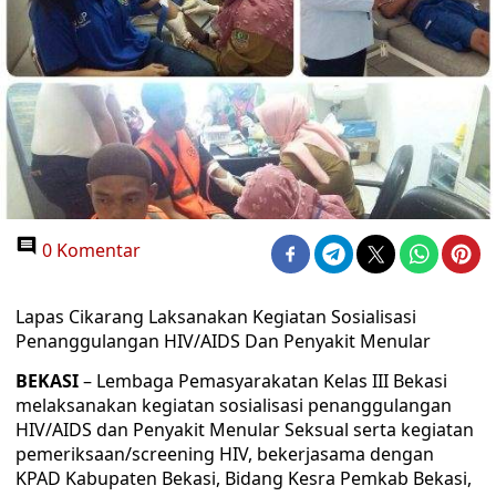
0 Komentar
Lapas Cikarang Laksanakan Kegiatan Sosialisasi
Penanggulangan HIV/AIDS Dan Penyakit Menular
BEKASI
– Lembaga Pemasyarakatan Kelas III Bekasi
melaksanakan kegiatan sosialisasi penanggulangan
HIV/AIDS dan Penyakit Menular Seksual serta kegiatan
pemeriksaan/screening HIV, bekerjasama dengan
KPAD Kabupaten Bekasi, Bidang Kesra Pemkab Bekasi,