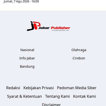
Jumat, 7 Agu 2026 - 16:09
Jabar Publ
Nasional
Olahraga
Info Jabar
Cirebon
Bandung
Redaksi
Kebijakan Privasi
Pedoman Media Siber
Syarat & Ketentuan
Tentang Kami
Kontak Kami
Disclaimer