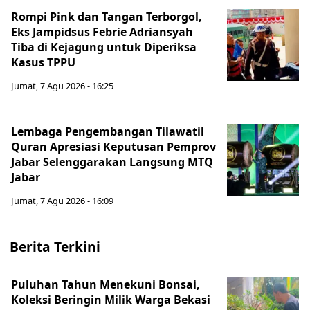
Rompi Pink dan Tangan Terborgol,
Eks Jampidsus Febrie Adriansyah
Tiba di Kejagung untuk Diperiksa
Kasus TPPU
Jumat, 7 Agu 2026 - 16:25
Lembaga Pengembangan Tilawatil
Quran Apresiasi Keputusan Pemprov
Jabar Selenggarakan Langsung MTQ
Jabar
Jumat, 7 Agu 2026 - 16:09
Berita Terkini
Puluhan Tahun Menekuni Bonsai,
Koleksi Beringin Milik Warga Bekasi