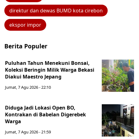
direktur dan dewas BUMD kota cirebon
ekspor impor
Berita Populer
Puluhan Tahun Menekuni Bonsai,
Koleksi Beringin Milik Warga Bekasi
Diakui Maestro Jepang
Jumat, 7 Agu 2026 - 22:10
Diduga Jadi Lokasi Open BO,
Kontrakan di Babelan Digerebek
Warga
Jumat, 7 Agu 2026 - 21:59