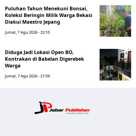
Puluhan Tahun Menekuni Bonsai,
Koleksi Beringin Milik Warga Bekasi
Diakui Maestro Jepang
Jumat, 7 Agu 2026 - 22:10
Diduga Jadi Lokasi Open BO,
Kontrakan di Babelan Digerebek
Warga
Jumat, 7 Agu 2026 - 21:59
Jabar Publ