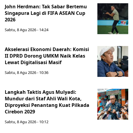
John Herdman: Tak Sabar Bertemu
Singapura Lagi di FIFA ASEAN Cup
2026
Sabtu, 8 Agu 2026 - 14:24
Akselerasi Ekonomi Daerah: Komisi
II DPRD Dorong UMKM Naik Kelas
Lewat Digitalisasi Masif
Sabtu, 8 Agu 2026 - 10:36
Langkah Taktis Agus Mulyadi:
Mundur dari Staf Ahli Wali Kota,
Diproyeksi Penantang Kuat Pilkada
Cirebon 2029
Sabtu, 8 Agu 2026 - 10:12