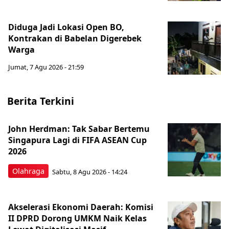
Diduga Jadi Lokasi Open BO,
Kontrakan di Babelan Digerebek
Warga
Jumat, 7 Agu 2026 - 21:59
Berita Terkini
John Herdman: Tak Sabar Bertemu
Singapura Lagi di FIFA ASEAN Cup
2026
Olahraga
Sabtu, 8 Agu 2026 - 14:24
Akselerasi Ekonomi Daerah: Komisi
II DPRD Dorong UMKM Naik Kelas