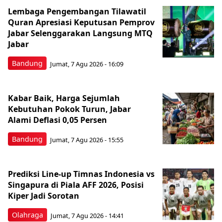
Lembaga Pengembangan Tilawatil
Quran Apresiasi Keputusan Pemprov
Jabar Selenggarakan Langsung MTQ
Jabar
Bandung
Jumat, 7 Agu 2026 - 16:09
Kabar Baik, Harga Sejumlah
Kebutuhan Pokok Turun, Jabar
Alami Deflasi 0,05 Persen
Bandung
Jumat, 7 Agu 2026 - 15:55
Prediksi Line-up Timnas Indonesia vs
Singapura di Piala AFF 2026, Posisi
Kiper Jadi Sorotan
Olahraga
Jumat, 7 Agu 2026 - 14:41