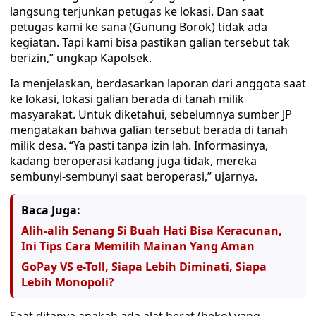
langsung terjunkan petugas ke lokasi. Dan saat
petugas kami ke sana (Gunung Borok) tidak ada
kegiatan. Tapi kami bisa pastikan galian tersebut tak
berizin,” ungkap Kapolsek.
Ia menjelaskan, berdasarkan laporan dari anggota saat
ke lokasi, lokasi galian berada di tanah milik
masyarakat. Untuk diketahui, sebelumnya sumber JP
mengatakan bahwa galian tersebut berada di tanah
milik desa. “Ya pasti tanpa izin lah. Informasinya,
kadang beroperasi kadang juga tidak, mereka
sembunyi-sembunyi saat beroperasi,” ujarnya.
Baca Juga:
Alih-alih Senang Si Buah Hati Bisa Keracunan,
Ini Tips Cara Memilih Mainan Yang Aman
GoPay VS e-Toll, Siapa Lebih Diminati, Siapa
Lebih Monopoli?