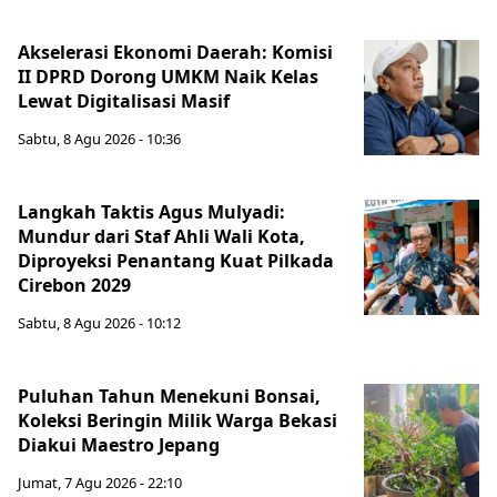
Akselerasi Ekonomi Daerah: Komisi
II DPRD Dorong UMKM Naik Kelas
Lewat Digitalisasi Masif
Sabtu, 8 Agu 2026 - 10:36
Langkah Taktis Agus Mulyadi:
Mundur dari Staf Ahli Wali Kota,
Diproyeksi Penantang Kuat Pilkada
Cirebon 2029
Sabtu, 8 Agu 2026 - 10:12
Puluhan Tahun Menekuni Bonsai,
Koleksi Beringin Milik Warga Bekasi
Diakui Maestro Jepang
Jumat, 7 Agu 2026 - 22:10